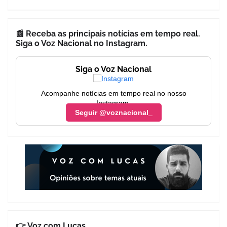
📰 Receba as principais notícias em tempo real.
Siga o Voz Nacional no Instagram.
Siga o Voz Nacional
Acompanhe notícias em tempo real no nosso
Instagram.
Seguir @voznacional_
👉 Voz com Lucas