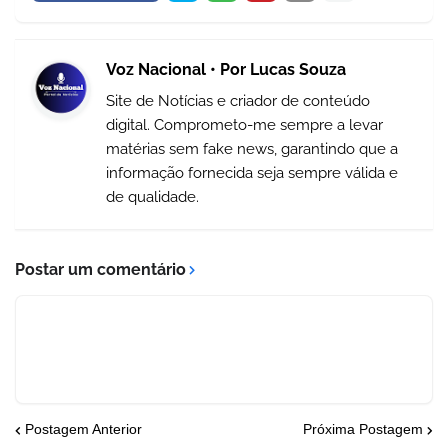
Voz Nacional • Por Lucas Souza
Site de Notícias e criador de conteúdo
digital. Comprometo-me sempre a levar
matérias sem fake news, garantindo que a
informação fornecida seja sempre válida e
de qualidade.
Postar um comentário
Postagem Anterior
Próxima Postagem