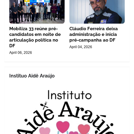
Mobiliza 33 reúne pré-
Cláudio Ferreira deixa
candidatos em noite de
administração e inicia
articulação política no
pré-campanha ao DF
DF
April 04, 2026
April 06, 2026
Instituo Aidê Araújo