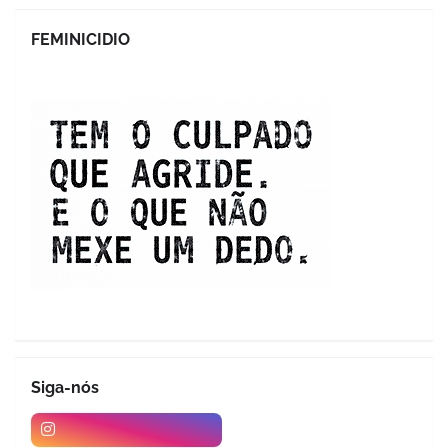
FEMINICIDIO
Siga-nós