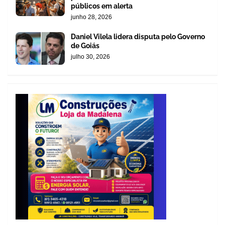
públicos em alerta
junho 28, 2026
Daniel Vilela lidera disputa pelo Governo
de Goiás
julho 30, 2026