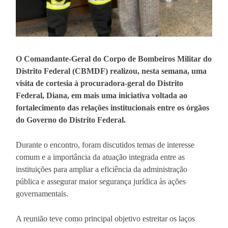
O Comandante-Geral do Corpo de Bombeiros Militar do
Distrito Federal (CBMDF) realizou, nesta semana, uma
visita de cortesia à procuradora-geral do Distrito
Federal, Diana, em mais uma iniciativa voltada ao
fortalecimento das relações institucionais entre os órgãos
do Governo do Distrito Federal.
Durante o encontro, foram discutidos temas de interesse
comum e a importância da atuação integrada entre as
instituições para ampliar a eficiência da administração
pública e assegurar maior segurança jurídica às ações
governamentais.
A reunião teve como principal objetivo estreitar os laços