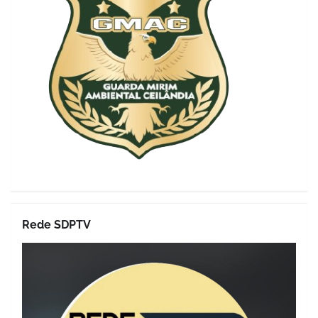
Rede SDPTV