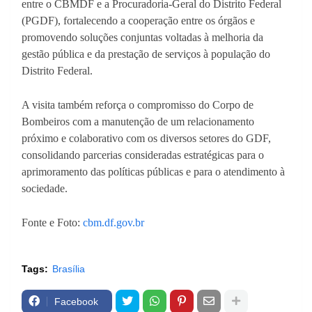
entre o CBMDF e a Procuradoria-Geral do Distrito Federal
(PGDF), fortalecendo a cooperação entre os órgãos e
promovendo soluções conjuntas voltadas à melhoria da
gestão pública e da prestação de serviços à população do
Distrito Federal.
A visita também reforça o compromisso do Corpo de
Bombeiros com a manutenção de um relacionamento
próximo e colaborativo com os diversos setores do GDF,
consolidando parcerias consideradas estratégicas para o
aprimoramento das políticas públicas e para o atendimento à
sociedade.
Fonte e Foto:
cbm.df.gov.br
Tags:
Brasília
Facebook