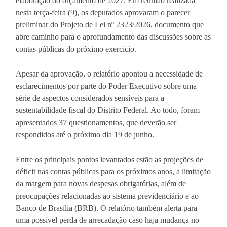
elaboração do orçamento de 2027. Em reunião realizada
nesta terça-feira (9), os deputados aprovaram o parecer
preliminar do Projeto de Lei nº 2323/2026, documento que
abre caminho para o aprofundamento das discussões sobre as
contas públicas do próximo exercício.
Apesar da aprovação, o relatório apontou a necessidade de
esclarecimentos por parte do Poder Executivo sobre uma
série de aspectos considerados sensíveis para a
sustentabilidade fiscal do Distrito Federal. Ao todo, foram
apresentados 37 questionamentos, que deverão ser
respondidos até o próximo dia 19 de junho.
Entre os principais pontos levantados estão as projeções de
déficit nas contas públicas para os próximos anos, a limitação
da margem para novas despesas obrigatórias, além de
preocupações relacionadas ao sistema previdenciário e ao
Banco de Brasília (BRB). O relatório também alerta para
uma possível perda de arrecadação caso haja mudança no