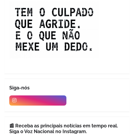
Siga-nós
📰 Receba as principais notícias em tempo real.
Siga o Voz Nacional no Instagram.