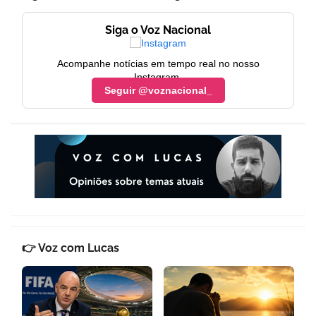
Siga o Voz Nacional
Acompanhe notícias em tempo real no nosso
Instagram.
Seguir @voznacional_
👉 Voz com Lucas