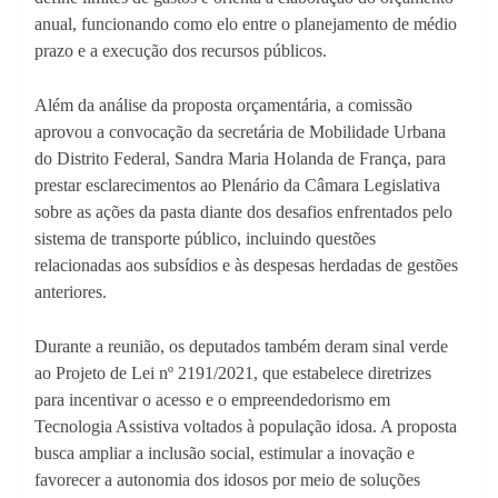
anual, funcionando como elo entre o planejamento de médio
prazo e a execução dos recursos públicos.
Além da análise da proposta orçamentária, a comissão
aprovou a convocação da secretária de Mobilidade Urbana
do Distrito Federal, Sandra Maria Holanda de França, para
prestar esclarecimentos ao Plenário da Câmara Legislativa
sobre as ações da pasta diante dos desafios enfrentados pelo
sistema de transporte público, incluindo questões
relacionadas aos subsídios e às despesas herdadas de gestões
anteriores.
Durante a reunião, os deputados também deram sinal verde
ao Projeto de Lei nº 2191/2021, que estabelece diretrizes
para incentivar o acesso e o empreendedorismo em
Tecnologia Assistiva voltados à população idosa. A proposta
busca ampliar a inclusão social, estimular a inovação e
favorecer a autonomia dos idosos por meio de soluções