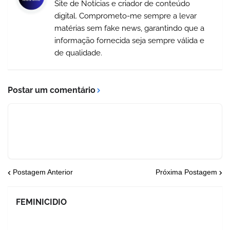
Site de Notícias e criador de conteúdo
digital. Comprometo-me sempre a levar
matérias sem fake news, garantindo que a
informação fornecida seja sempre válida e
de qualidade.
Postar um comentário
Postagem Anterior
Próxima Postagem
FEMINICIDIO