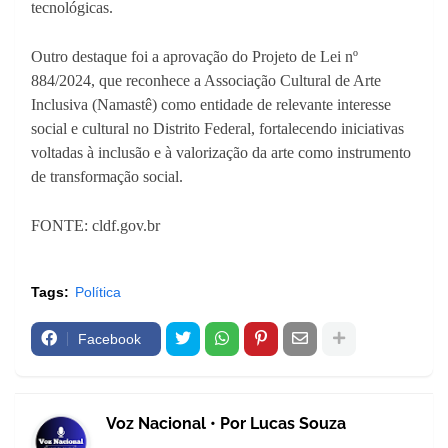
tecnológicas.
Outro destaque foi a aprovação do Projeto de Lei nº
884/2024, que reconhece a Associação Cultural de Arte
Inclusiva (Namastê) como entidade de relevante interesse
social e cultural no Distrito Federal, fortalecendo iniciativas
voltadas à inclusão e à valorização da arte como instrumento
de transformação social.
FONTE: cldf.gov.br
Tags:
Política
Facebook
Voz Nacional • Por Lucas Souza