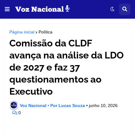
Página inicial
Política
Comissão da CLDF
avança na análise da LDO
de 2027 e faz 37
questionamentos ao
Executivo
Voz Nacional • Por Lucas Souza
•
junho 10, 2026
0