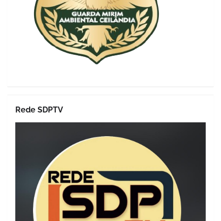
Rede SDPTV