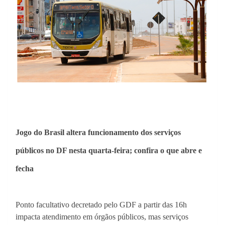
Jogo do Brasil altera funcionamento dos serviços
públicos no DF nesta quarta-feira; confira o que abre e
fecha
Ponto facultativo decretado pelo GDF a partir das 16h
impacta atendimento em órgãos públicos, mas serviços