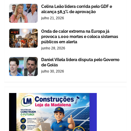
Celina Leão lidera corrida pelo GDF e
alcança 58,3% de aprovação
julho 21, 2026
Onda de calor extrema na Europa já
provoca 1.000 mortes e coloca sistemas
públicos em alerta
junho 28, 2026
Daniel Vilela lidera disputa pelo Governo
de Goiás
julho 30, 2026