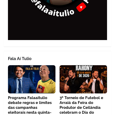
Fala Aí Tulio
Programa Falaaitulio
3º Torneio de Futebol e
debate regras e limites
Arraiá da Feira do
das campanhas
Produtor de Ceilândia
eleitorais nesta quinta-
celebram o Dia do