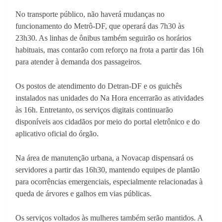
No transporte público, não haverá mudanças no
funcionamento do Metrô-DF, que operará das 7h30 às
23h30. As linhas de ônibus também seguirão os horários
habituais, mas contarão com reforço na frota a partir das 16h
para atender à demanda dos passageiros.
Os postos de atendimento do Detran-DF e os guichês
instalados nas unidades do Na Hora encerrarão as atividades
às 16h. Entretanto, os serviços digitais continuarão
disponíveis aos cidadãos por meio do portal eletrônico e do
aplicativo oficial do órgão.
Na área de manutenção urbana, a Novacap dispensará os
servidores a partir das 16h30, mantendo equipes de plantão
para ocorrências emergenciais, especialmente relacionadas à
queda de árvores e galhos em vias públicas.
Os serviços voltados às mulheres também serão mantidos. A