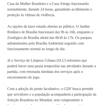
Casa da Mulher Brasileira e a Casa Abrigo funcionarão
normalmente, durante 24 horas, garantindo acolhimento e
proteção às vítimas de violência.
As opções de lazer estarão abertas ao público. O Jardim
Botânico de Brasília funcionará das 9h às 16h, enquanto o
Zoológico de Brasília abrirá das 8h30 às 17h. Os parques
administrados pelo Brasília Ambiental seguirão com
funcionamento normal ao longo do dia.
Já o Serviço de Limpeza Urbana (SLU) informou que
poderá haver uma pausa temporária nas atividades durante a
partida, com retomada imediata dos serviços após o
encerramento do jogo.
Com a adoção do ponto facultativo, o GDF busca permitir
que servidores e a população acompanhem a participação da
Seleção Brasileira no Mundial, sem comprometer o