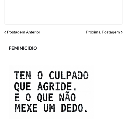
Postagem Anterior
Próxima Postagem
FEMINICIDIO