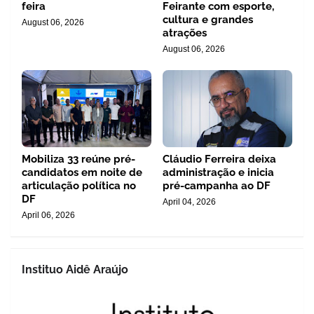
feira
Feirante com esporte,
cultura e grandes
August 06, 2026
atrações
August 06, 2026
Mobiliza 33 reúne pré-
Cláudio Ferreira deixa
candidatos em noite de
administração e inicia
articulação política no
pré-campanha ao DF
DF
April 04, 2026
April 06, 2026
Instituo Aidê Araújo