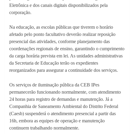
Eletrônica e dos canais digitais disponibilizados pela
corporação.
Na educação, as escolas públicas que tiverem o horário
afetado pelo ponto facultativo deverão realizar reposição
presencial das atividades, conforme planejamento das
coordenações regionais de ensino, garantindo o cumprimento
da carga horária prevista em lei. As unidades administrativas
da Secretaria de Educação terão os expedientes
reorganizados para assegurar a continuidade dos serviços.
Os serviços de iluminação pública da CEB IPes
permanecerão funcionando normalmente, com atendimento
24 horas para registro de demandas e manutenção. Já a
Companhia de Saneamento Ambiental do Distrito Federal
(Caesb) suspenderá o atendimento presencial a partir das
16h, embora as equipes de operação e manutenção
continuem trabalhando normalmente.