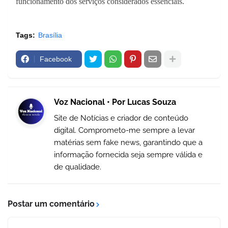
funcionamento dos serviços considerados essenciais.
Tags:
Brasília
Facebook
Voz Nacional • Por Lucas Souza
Site de Notícias e criador de conteúdo
digital. Comprometo-me sempre a levar
matérias sem fake news, garantindo que a
informação fornecida seja sempre válida e
de qualidade.
Postar um comentário