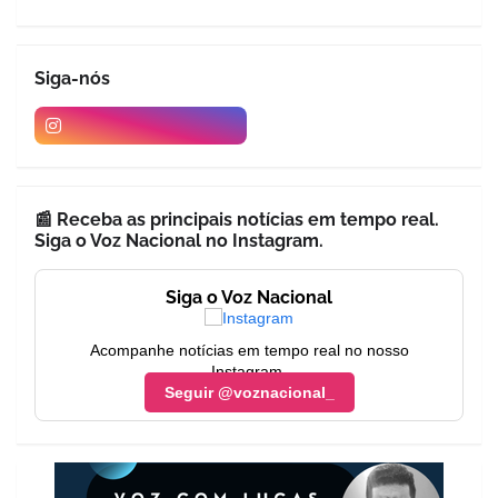
Siga-nós
📰 Receba as principais notícias em tempo real.
Siga o Voz Nacional no Instagram.
Siga o Voz Nacional
Acompanhe notícias em tempo real no nosso
Instagram.
Seguir @voznacional_