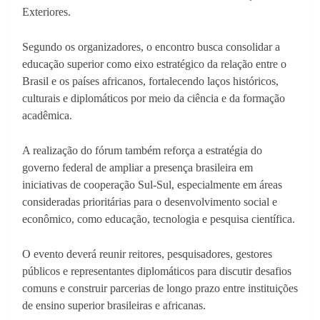
Exteriores.
Segundo os organizadores, o encontro busca consolidar a
educação superior como eixo estratégico da relação entre o
Brasil e os países africanos, fortalecendo laços históricos,
culturais e diplomáticos por meio da ciência e da formação
acadêmica.
A realização do fórum também reforça a estratégia do
governo federal de ampliar a presença brasileira em
iniciativas de cooperação Sul-Sul, especialmente em áreas
consideradas prioritárias para o desenvolvimento social e
econômico, como educação, tecnologia e pesquisa científica.
O evento deverá reunir reitores, pesquisadores, gestores
públicos e representantes diplomáticos para discutir desafios
comuns e construir parcerias de longo prazo entre instituições
de ensino superior brasileiras e africanas.