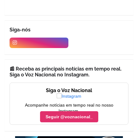
Siga-nós
📰 Receba as principais notícias em tempo real.
Siga o Voz Nacional no Instagram.
Siga o Voz Nacional
Acompanhe notícias em tempo real no nosso
Instagram.
Seguir @voznacional_