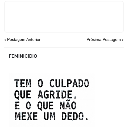
Postagem Anterior
Próxima Postagem
FEMINICIDIO