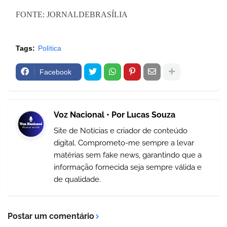
FONTE: JORNALDEBRASÍLIA
Tags:
Política
Facebook
Voz Nacional • Por Lucas Souza
Site de Notícias e criador de conteúdo
digital. Comprometo-me sempre a levar
matérias sem fake news, garantindo que a
informação fornecida seja sempre válida e
de qualidade.
Postar um comentário