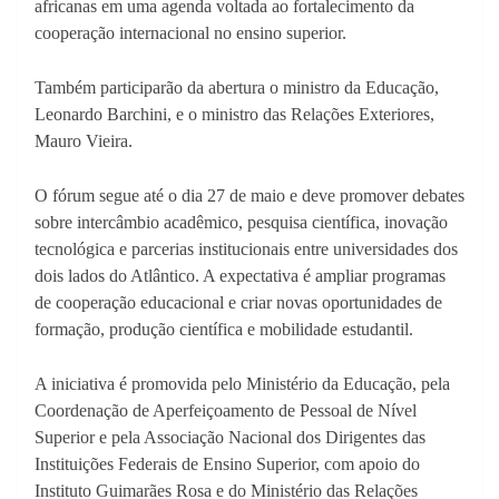
africanas em uma agenda voltada ao fortalecimento da
cooperação internacional no ensino superior.
Também participarão da abertura o ministro da Educação,
Leonardo Barchini, e o ministro das Relações Exteriores,
Mauro Vieira.
O fórum segue até o dia 27 de maio e deve promover debates
sobre intercâmbio acadêmico, pesquisa científica, inovação
tecnológica e parcerias institucionais entre universidades dos
dois lados do Atlântico. A expectativa é ampliar programas
de cooperação educacional e criar novas oportunidades de
formação, produção científica e mobilidade estudantil.
A iniciativa é promovida pelo Ministério da Educação, pela
Coordenação de Aperfeiçoamento de Pessoal de Nível
Superior e pela Associação Nacional dos Dirigentes das
Instituições Federais de Ensino Superior, com apoio do
Instituto Guimarães Rosa e do Ministério das Relações