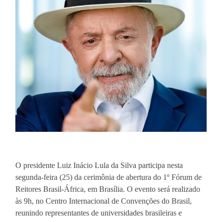
O presidente Luiz Inácio Lula da Silva participa nesta
segunda-feira (25) da cerimônia de abertura do 1º Fórum de
Reitores Brasil-África, em Brasília. O evento será realizado
às 9h, no Centro Internacional de Convenções do Brasil,
reunindo representantes de universidades brasileiras e