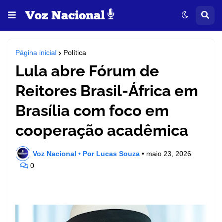
Página inicial
Política
Lula abre Fórum de
Reitores Brasil-África em
Brasília com foco em
cooperação acadêmica
Voz Nacional • Por Lucas Souza
•
maio 23, 2026
0