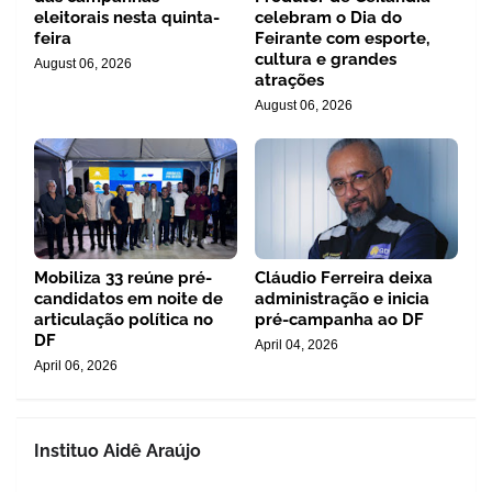
eleitorais nesta quinta-
celebram o Dia do
feira
Feirante com esporte,
cultura e grandes
August 06, 2026
atrações
August 06, 2026
Mobiliza 33 reúne pré-
Cláudio Ferreira deixa
candidatos em noite de
administração e inicia
articulação política no
pré-campanha ao DF
DF
April 04, 2026
April 06, 2026
Instituo Aidê Araújo