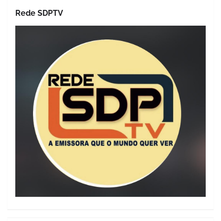
Rede SDPTV