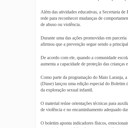
Além das atividades educativas, a Secretaria de
rede para reconhecer mudanças de comportamento
de abuso ou violência.
Durante uma das ações promovidas em parceria 
afirmou que a prevenção segue sendo a principal
De acordo com ele, quando a comunidade escolar 
aumenta a capacidade de proteção das crianças e
Como parte da programação do Maio Laranja, a 
(Diase) lançou uma edição especial do Boletim 
da exploração sexual infantil.
O material reúne orientações técnicas para auxili
de violência e no encaminhamento adequado das
O boletim aponta indicadores físicos, emocionai