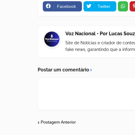
Facebook
Twitter
Voz Nacional • Por Lucas Sou
Site de Notícias e criador de con
fake news, garantindo que a inform
Postar um comentário
Postagem Anterior