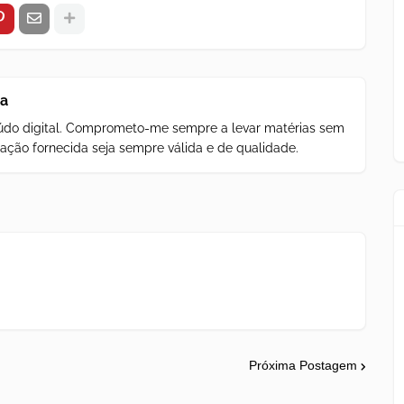
za
teúdo digital. Comprometo-me sempre a levar matérias sem
ação fornecida seja sempre válida e de qualidade.
Próxima Postagem