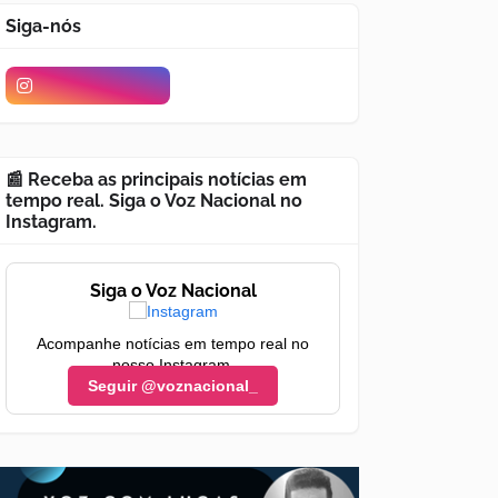
Siga-nós
📰 Receba as principais notícias em
tempo real. Siga o Voz Nacional no
Instagram.
Siga o Voz Nacional
Acompanhe notícias em tempo real no
nosso Instagram.
Seguir @voznacional_