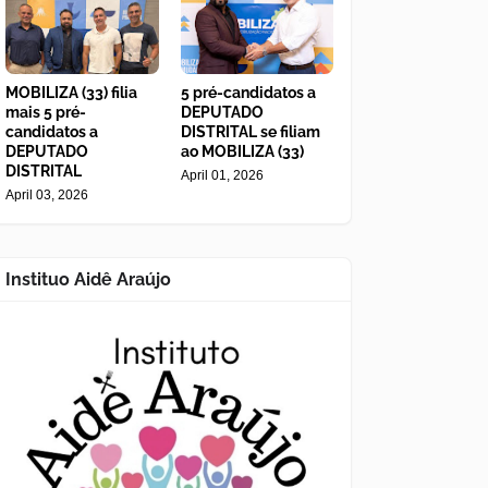
MOBILIZA (33) filia
5 pré-candidatos a
mais 5 pré-
DEPUTADO
candidatos a
DISTRITAL se filiam
DEPUTADO
ao MOBILIZA (33)
DISTRITAL
April 01, 2026
April 03, 2026
Instituo Aidê Araújo