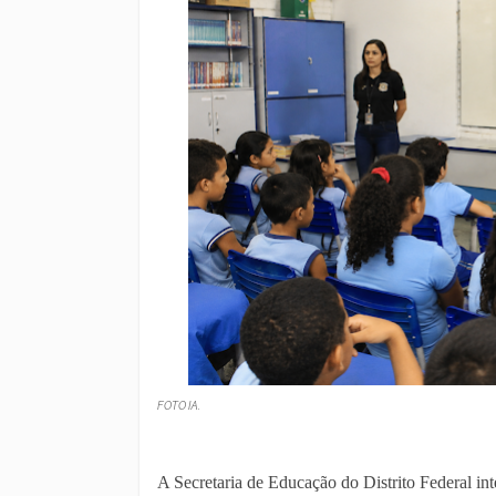
FOTO IA.
A Secretaria de Educação do Distrito Federal in