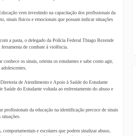
 Educação vem investindo na capacitação dos profissionais da
, sinais físicos e emocionais que possam indicar situações
com a pasta, o delegado da Polícia Federal Thiago Rezende
 ferramenta de combate à violência.
conhece os sinais, orienta os estudantes e sabe como agir,
 adolescentes.
Diretoria de Atendimento e Apoio à Saúde do Estudante
de Saúde do Estudante voltada ao enfrentamento do abuso e
ar profissionais da educação na identificação precoce de sinais
 situações.
s, comportamentais e escolares que podem sinalizar abuso,