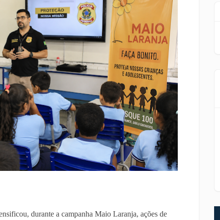
tensificou, durante a campanha Maio Laranja, ações de