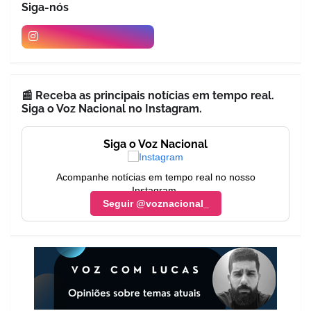
Siga-nós
📰 Receba as principais notícias em tempo real.
Siga o Voz Nacional no Instagram.
Siga o Voz Nacional
Acompanhe notícias em tempo real no nosso
Instagram.
Seguir @voznacional_