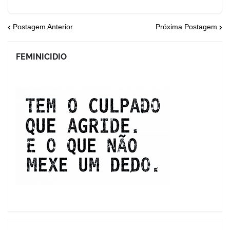
Postagem Anterior
Próxima Postagem
FEMINICIDIO