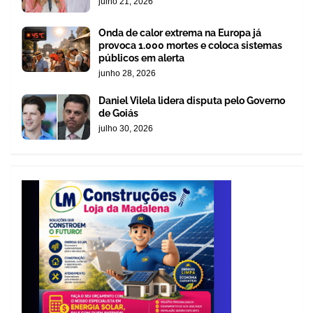
julho 21, 2026
Onda de calor extrema na Europa já
provoca 1.000 mortes e coloca sistemas
públicos em alerta
junho 28, 2026
Daniel Vilela lidera disputa pelo Governo
de Goiás
julho 30, 2026