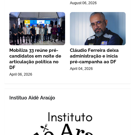
August 06, 2026
Mobiliza 33 reúne pré-
Cláudio Ferreira deixa
candidatos em noite de
administração e inicia
articulação política no
pré-campanha ao DF
DF
April 04, 2026
April 06, 2026
Instituo Aidê Araújo