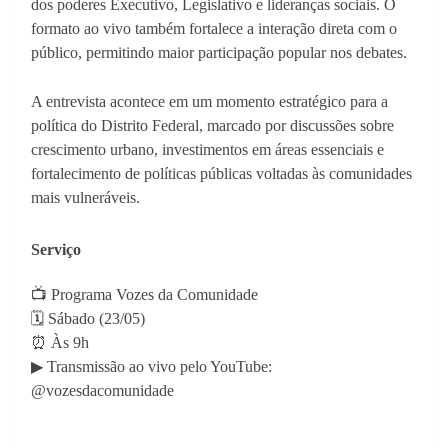
dos poderes Executivo, Legislativo e lideranças sociais. O
formato ao vivo também fortalece a interação direta com o
público, permitindo maior participação popular nos debates.
A entrevista acontece em um momento estratégico para a
política do Distrito Federal, marcado por discussões sobre
crescimento urbano, investimentos em áreas essenciais e
fortalecimento de políticas públicas voltadas às comunidades
mais vulneráveis.
Serviço
📺 Programa Vozes da Comunidade
🗓 Sábado (23/05)
⏰ Às 9h
▶ Transmissão ao vivo pelo YouTube:
@vozesdacomunidade