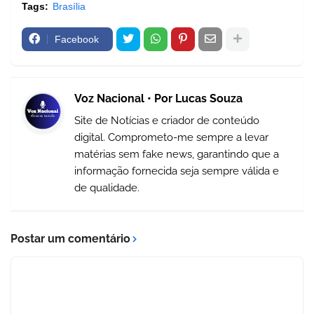
Tags:
Brasília
Facebook
Voz Nacional • Por Lucas Souza
Site de Notícias e criador de conteúdo
digital. Comprometo-me sempre a levar
matérias sem fake news, garantindo que a
informação fornecida seja sempre válida e
de qualidade.
Postar um comentário