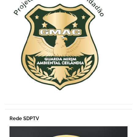
Rede SDPTV