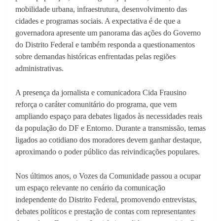
mobilidade urbana, infraestrutura, desenvolvimento das
cidades e programas sociais. A expectativa é de que a
governadora apresente um panorama das ações do Governo
do Distrito Federal e também responda a questionamentos
sobre demandas históricas enfrentadas pelas regiões
administrativas.
A presença da jornalista e comunicadora Cida Frausino
reforça o caráter comunitário do programa, que vem
ampliando espaço para debates ligados às necessidades reais
da população do DF e Entorno. Durante a transmissão, temas
ligados ao cotidiano dos moradores devem ganhar destaque,
aproximando o poder público das reivindicações populares.
Nos últimos anos, o Vozes da Comunidade passou a ocupar
um espaço relevante no cenário da comunicação
independente do Distrito Federal, promovendo entrevistas,
debates políticos e prestação de contas com representantes