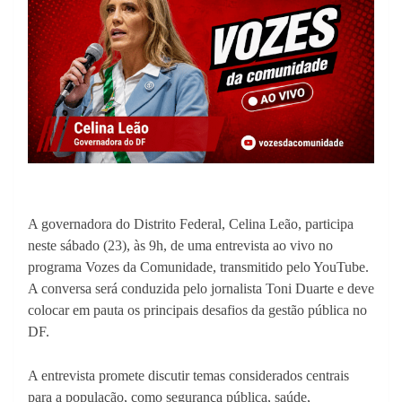
A governadora do Distrito Federal, Celina Leão, participa
neste sábado (23), às 9h, de uma entrevista ao vivo no
programa Vozes da Comunidade, transmitido pelo YouTube.
A conversa será conduzida pelo jornalista Toni Duarte e deve
colocar em pauta os principais desafios da gestão pública no
DF.
A entrevista promete discutir temas considerados centrais
para a população, como segurança pública, saúde,