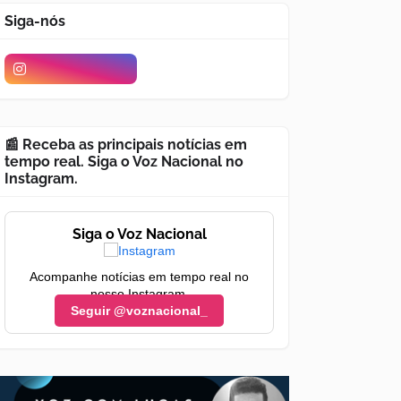
Siga-nós
📰 Receba as principais notícias em
tempo real. Siga o Voz Nacional no
Instagram.
Siga o Voz Nacional
Acompanhe notícias em tempo real no
nosso Instagram.
Seguir @voznacional_