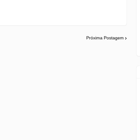
Próxima Postagem