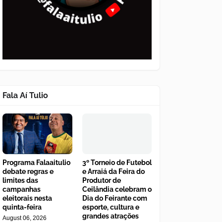
Fala Aí Tulio
Programa Falaaitulio
3º Torneio de Futebol
debate regras e
e Arraiá da Feira do
limites das
Produtor de
campanhas
Ceilândia celebram o
eleitorais nesta
Dia do Feirante com
quinta-feira
esporte, cultura e
grandes atrações
August 06, 2026