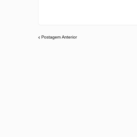
Postagem Anterior