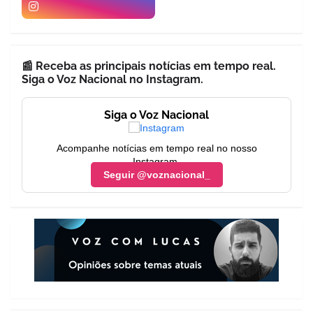
📰 Receba as principais notícias em tempo real.
Siga o Voz Nacional no Instagram.
Siga o Voz Nacional
Acompanhe notícias em tempo real no nosso
Instagram.
Seguir @voznacional_