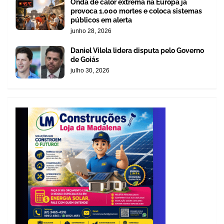
Onda de calor extrema na Europa já
provoca 1.000 mortes e coloca sistemas
públicos em alerta
junho 28, 2026
Daniel Vilela lidera disputa pelo Governo
de Goiás
julho 30, 2026