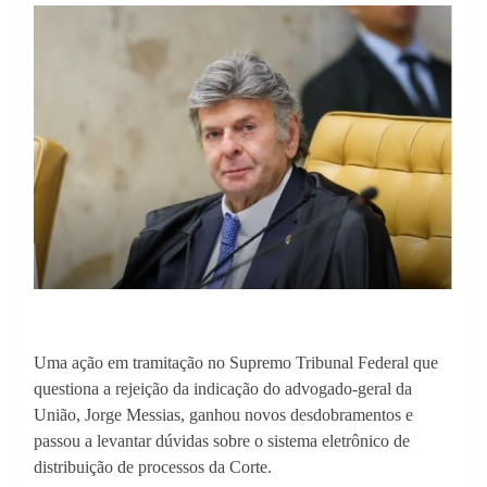
Uma ação em tramitação no Supremo Tribunal Federal que
questiona a rejeição da indicação do advogado-geral da
União, Jorge Messias, ganhou novos desdobramentos e
passou a levantar dúvidas sobre o sistema eletrônico de
distribuição de processos da Corte.