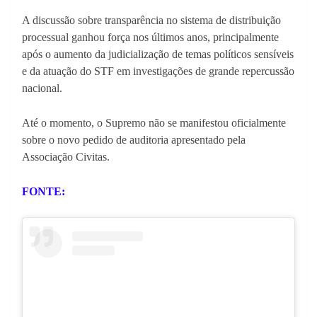
A discussão sobre transparência no sistema de distribuição
processual ganhou força nos últimos anos, principalmente
após o aumento da judicialização de temas políticos sensíveis
e da atuação do STF em investigações de grande repercussão
nacional.
Até o momento, o Supremo não se manifestou oficialmente
sobre o novo pedido de auditoria apresentado pela
Associação Civitas.
FONTE: