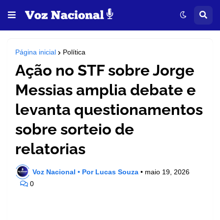
Página inicial
Política
Ação no STF sobre Jorge
Messias amplia debate e
levanta questionamentos
sobre sorteio de
relatorias
Voz Nacional • Por Lucas Souza
•
maio 19, 2026
0