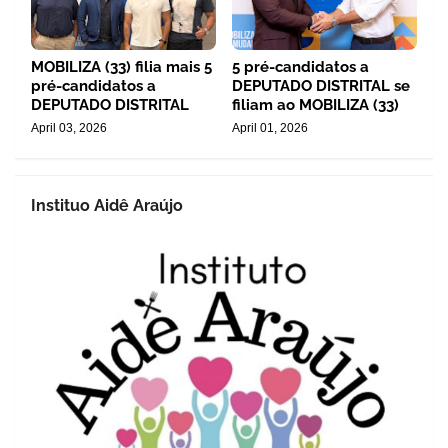
MOBILIZA (33) filia mais 5
5 pré-candidatos a
pré-candidatos a
DEPUTADO DISTRITAL se
DEPUTADO DISTRITAL
filiam ao MOBILIZA (33)
April 03, 2026
April 01, 2026
Instituo Aidê Araújo