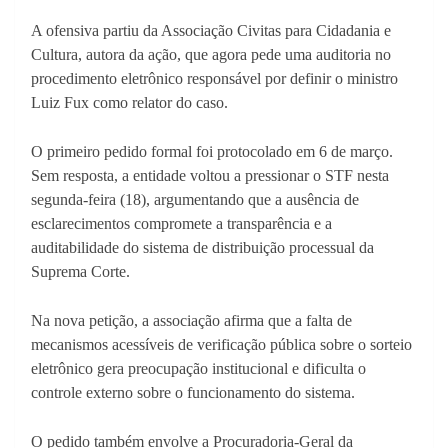
A ofensiva partiu da Associação Civitas para Cidadania e
Cultura, autora da ação, que agora pede uma auditoria no
procedimento eletrônico responsável por definir o ministro
Luiz Fux como relator do caso.
O primeiro pedido formal foi protocolado em 6 de março.
Sem resposta, a entidade voltou a pressionar o STF nesta
segunda-feira (18), argumentando que a ausência de
esclarecimentos compromete a transparência e a
auditabilidade do sistema de distribuição processual da
Suprema Corte.
Na nova petição, a associação afirma que a falta de
mecanismos acessíveis de verificação pública sobre o sorteio
eletrônico gera preocupação institucional e dificulta o
controle externo sobre o funcionamento do sistema.
O pedido também envolve a Procuradoria-Geral da