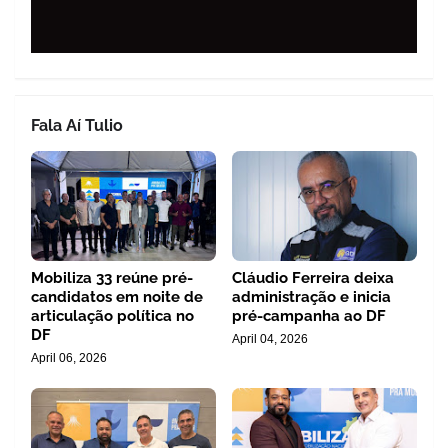
Fala Aí Tulio
Mobiliza 33 reúne pré-
Cláudio Ferreira deixa
candidatos em noite de
administração e inicia
articulação política no
pré-campanha ao DF
DF
April 04, 2026
April 06, 2026