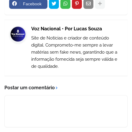
Facebook
Voz Nacional • Por Lucas Souza
Site de Notícias e criador de conteúdo
digital. Comprometo-me sempre a levar
matérias sem fake news, garantindo que a
informação fornecida seja sempre válida e
de qualidade.
Postar um comentário