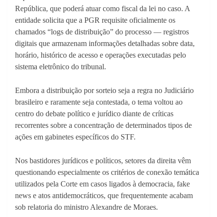
República, que poderá atuar como fiscal da lei no caso. A
entidade solicita que a PGR requisite oficialmente os
chamados “logs de distribuição” do processo — registros
digitais que armazenam informações detalhadas sobre data,
horário, histórico de acesso e operações executadas pelo
sistema eletrônico do tribunal.
Embora a distribuição por sorteio seja a regra no Judiciário
brasileiro e raramente seja contestada, o tema voltou ao
centro do debate político e jurídico diante de críticas
recorrentes sobre a concentração de determinados tipos de
ações em gabinetes específicos do STF.
Nos bastidores jurídicos e políticos, setores da direita vêm
questionando especialmente os critérios de conexão temática
utilizados pela Corte em casos ligados à democracia, fake
news e atos antidemocráticos, que frequentemente acabam
sob relatoria do ministro Alexandre de Moraes.