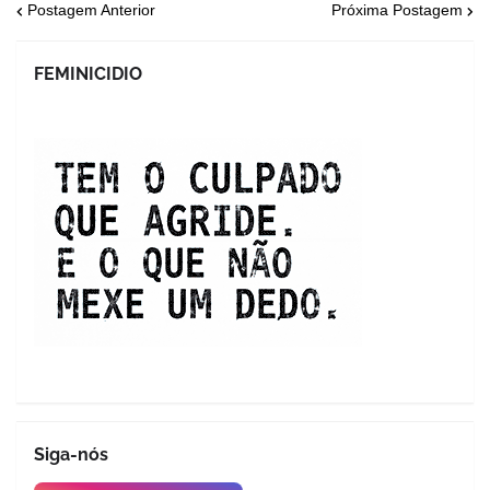
Postagem Anterior
Próxima Postagem
FEMINICIDIO
Siga-nós