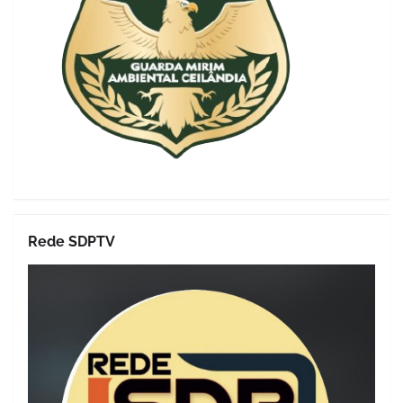
Rede SDPTV