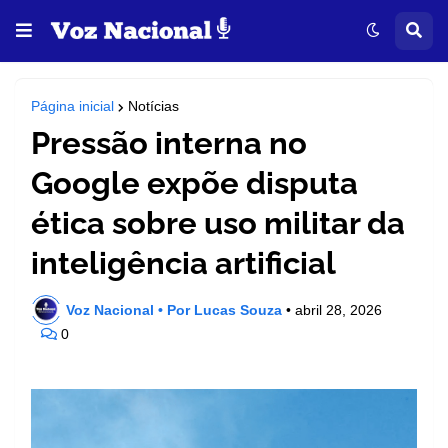
Página inicial
Notícias
Pressão interna no
Google expõe disputa
ética sobre uso militar da
inteligência artificial
Voz Nacional • Por Lucas Souza
•
abril 28, 2026
0