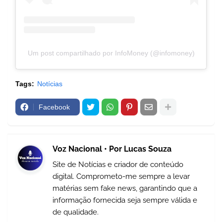
Um post compartilhado por InfoMoney (@infomoney)
Tags:
Notícias
Facebook
Voz Nacional • Por Lucas Souza
Site de Notícias e criador de conteúdo
digital. Comprometo-me sempre a levar
matérias sem fake news, garantindo que a
informação fornecida seja sempre válida e
de qualidade.