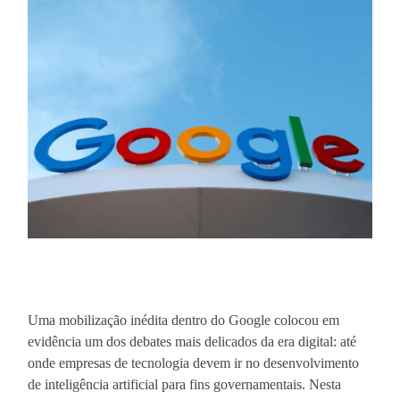
Uma mobilização inédita dentro do Google colocou em
evidência um dos debates mais delicados da era digital: até
onde empresas de tecnologia devem ir no desenvolvimento
de inteligência artificial para fins governamentais. Nesta