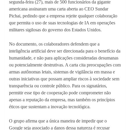
segunda-feira (27), mais de 500 funcionários da gigante
americana assinaram uma carta aberta ao CEO Sundar
Pichai, pedindo que a empresa rejeite qualquer colaboração
que permita o uso de suas tecnologias de IA em operações
militares sigilosas do governo dos Estados Unidos.
No documento, os colaboradores defendem que a
inteligência artificial deve ser direcionada para o benefício da
humanidade, e não para aplicações consideradas desumanas
ou potencialmente destrutivas. A carta cita preocupações com
armas autônomas letais, sistemas de vigilância em massa e
outras iniciativas que possam ampliar riscos à sociedade sem
transparência ou controle público. Para os signatários,
permitir esse tipo de cooperação pode comprometer não
apenas a reputação da empresa, mas também os princípios
éticos que sustentam a inovação tecnológica.
O grupo afirma que a única maneira de impedir que o
Google seja associado a danos dessa natureza é recusar