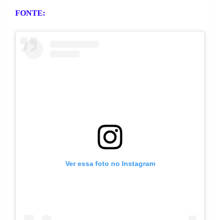
FONTE:
Ver essa foto no Instagram