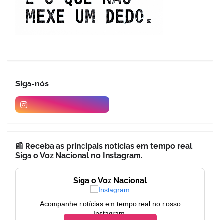
Siga-nós
📰 Receba as principais notícias em tempo real.
Siga o Voz Nacional no Instagram.
Siga o Voz Nacional
Acompanhe notícias em tempo real no nosso
Instagram.