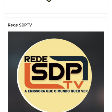
Rede SDPTV