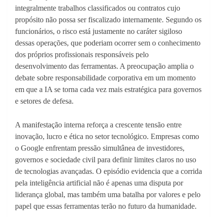
integralmente trabalhos classificados ou contratos cujo
propósito não possa ser fiscalizado internamente. Segundo os
funcionários, o risco está justamente no caráter sigiloso
dessas operações, que poderiam ocorrer sem o conhecimento
dos próprios profissionais responsáveis pelo
desenvolvimento das ferramentas. A preocupação amplia o
debate sobre responsabilidade corporativa em um momento
em que a IA se torna cada vez mais estratégica para governos
e setores de defesa.
A manifestação interna reforça a crescente tensão entre
inovação, lucro e ética no setor tecnológico. Empresas como
o Google enfrentam pressão simultânea de investidores,
governos e sociedade civil para definir limites claros no uso
de tecnologias avançadas. O episódio evidencia que a corrida
pela inteligência artificial não é apenas uma disputa por
liderança global, mas também uma batalha por valores e pelo
papel que essas ferramentas terão no futuro da humanidade.