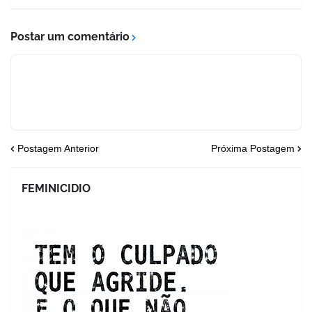
Postar um comentário
Postagem Anterior
Próxima Postagem
FEMINICIDIO