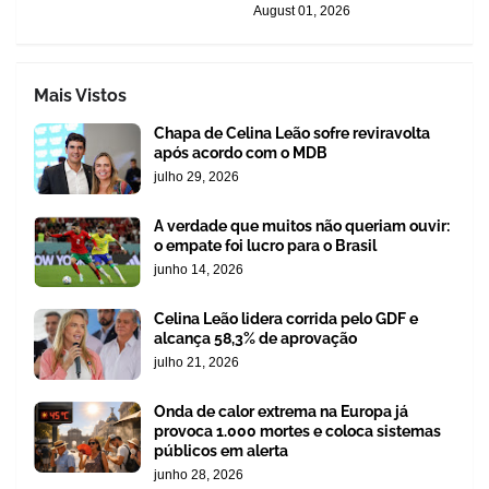
August 01, 2026
Mais Vistos
Chapa de Celina Leão sofre reviravolta
após acordo com o MDB
julho 29, 2026
A verdade que muitos não queriam ouvir:
o empate foi lucro para o Brasil
junho 14, 2026
Celina Leão lidera corrida pelo GDF e
alcança 58,3% de aprovação
julho 21, 2026
Onda de calor extrema na Europa já
provoca 1.000 mortes e coloca sistemas
públicos em alerta
junho 28, 2026