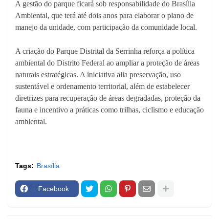
A gestão do parque ficará sob responsabilidade do Brasília
Ambiental, que terá até dois anos para elaborar o plano de
manejo da unidade, com participação da comunidade local.
A criação do Parque Distrital da Serrinha reforça a política
ambiental do Distrito Federal ao ampliar a proteção de áreas
naturais estratégicas. A iniciativa alia preservação, uso
sustentável e ordenamento territorial, além de estabelecer
diretrizes para recuperação de áreas degradadas, proteção da
fauna e incentivo a práticas como trilhas, ciclismo e educação
ambiental.
Tags:
Brasília
Facebook