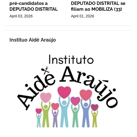
pré-candidatos a
DEPUTADO DISTRITAL se
DEPUTADO DISTRITAL
filiam ao MOBILIZA (33)
April 03, 2026
April 01, 2026
Instituo Aidê Araújo