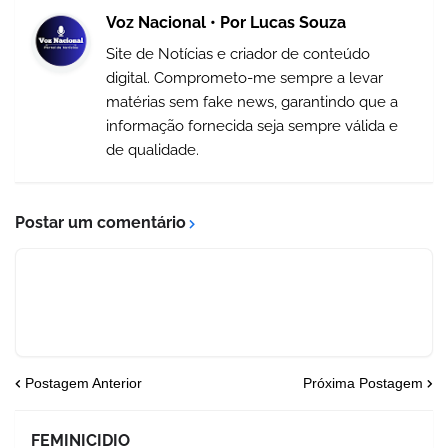
Voz Nacional • Por Lucas Souza
Site de Notícias e criador de conteúdo
digital. Comprometo-me sempre a levar
matérias sem fake news, garantindo que a
informação fornecida seja sempre válida e
de qualidade.
Postar um comentário
Postagem Anterior
Próxima Postagem
FEMINICIDIO