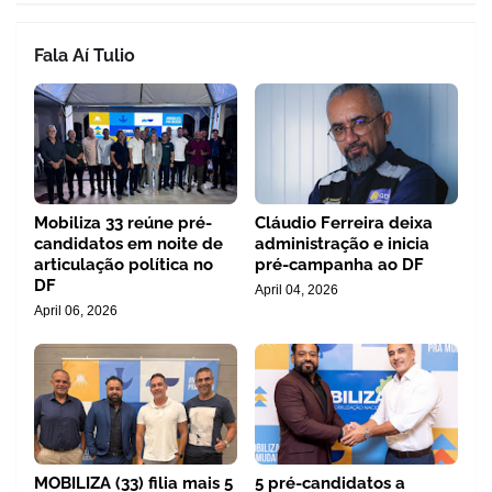
Fala Aí Tulio
Mobiliza 33 reúne pré-
Cláudio Ferreira deixa
candidatos em noite de
administração e inicia
articulação política no
pré-campanha ao DF
DF
April 04, 2026
April 06, 2026
MOBILIZA (33) filia mais 5
5 pré-candidatos a