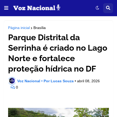
Página inicial
Brasília
Parque Distrital da
Serrinha é criado no Lago
Norte e fortalece
proteção hídrica no DF
Voz Nacional • Por Lucas Souza
•
abril 08, 2026
0