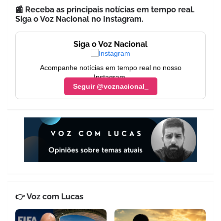
📰 Receba as principais notícias em tempo real.
Siga o Voz Nacional no Instagram.
Siga o Voz Nacional
Acompanhe notícias em tempo real no nosso
Instagram.
Seguir @voznacional_
👉 Voz com Lucas