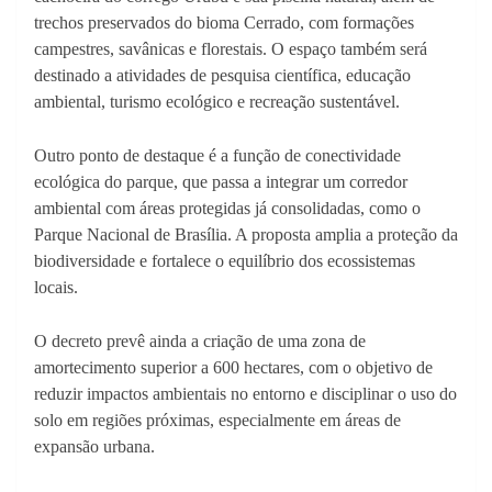
trechos preservados do bioma Cerrado, com formações
campestres, savânicas e florestais. O espaço também será
destinado a atividades de pesquisa científica, educação
ambiental, turismo ecológico e recreação sustentável.
Outro ponto de destaque é a função de conectividade
ecológica do parque, que passa a integrar um corredor
ambiental com áreas protegidas já consolidadas, como o
Parque Nacional de Brasília. A proposta amplia a proteção da
biodiversidade e fortalece o equilíbrio dos ecossistemas
locais.
O decreto prevê ainda a criação de uma zona de
amortecimento superior a 600 hectares, com o objetivo de
reduzir impactos ambientais no entorno e disciplinar o uso do
solo em regiões próximas, especialmente em áreas de
expansão urbana.