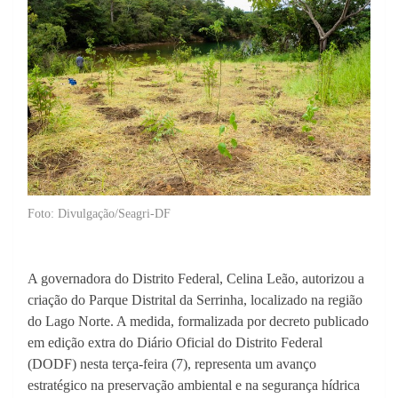
Foto: Divulgação/Seagri-DF
A governadora do Distrito Federal, Celina Leão, autorizou a
criação do Parque Distrital da Serrinha, localizado na região
do Lago Norte. A medida, formalizada por decreto publicado
em edição extra do Diário Oficial do Distrito Federal
(DODF) nesta terça-feira (7), representa um avanço
estratégico na preservação ambiental e na segurança hídrica