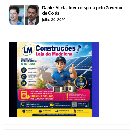
Daniel Vilela lidera disputa pelo Governo
de Goiás
julho 30, 2026