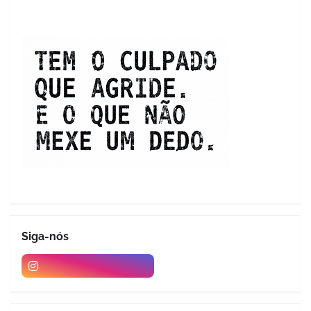
Siga-nós