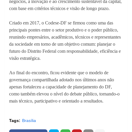
negócios, à inovação e ao crescimento sustentável da capital,
com base em critérios técnicos e visão de longo prazo.
Criado em 2017, o Codese-DF se firmou como uma das
principais pontes entre o setor produtivo e o poder público,
reunindo empresários, acadêmicos, técnicos e representantes
da sociedade em torno de um objetivo comum: planejar o
futuro do Distrito Federal com responsabilidade, eficiência e
visão estratégica.
Ao final do encontro, ficou evidente que o modelo de
governança compartilhada adotado nos últimos anos não
apenas fortaleceu a capacidade de planejamento do DF,
como também elevou o nível do debate público, tornando-o
mais técnico, participativo e orientado a resultados.
Tags:
Brasília