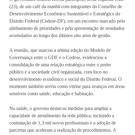
(23), de um café da manhã com integrantes do Conselho de
Desenvolvimento Econômico Sustentável e Estratégico do
Distrito Federal (Codese-DF), em um encontro marcado pelo
alinhamento de prioridades e pela apresentação de resultados
acumulados ao longo dos últimos oito anos de gestão.
A reunião, que marcou a sétima edição do Modelo de
Governança entre o GDF e o Codese, evidenciou a
consolidação de uma relação estratégica entre o poder
público e a sociedade civil organizada, com foco no
desenvolvimento econômico e social do Distrito Federal. O
momento também serviu como vitrine para avanços em áreas
sensíveis como saúde, educação e habitação.
Na saúde, o governo destacou medidas para ampliar a
capacidade de atendimento da rede pública, incluindo a
contratação de 1,3 mil novos profissionais e a adoção de
parcerias que aceleram a realização de procedimentos. A