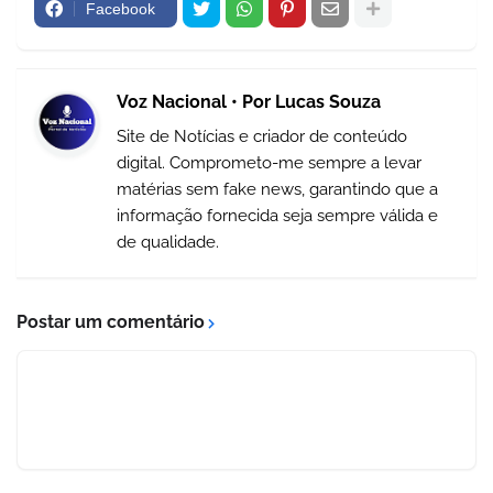
Facebook
Voz Nacional • Por Lucas Souza
Site de Notícias e criador de conteúdo
digital. Comprometo-me sempre a levar
matérias sem fake news, garantindo que a
informação fornecida seja sempre válida e
de qualidade.
Postar um comentário