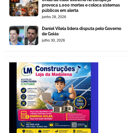
provoca 1.000 mortes e coloca sistemas
públicos em alerta
junho 28, 2026
Daniel Vilela lidera disputa pelo Governo
de Goiás
julho 30, 2026