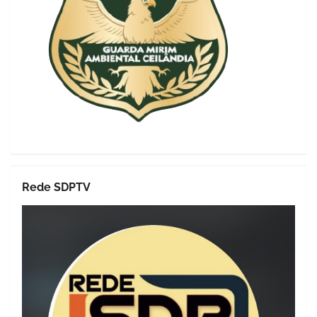
Rede SDPTV