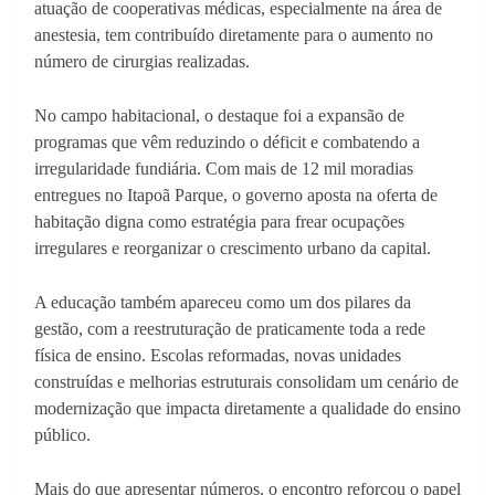
atuação de cooperativas médicas, especialmente na área de
anestesia, tem contribuído diretamente para o aumento no
número de cirurgias realizadas.
No campo habitacional, o destaque foi a expansão de
programas que vêm reduzindo o déficit e combatendo a
irregularidade fundiária. Com mais de 12 mil moradias
entregues no Itapoã Parque, o governo aposta na oferta de
habitação digna como estratégia para frear ocupações
irregulares e reorganizar o crescimento urbano da capital.
A educação também apareceu como um dos pilares da
gestão, com a reestruturação de praticamente toda a rede
física de ensino. Escolas reformadas, novas unidades
construídas e melhorias estruturais consolidam um cenário de
modernização que impacta diretamente a qualidade do ensino
público.
Mais do que apresentar números, o encontro reforçou o papel