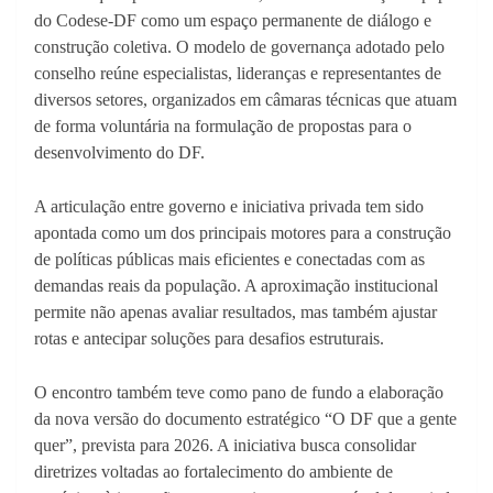
do Codese-DF como um espaço permanente de diálogo e
construção coletiva. O modelo de governança adotado pelo
conselho reúne especialistas, lideranças e representantes de
diversos setores, organizados em câmaras técnicas que atuam
de forma voluntária na formulação de propostas para o
desenvolvimento do DF.
A articulação entre governo e iniciativa privada tem sido
apontada como um dos principais motores para a construção
de políticas públicas mais eficientes e conectadas com as
demandas reais da população. A aproximação institucional
permite não apenas avaliar resultados, mas também ajustar
rotas e antecipar soluções para desafios estruturais.
O encontro também teve como pano de fundo a elaboração
da nova versão do documento estratégico “O DF que a gente
quer”, prevista para 2026. A iniciativa busca consolidar
diretrizes voltadas ao fortalecimento do ambiente de