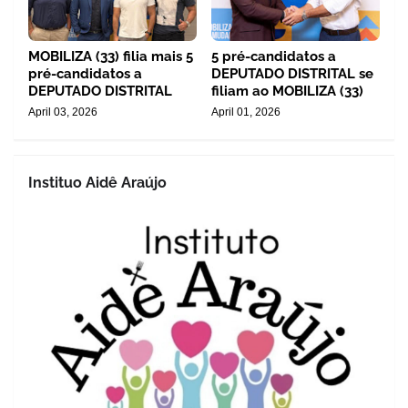
MOBILIZA (33) filia mais 5
5 pré-candidatos a
pré-candidatos a
DEPUTADO DISTRITAL se
DEPUTADO DISTRITAL
filiam ao MOBILIZA (33)
April 03, 2026
April 01, 2026
Instituo Aidê Araújo