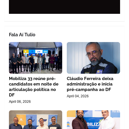
Fala Aí Tulio
Mobiliza 33 reúne pré-
Cláudio Ferreira deixa
candidatos em noite de
administração e inicia
articulação política no
pré-campanha ao DF
DF
April 04, 2026
April 06, 2026