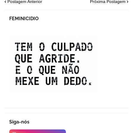
Postagem Anterior
Próxima Postagem
FEMINICIDIO
Siga-nós