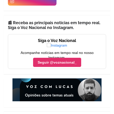
📰 Receba as principais notícias em tempo real.
Siga o Voz Nacional no Instagram.
Siga o Voz Nacional
Acompanhe notícias em tempo real no nosso
Instagram.
Seguir @voznacional_