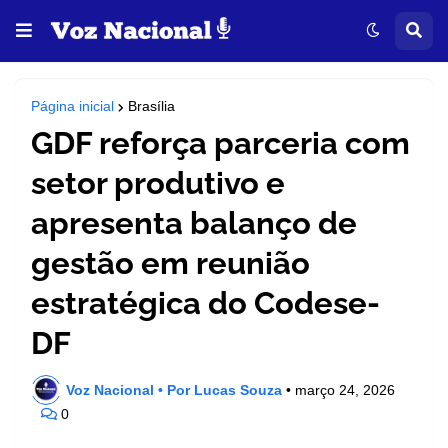
Página inicial
Brasília
GDF reforça parceria com
setor produtivo e
apresenta balanço de
gestão em reunião
estratégica do Codese-
DF
Voz Nacional • Por Lucas Souza
•
março 24, 2026
0