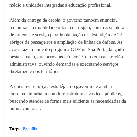
médio e unidades integradas à educação profissional.
Além da entrega da escola, o governo também anunciou
melhorias na mobilidade urbana da região, com a assinatura
de ordens de serviço para implantação e substituição de 22
abrigos de passageiros e ampliação de linhas de ônibus. As
ações fazem parte do programa GDF na Sua Porta, lançado
nesta semana, que permanecerá por 15 dias em cada região
administrativa, ouvindo demandas e executando serviços
diretamente nos territórios.
A iniciativa reforça a estratégia do governo de alinhar
crescimento urbano com infraestrutura e serviços públicos,
buscando atender de forma mais eficiente às necessidades da
população local.
Tags:
Brasília