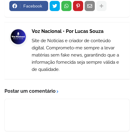
Facebook
Voz Nacional • Por Lucas Souza
Site de Notícias e criador de conteúdo
digital. Comprometo-me sempre a levar
matérias sem fake news, garantindo que a
informação fornecida seja sempre válida e
de qualidade.
Postar um comentário