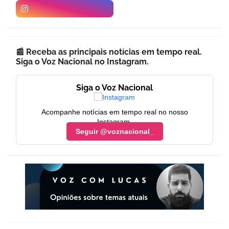
📰 Receba as principais notícias em tempo real.
Siga o Voz Nacional no Instagram.
Siga o Voz Nacional
Acompanhe notícias em tempo real no nosso
Instagram.
Seguir @voznacional_