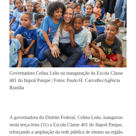
Governadora Celina Leão na inauguração da Escola Classe
401 do Itapoã Parque | Fotos: Paulo H. Carvalho/Agência
Brasília
A governadora do Distrito Federal, Celina Leão, inaugurou
nesta terça-feira (31) a Escola Classe 401 do Itapoã Parque,
reforçando a ampliação da rede pública de ensino na região.