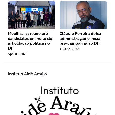
Mobiliza 33 reúne pré-
Cláudio Ferreira deixa
candidatos em noite de
administração e inicia
articulação política no
pré-campanha ao DF
DF
April 04, 2026
April 06, 2026
Instituo Aidê Araújo