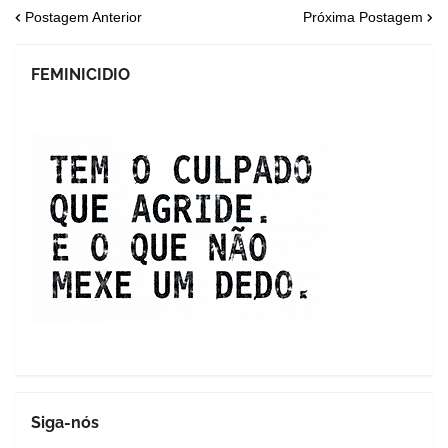
Postagem Anterior
Próxima Postagem
FEMINICIDIO
Siga-nós