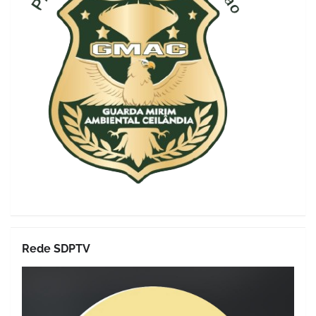
Rede SDPTV