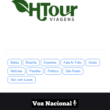
Bahia
Brasília
Esportes
Fala Aí Tulio
Goiás
Notícias
Paraíba
Política
São Paulo
Voz com Lucas