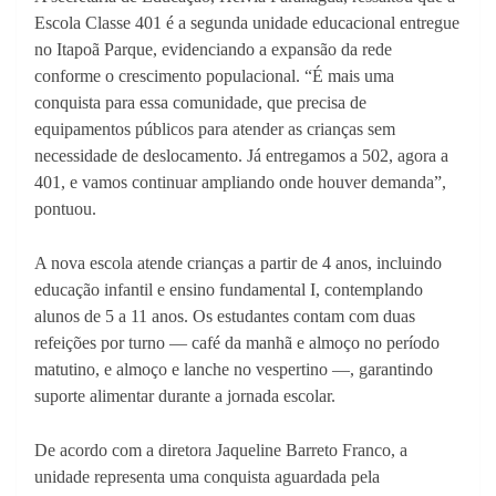
Escola Classe 401 é a segunda unidade educacional entregue
no Itapoã Parque, evidenciando a expansão da rede
conforme o crescimento populacional. “É mais uma
conquista para essa comunidade, que precisa de
equipamentos públicos para atender as crianças sem
necessidade de deslocamento. Já entregamos a 502, agora a
401, e vamos continuar ampliando onde houver demanda”,
pontuou.
A nova escola atende crianças a partir de 4 anos, incluindo
educação infantil e ensino fundamental I, contemplando
alunos de 5 a 11 anos. Os estudantes contam com duas
refeições por turno — café da manhã e almoço no período
matutino, e almoço e lanche no vespertino —, garantindo
suporte alimentar durante a jornada escolar.
De acordo com a diretora Jaqueline Barreto Franco, a
unidade representa uma conquista aguardada pela