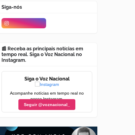
Siga-nós
📰 Receba as principais notícias em
tempo real. Siga o Voz Nacional no
Instagram.
Siga o Voz Nacional
Acompanhe notícias em tempo real no
nosso Instagram.
Seguir @voznacional_