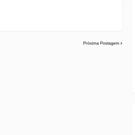
Próxima Postagem