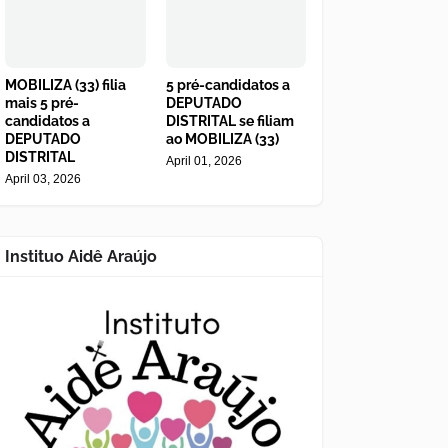
MOBILIZA (33) filia
5 pré-candidatos a
mais 5 pré-
DEPUTADO
candidatos a
DISTRITAL se filiam
DEPUTADO
ao MOBILIZA (33)
DISTRITAL
April 01, 2026
April 03, 2026
Instituo Aidê Araújo