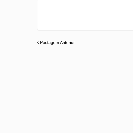
Postagem Anterior