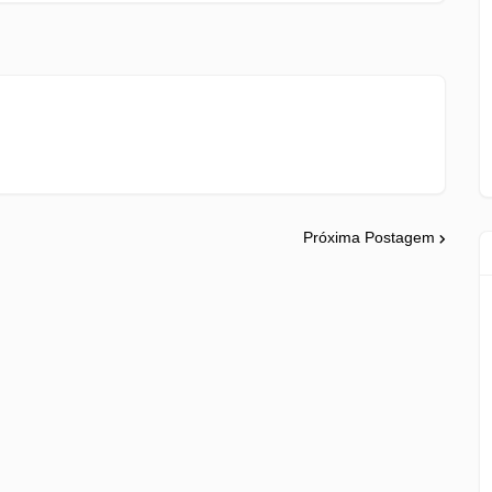
Próxima Postagem