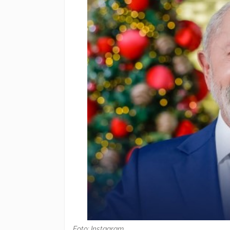
Foto: Instagram