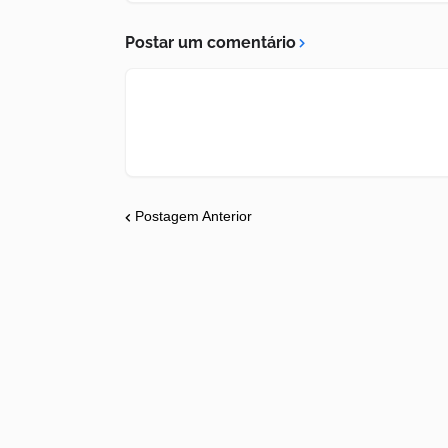
Postar um comentário
Postagem Anterior