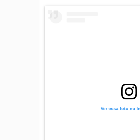
Ver essa foto no 