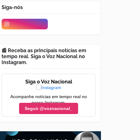
Siga-nós
📰 Receba as principais notícias em
tempo real. Siga o Voz Nacional no
Instagram.
Siga o Voz Nacional
Acompanhe notícias em tempo real no
nosso Instagram.
Seguir @voznacional_