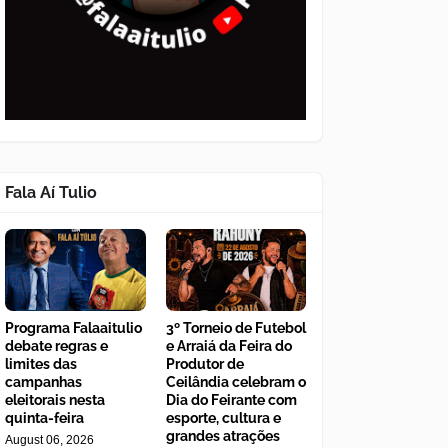
Fala Aí Tulio
Programa Falaaitulio
3º Torneio de Futebol
debate regras e
e Arraiá da Feira do
limites das
Produtor de
campanhas
Ceilândia celebram o
eleitorais nesta
Dia do Feirante com
quinta-feira
esporte, cultura e
grandes atrações
August 06, 2026