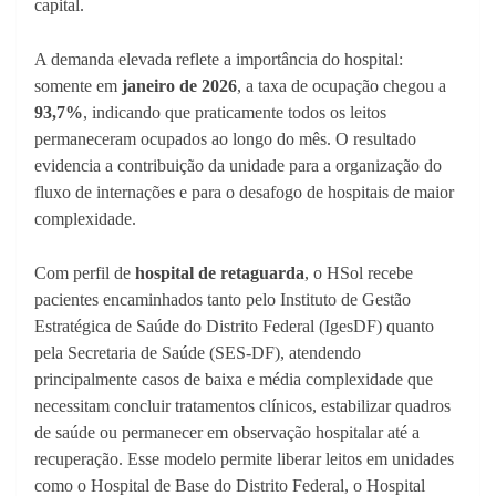
capital.
A demanda elevada reflete a importância do hospital:
somente em
janeiro de 2026
, a taxa de ocupação chegou a
93,7%
, indicando que praticamente todos os leitos
permaneceram ocupados ao longo do mês. O resultado
evidencia a contribuição da unidade para a organização do
fluxo de internações e para o desafogo de hospitais de maior
complexidade.
Com perfil de
hospital de retaguarda
, o HSol recebe
pacientes encaminhados tanto pelo Instituto de Gestão
Estratégica de Saúde do Distrito Federal (IgesDF) quanto
pela Secretaria de Saúde (SES-DF), atendendo
principalmente casos de baixa e média complexidade que
necessitam concluir tratamentos clínicos, estabilizar quadros
de saúde ou permanecer em observação hospitalar até a
recuperação. Esse modelo permite liberar leitos em unidades
como o Hospital de Base do Distrito Federal, o Hospital