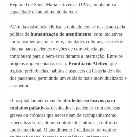
Regional de Santa Maria e diversas UPAs, ampliando a
capacidade de atendimento da rede.
Além da assistência clínica, a unidade tem se destacado pela
política de
humanização do atendimento
, com iniciativas
como fisioterapia ao ar livre, atividades culturais, sessões de
cinema para pacientes e ações de convivência que
contribuem para o bem-estar durante a internação. Entre os
projetos implementados está o
Prontuário Afetivo
, que
registra preferências, hábitos e aspectos da história de vida
dos pacientes, permitindo um cuidado mais individualizado e
acolhedor.
O hospital também mantém
dez leitos exclusivos para
cuidados paliativos
, destinados a pacientes com doenças
graves ou crônicas que necessitam de acompanhamento
especializado focado no controle de sintomas, conforto e
apoio emocional. O atendimento é realizado por equipe