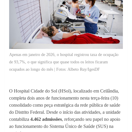
Apenas em janeiro de 2026, o hospital registrou taxa de ocupação
de 93,7%, o que significa que quase todos os leitos ficaram
ocupados ao longo do mês | Fotos: Albeto Ruy/IgesDF
O Hospital Cidade do Sol (HSol), localizado em Ceilândia,
completa dois anos de funcionamento nesta terça-feira (10)
consolidado como peça estratégica da rede pública de saúde
do Distrito Federal. Desde o início das atividades, a unidade
contabiliza
4.462 admissões
, reforçando seu papel no apoio
ao funcionamento do Sistema Único de Saúde (SUS) na