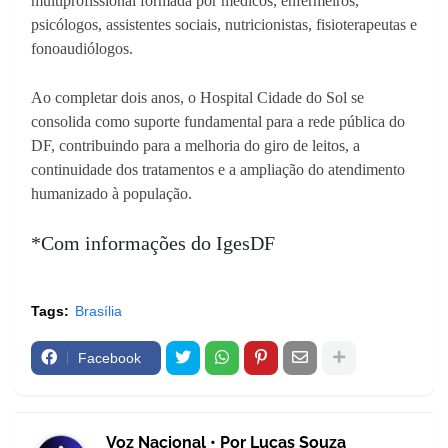
multiprofissional formada por médicos, enfermeiros,
psicólogos, assistentes sociais, nutricionistas, fisioterapeutas e
fonoaudiólogos.
Ao completar dois anos, o Hospital Cidade do Sol se
consolida como suporte fundamental para a rede pública do
DF, contribuindo para a melhoria do giro de leitos, a
continuidade dos tratamentos e a ampliação do atendimento
humanizado à população.
*Com informações do IgesDF
Tags:
Brasília
Facebook
Voz Nacional • Por Lucas Souza