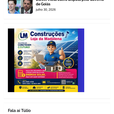
de Goiás
julho 30, 2026
Fala aí Túlio