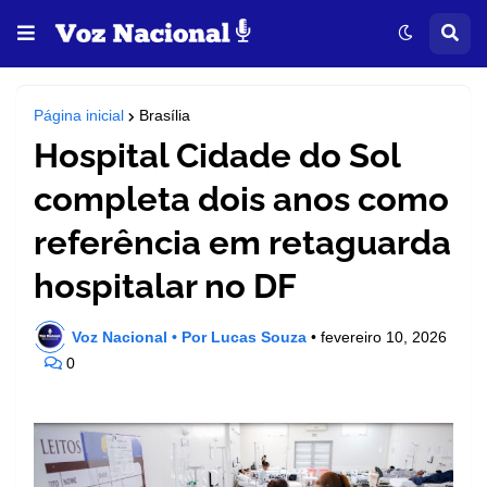
Página inicial
Brasília
Hospital Cidade do Sol
completa dois anos como
referência em retaguarda
hospitalar no DF
Voz Nacional • Por Lucas Souza
•
fevereiro 10, 2026
0