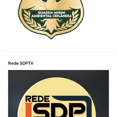
Rede SDPTV