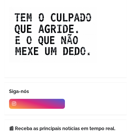
Siga-nós
📰 Receba as principais notícias em tempo real.