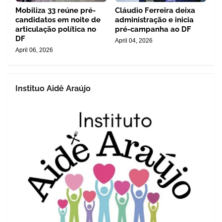
Mobiliza 33 reúne pré-
Cláudio Ferreira deixa
candidatos em noite de
administração e inicia
articulação política no
pré-campanha ao DF
DF
April 04, 2026
April 06, 2026
Instituo Aidê Araújo