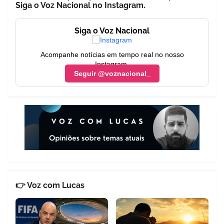
Siga o Voz Nacional no Instagram.
Siga o Voz Nacional
Acompanhe notícias em tempo real no nosso
Instagram.
Seguir @voznacional_
👉 Voz com Lucas