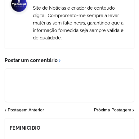
Site de Notícias e criador de conteúdo
digital. Comprometo-me sempre a levar
matérias sem fake news, garantindo que a
informação fornecida seja sempre válida e
de qualidade.
Postar um comentário
Postagem Anterior
Próxima Postagem
FEMINICIDIO