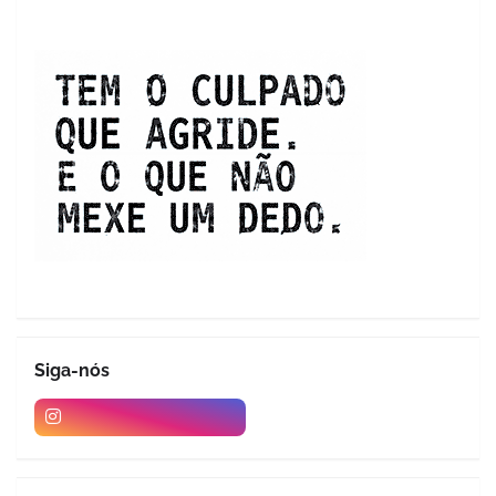
Siga-nós