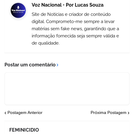
Voz Nacional • Por Lucas Souza
Site de Notícias e criador de conteúdo
digital. Comprometo-me sempre a levar
matérias sem fake news, garantindo que a
informação fornecida seja sempre válida e
de qualidade.
Postar um comentário
Postagem Anterior
Próxima Postagem
FEMINICIDIO