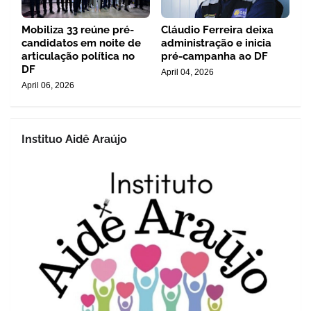
Mobiliza 33 reúne pré-
Cláudio Ferreira deixa
candidatos em noite de
administração e inicia
articulação política no
pré-campanha ao DF
DF
April 04, 2026
April 06, 2026
Instituo Aidê Araújo