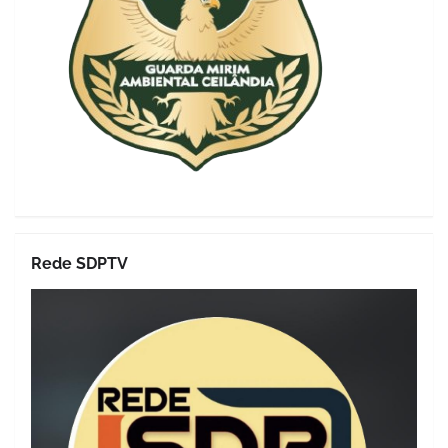
Rede SDPTV