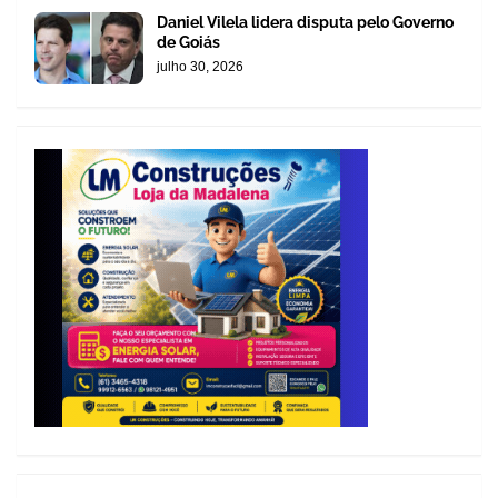
Daniel Vilela lidera disputa pelo Governo
de Goiás
julho 30, 2026