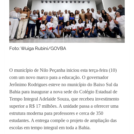
Foto: Wuiga Rubini/GOVBA
O município de Nilo Peçanha iniciou esta terça-feira (10)
com um novo marco para a educação. O governador
Jerônimo Rodrigues esteve no município do Baixo Sul da
Bahia para inaugurar a nova sede do Colégio Estadual de
Tempo Integral Adelaide Souza, que recebeu investimento
superior a R$ 17 milhões. A unidade passa a oferecer uma
estrutura moderna para professores e cerca de 350
estudantes. A entrega compõe o projeto de ampliação das
escolas em tempo integral em toda a Bahia.