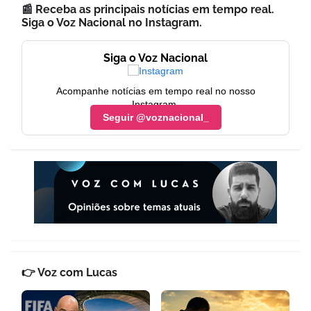
📰 Receba as principais notícias em tempo real.
Siga o Voz Nacional no Instagram.
Siga o Voz Nacional
Acompanhe notícias em tempo real no nosso
Instagram.
Seguir @voznacional_
👉 Voz com Lucas