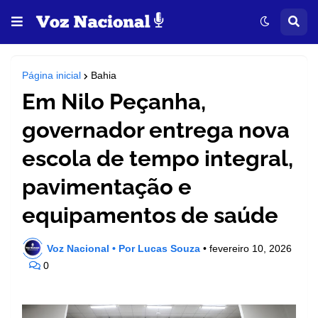
Página inicial
Bahia
Em Nilo Peçanha,
governador entrega nova
escola de tempo integral,
pavimentação e
equipamentos de saúde
Voz Nacional • Por Lucas Souza
•
fevereiro 10, 2026
0