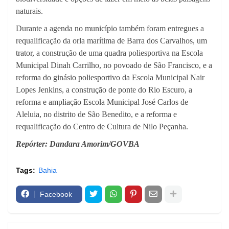
naturais.
Durante a agenda no município também foram entregues a
requalificação da orla marítima de Barra dos Carvalhos, um
trator, a construção de uma quadra poliesportiva na Escola
Municipal Dinah Carrilho, no povoado de São Francisco, e a
reforma do ginásio poliesportivo da Escola Municipal Nair
Lopes Jenkins, a construção de ponte do Rio Escuro, a
reforma e ampliação Escola Municipal José Carlos de
Aleluia, no distrito de São Benedito, e a reforma e
requalificação do Centro de Cultura de Nilo Peçanha.
Repórter: Dandara Amorim/GOVBA
Tags:
Bahia
Facebook