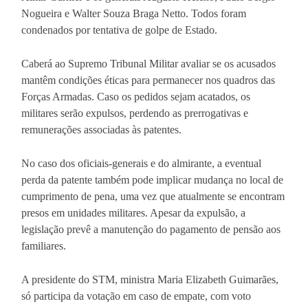
Nogueira e Walter Souza Braga Netto. Todos foram
condenados por tentativa de golpe de Estado.
Caberá ao Supremo Tribunal Militar avaliar se os acusados
mantêm condições éticas para permanecer nos quadros das
Forças Armadas. Caso os pedidos sejam acatados, os
militares serão expulsos, perdendo as prerrogativas e
remunerações associadas às patentes.
No caso dos oficiais-generais e do almirante, a eventual
perda da patente também pode implicar mudança no local de
cumprimento de pena, uma vez que atualmente se encontram
presos em unidades militares. Apesar da expulsão, a
legislação prevê a manutenção do pagamento de pensão aos
familiares.
A presidente do STM, ministra Maria Elizabeth Guimarães,
só participa da votação em caso de empate, com voto