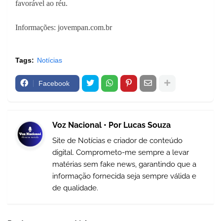
favorável ao réu.
Informações: jovempan.com.br
Tags:
Notícias
Facebook
Voz Nacional • Por Lucas Souza
Site de Notícias e criador de conteúdo
digital. Comprometo-me sempre a levar
matérias sem fake news, garantindo que a
informação fornecida seja sempre válida e
de qualidade.