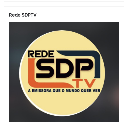
Rede SDPTV