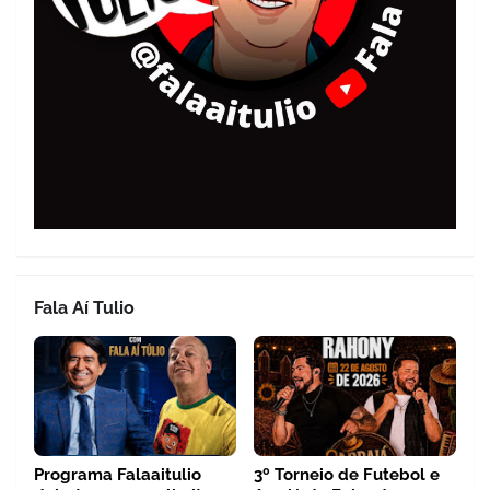
Fala Aí Tulio
Programa Falaaitulio
3º Torneio de Futebol e