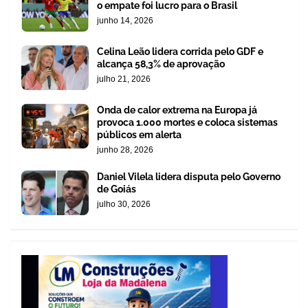
o empate foi lucro para o Brasil
junho 14, 2026
Celina Leão lidera corrida pelo GDF e
alcança 58,3% de aprovação
julho 21, 2026
Onda de calor extrema na Europa já
provoca 1.000 mortes e coloca sistemas
públicos em alerta
junho 28, 2026
Daniel Vilela lidera disputa pelo Governo
de Goiás
julho 30, 2026