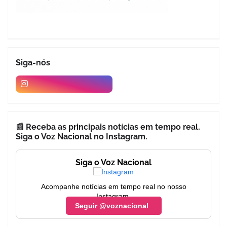
Siga-nós
📰 Receba as principais notícias em tempo real.
Siga o Voz Nacional no Instagram.
Siga o Voz Nacional
Acompanhe notícias em tempo real no nosso
Instagram.
Seguir @voznacional_