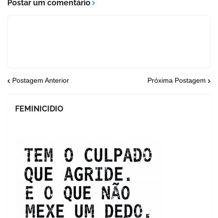
Postar um comentário
Postagem Anterior
Próxima Postagem
FEMINICIDIO