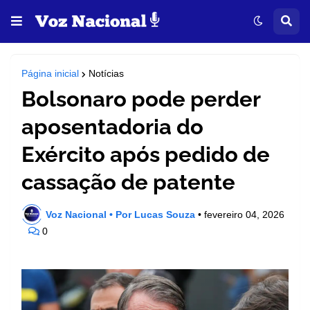
Página inicial
Notícias
Bolsonaro pode perder
aposentadoria do
Exército após pedido de
cassação de patente
Voz Nacional • Por Lucas Souza
•
fevereiro 04, 2026
0