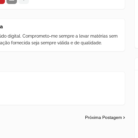
za
teúdo digital. Comprometo-me sempre a levar matérias sem
ação fornecida seja sempre válida e de qualidade.
Próxima Postagem