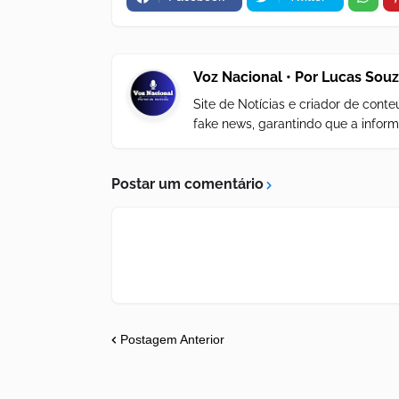
Voz Nacional • Por Lucas Sou
Site de Notícias e criador de con
fake news, garantindo que a inform
Postar um comentário
Postagem Anterior