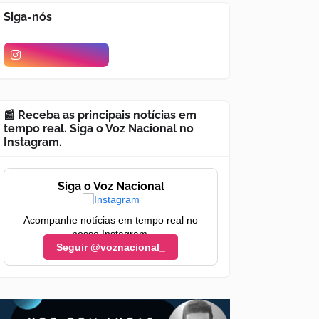
Siga-nós
📰 Receba as principais notícias em
tempo real. Siga o Voz Nacional no
Instagram.
Siga o Voz Nacional
Acompanhe notícias em tempo real no
nosso Instagram.
Seguir @voznacional_