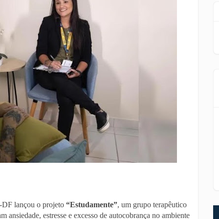
c-DF lançou o projeto
“Estudamente”
, um grupo terapêutico
tam ansiedade, estresse e excesso de autocobrança no ambiente