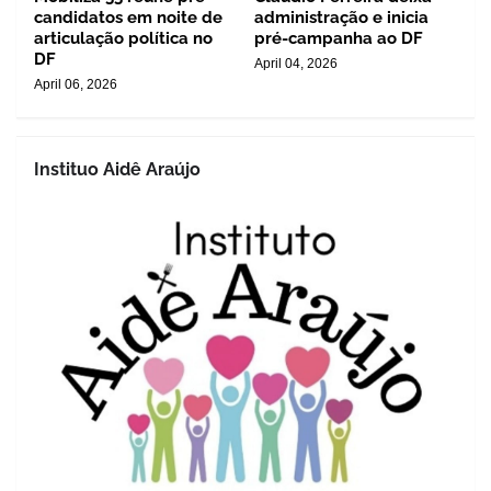
candidatos em noite de
administração e inicia
articulação política no
pré-campanha ao DF
DF
April 04, 2026
April 06, 2026
Instituo Aidê Araújo