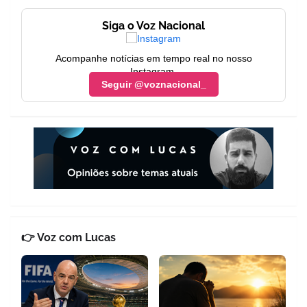
Siga o Voz Nacional
Acompanhe notícias em tempo real no nosso
Instagram.
Seguir @voznacional_
👉 Voz com Lucas