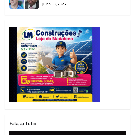
julho 30, 2026
Fala aí Túlio