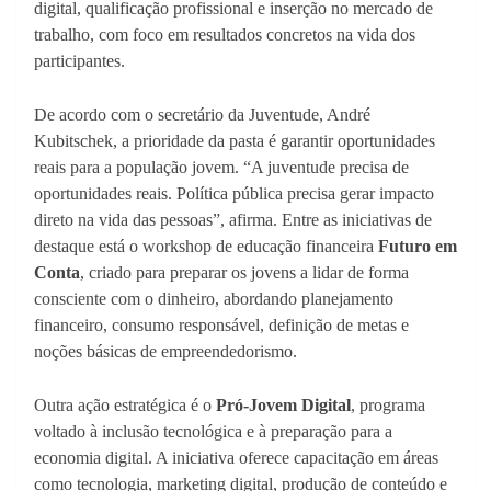
digital, qualificação profissional e inserção no mercado de
trabalho, com foco em resultados concretos na vida dos
participantes.
De acordo com o secretário da Juventude, André
Kubitschek, a prioridade da pasta é garantir oportunidades
reais para a população jovem. “A juventude precisa de
oportunidades reais. Política pública precisa gerar impacto
direto na vida das pessoas”, afirma. Entre as iniciativas de
destaque está o workshop de educação financeira
Futuro em
Conta
, criado para preparar os jovens a lidar de forma
consciente com o dinheiro, abordando planejamento
financeiro, consumo responsável, definição de metas e
noções básicas de empreendedorismo.
Outra ação estratégica é o
Pró-Jovem Digital
, programa
voltado à inclusão tecnológica e à preparação para a
economia digital. A iniciativa oferece capacitação em áreas
como tecnologia, marketing digital, produção de conteúdo e