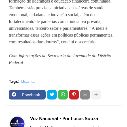
formação de lideranças e educação financeira continuada.
Também estão previstas iniciativas nas áreas de saúde
emocional, cidadania e inovação social, além do
fortalecimento de parcerias com a iniciativa privada,
universidades, terceiro setor e parlamentares. “A ideia é
transformar essas ações em políticas públicas permanentes,
com resultados duradouros”, conclui o secretário.
Com informações da Secretaria da Juventude do Distrito
Federal
Tags:
Brasília
Facebook
Voz Nacional • Por Lucas Souza