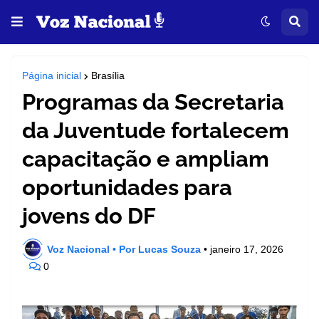
Página inicial
Brasília
Programas da Secretaria
da Juventude fortalecem
capacitação e ampliam
oportunidades para
jovens do DF
Voz Nacional • Por Lucas Souza
•
janeiro 17, 2026
0