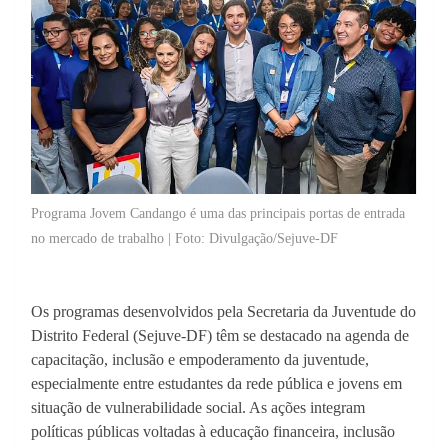
Programa Jovem Candango é uma das principais portas de entrada
no mercado de trabalho | Foto: Divulgação/Sejuve-DF
Os programas desenvolvidos pela Secretaria da Juventude do
Distrito Federal (Sejuve-DF) têm se destacado na agenda de
capacitação, inclusão e empoderamento da juventude,
especialmente entre estudantes da rede pública e jovens em
situação de vulnerabilidade social. As ações integram
políticas públicas voltadas à educação financeira, inclusão