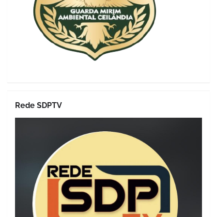
Rede SDPTV