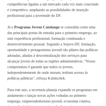
competências ligadas a um mercado cada vez mais conectado
e competitivo, ampliando as possibilidades de inserção
profissional para a juventude do DF.
Já o
Programa Jovem Candango
se consolida como uma
das principais portas de entrada para o primeiro emprego, ao
unir experiência profissional, formação continuada e
desenvolvimento pessoal. Segundo a Sejuve-DF, formação,
oportunidade e protagonismo juvenil são pilares das políticas
adotadas, aliadas à descentralização dos serviços para
alcançar jovens de todas as regiões administrativas. “Nosso
compromisso é garantir que todos os jovens,
independentemente de onde moram, tenham acesso às
políticas públicas”, reforça Kubitschek.
Para este ano, a secretaria planeja expandir os programas em
andamento e lançar novas ações voltadas ao primeiro
emprego, empreendedorismo juvenil, economia criativa,