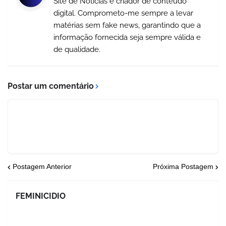
Site de Notícias e criador de conteúdo
digital. Comprometo-me sempre a levar
matérias sem fake news, garantindo que a
informação fornecida seja sempre válida e
de qualidade.
Postar um comentário
Postagem Anterior
Próxima Postagem
FEMINICIDIO