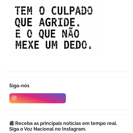
Siga-nós
📰 Receba as principais notícias em tempo real.
Siga o Voz Nacional no Instagram.