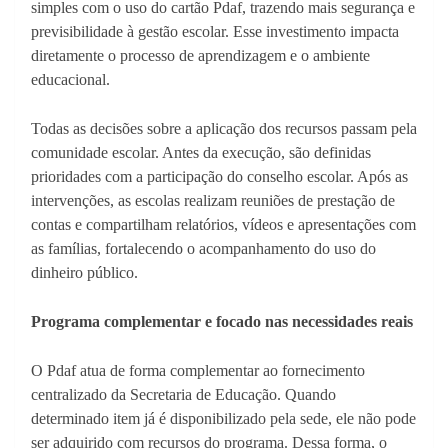
simples com o uso do cartão Pdaf, trazendo mais segurança e
previsibilidade à gestão escolar. Esse investimento impacta
diretamente o processo de aprendizagem e o ambiente
educacional.
Todas as decisões sobre a aplicação dos recursos passam pela
comunidade escolar. Antes da execução, são definidas
prioridades com a participação do conselho escolar. Após as
intervenções, as escolas realizam reuniões de prestação de
contas e compartilham relatórios, vídeos e apresentações com
as famílias, fortalecendo o acompanhamento do uso do
dinheiro público.
Programa complementar e focado nas necessidades reais
O Pdaf atua de forma complementar ao fornecimento
centralizado da Secretaria de Educação. Quando
determinado item já é disponibilizado pela sede, ele não pode
ser adquirido com recursos do programa. Dessa forma, o