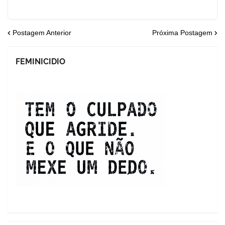
Postagem Anterior
Próxima Postagem
FEMINICIDIO