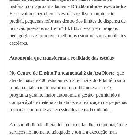
história, com aproximadamente
R$ 260 milhões executados
.
Esses valores permitem às escolas realizar manutenção
predial, pequenas reformas dentro dos limites de dispensa de
licitação previstos na
Lei nº 14.133
, investir em projetos
pedagógicos e promover melhorias estruturais nos ambientes
escolares.
Autonomia que transforma a realidade das escolas
No
Centro de Ensino Fundamental 2 da Asa Norte
, que
atende mais de 400 estudantes, os recursos do Pdaf têm sido
fundamentais para transformar o cotidiano escolar. O
programa garante maior autonomia à gestão, permitindo a
compra ágil de materiais didáticos e a realização de pequenas
reformas conforme as necessidades de cada unidade.
A disponibilidade direta dos recursos facilita a contratação de
serviços no momento adequado e torna a execução mais