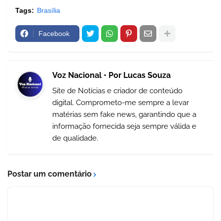
Tags:
Brasília
Facebook
Voz Nacional • Por Lucas Souza
Site de Notícias e criador de conteúdo
digital. Comprometo-me sempre a levar
matérias sem fake news, garantindo que a
informação fornecida seja sempre válida e
de qualidade.
Postar um comentário