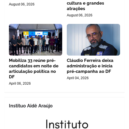
cultura e grandes
August 06, 2026
atrações
August 06, 2026
Mobiliza 33 reúne pré-
Cláudio Ferreira deixa
candidatos em noite de
administração e inicia
articulação política no
pré-campanha ao DF
DF
April 04, 2026
April 06, 2026
Instituo Aidê Araújo