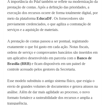
A importância do Pdaf também se reflete na modernização da
prestação de contas. Após a definição das prioridades, a
execução dos recursos ocorre de forma totalmente digital, por
meio da plataforma
EducaDF
. Os fornecedores são
previamente credenciados, o que agiliza a contratação de
serviços e a aquisição de materiais.
A prestação de contas passou a ser pontual, registrando
exatamente o que foi gasto em cada ação. Notas fiscais,
ordens de serviço e comprovantes bancários são inseridos em
um aplicativo desenvolvido em parceria com o
Banco de
Brasília (BRB)
e ficam disponíveis em um painel de
controle acessado pelos gestores da Secretaria.
Esse modelo substituiu o antigo sistema físico, que exigia o
envio de grandes volumes de documentos e gerava atrasos na
análise. Além de dar mais agilidade ao processo, o novo
formato fortalece a rastreabilidade dos recursos e amplia a
transparência.