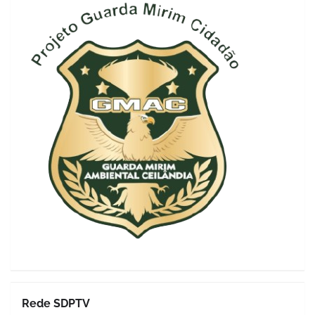
Rede SDPTV