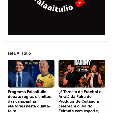
Fala Aí Tulio
Programa Falaaitulio
3º Torneio de Futebol e
debate regras e limites
Arraiá da Feira do
das campanhas
Produtor de Ceilândia
eleitorais nesta quinta-
celebram o Dia do
feira
Feirante com esporte,