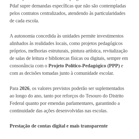
Pdaf supre demandas específicas que não são contempladas
pelos contratos centralizados, atendendo às particularidades
de cada escola.
A autonomia concedida às unidades permite investimentos
alinhados às realidades locais, como projetos pedagógicos
próprios, melhorias estruturais, pintura artística, revitalização
de salas de leitura e bibliotecas físicas ou digitais, sempre em
consonância com o
Projeto Político-Pedagógico (PPP)
e
com as decisões tomadas junto à comunidade escolar.
Para
2026
, os valores previstos poderão ser suplementados
ao longo do ano, tanto por reforços do Tesouro do Distrito
Federal quanto por emendas parlamentares, garantindo a
continuidade das ações desenvolvidas nas escolas.
Prestação de contas digital e mais transparente