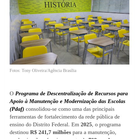
Fotos: Tony Oliveira/Agência Brasília
O
Programa de Descentralização de Recursos para
Apoio à Manutenção e Modernização das Escolas
(Pdaf)
consolidou-se como uma das principais
ferramentas de fortalecimento da rede pública de
ensino do Distrito Federal. Em
2025
, o programa
destinou
R$ 241,7 milhões
para a manutenção,