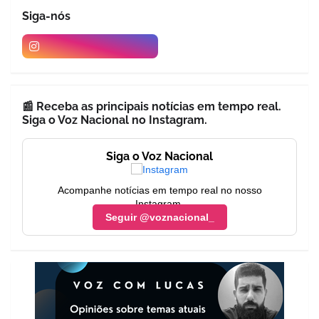
Siga-nós
📰 Receba as principais notícias em tempo real.
Siga o Voz Nacional no Instagram.
Siga o Voz Nacional
Acompanhe notícias em tempo real no nosso
Instagram.
Seguir @voznacional_