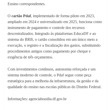
Ensino correspondentes.
O
cartão Pdaf
, implementado de forma piloto em 2023,
ampliado em 2024 e universalizado em 2025, funciona como
instrumento de pagamento e controle dos recursos
descentralizados. Integrado às plataformas EducaDF e ao
sistema do BRB, o cartão consolidou em um único meio a
execução, o registro e a fiscalização dos gastos, substituindo
procedimentos antigos como pagamento por cheque e
exigência de três orçamentos.
Com investimentos contínuos, autonomia reforçada e um
sistema moderno de controle, o Pdaf segue como peça
estratégica para a melhoria da infraestrutura, da gestão e da
qualidade do ensino nas escolas públicas do Distrito Federal.
Informações: agenciabrasilia.df.gov.br