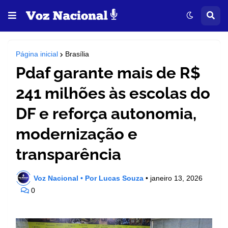
Página inicial
Brasília
Pdaf garante mais de R$
241 milhões às escolas do
DF e reforça autonomia,
modernização e
transparência
Voz Nacional • Por Lucas Souza
•
janeiro 13, 2026
0