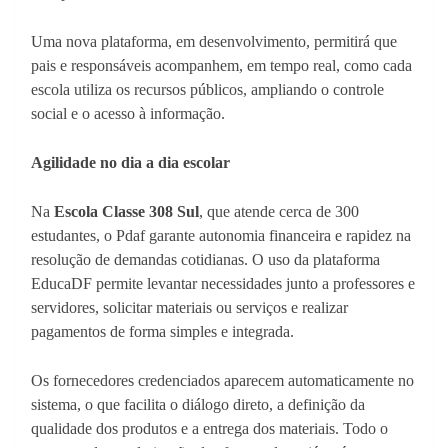
Uma nova plataforma, em desenvolvimento, permitirá que
pais e responsáveis acompanhem, em tempo real, como cada
escola utiliza os recursos públicos, ampliando o controle
social e o acesso à informação.
Agilidade no dia a dia escolar
Na
Escola Classe 308 Sul
, que atende cerca de 300
estudantes, o Pdaf garante autonomia financeira e rapidez na
resolução de demandas cotidianas. O uso da plataforma
EducaDF permite levantar necessidades junto a professores e
servidores, solicitar materiais ou serviços e realizar
pagamentos de forma simples e integrada.
Os fornecedores credenciados aparecem automaticamente no
sistema, o que facilita o diálogo direto, a definição da
qualidade dos produtos e a entrega dos materiais. Todo o