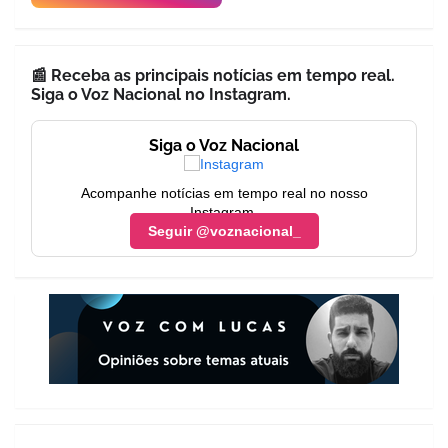
📰 Receba as principais notícias em tempo real.
Siga o Voz Nacional no Instagram.
Siga o Voz Nacional
Acompanhe notícias em tempo real no nosso
Instagram.
Seguir @voznacional_