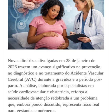
Novas diretrizes divulgadas em 28 de janeiro de
2026 trazem um avanço significativo na prevenção,
no diagnóstico e no tratamento do Acidente Vascular
Cerebral (AVC) durante a gravidez e o período pós-
parto. A análise, elaborada por especialistas em
saúde cardiovascular e obstetrícia, reforça a
necessidade de atenção redobrada a um problema
que, embora pouco discutido, representa risco real
para gestantes e puérperas.