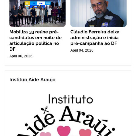
Mobiliza 33 reúne pré-
Cláudio Ferreira deixa
candidatos em noite de
administração e inicia
articulação política no
pré-campanha ao DF
DF
April 04, 2026
April 06, 2026
Instituo Aidê Araújo