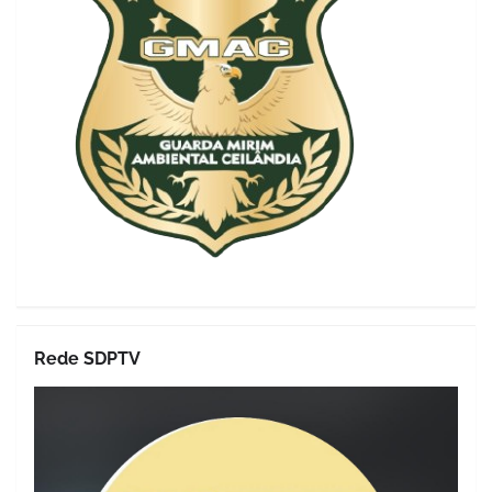
Rede SDPTV