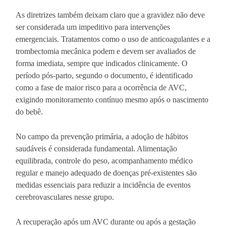
As diretrizes também deixam claro que a gravidez não deve
ser considerada um impeditivo para intervenções
emergenciais. Tratamentos como o uso de anticoagulantes e a
trombectomia mecânica podem e devem ser avaliados de
forma imediata, sempre que indicados clinicamente. O
período pós-parto, segundo o documento, é identificado
como a fase de maior risco para a ocorrência de AVC,
exigindo monitoramento contínuo mesmo após o nascimento
do bebê.
No campo da prevenção primária, a adoção de hábitos
saudáveis é considerada fundamental. Alimentação
equilibrada, controle do peso, acompanhamento médico
regular e manejo adequado de doenças pré-existentes são
medidas essenciais para reduzir a incidência de eventos
cerebrovasculares nesse grupo.
A recuperação após um AVC durante ou após a gestação