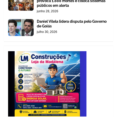
provoca 1.000 mortes e coloca sistemas
públicos em alerta
junho 28, 2026
Daniel Vilela lidera disputa pelo Governo
de Goiás
julho 30, 2026