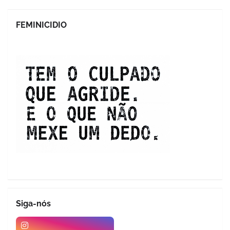
FEMINICIDIO
Siga-nós