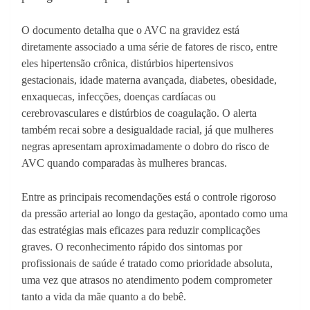
O documento detalha que o AVC na gravidez está
diretamente associado a uma série de fatores de risco, entre
eles hipertensão crônica, distúrbios hipertensivos
gestacionais, idade materna avançada, diabetes, obesidade,
enxaquecas, infecções, doenças cardíacas ou
cerebrovasculares e distúrbios de coagulação. O alerta
também recai sobre a desigualdade racial, já que mulheres
negras apresentam aproximadamente o dobro do risco de
AVC quando comparadas às mulheres brancas.
Entre as principais recomendações está o controle rigoroso
da pressão arterial ao longo da gestação, apontado como uma
das estratégias mais eficazes para reduzir complicações
graves. O reconhecimento rápido dos sintomas por
profissionais de saúde é tratado como prioridade absoluta,
uma vez que atrasos no atendimento podem comprometer
tanto a vida da mãe quanto a do bebê.