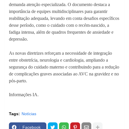
demanda atenção especializada. O documento destaca a
importância de equipes multidisciplinares para garantir
reabilitação adequada, levando em conta desafios específicos
desse período, como o cuidado com o recém-nascido, a
fadiga intensa, além de quadros frequentes de ansiedade e
depressão.
As novas diretrizes reforçam a necessidade de integração
entre obstetrícia, neurologia e cardiologia, ampliando a
segurança do cuidado materno e contribuindo para a redução
de complicações graves associadas ao AVC na gravidez e no
pós-parto.
Informações IA.
Tags:
Notícias
Facebook