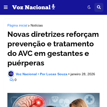
Página inicial
Notícias
Novas diretrizes reforçam
prevenção e tratamento
do AVC em gestantes e
puérperas
Voz Nacional • Por Lucas Souza
•
janeiro 28, 2026
0