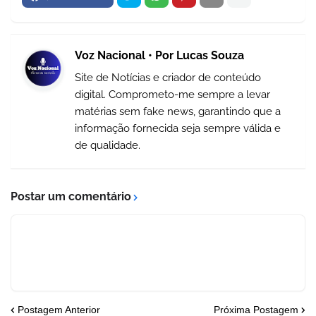
Voz Nacional • Por Lucas Souza
Site de Notícias e criador de conteúdo
digital. Comprometo-me sempre a levar
matérias sem fake news, garantindo que a
informação fornecida seja sempre válida e
de qualidade.
Postar um comentário
Postagem Anterior
Próxima Postagem