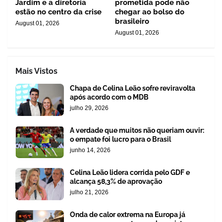
Jardim e a diretoria
prometida pode não
estão no centro da crise
chegar ao bolso do
brasileiro
August 01, 2026
August 01, 2026
Mais Vistos
Chapa de Celina Leão sofre reviravolta
após acordo com o MDB
julho 29, 2026
A verdade que muitos não queriam ouvir:
o empate foi lucro para o Brasil
junho 14, 2026
Celina Leão lidera corrida pelo GDF e
alcança 58,3% de aprovação
julho 21, 2026
Onda de calor extrema na Europa já