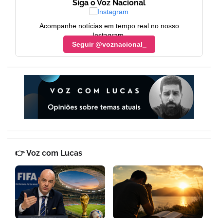
Siga o Voz Nacional
Acompanhe notícias em tempo real no nosso
Instagram.
Seguir @voznacional_
👉 Voz com Lucas