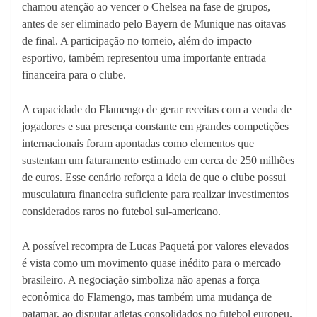
chamou atenção ao vencer o Chelsea na fase de grupos,
antes de ser eliminado pelo Bayern de Munique nas oitavas
de final. A participação no torneio, além do impacto
esportivo, também representou uma importante entrada
financeira para o clube.
A capacidade do Flamengo de gerar receitas com a venda de
jogadores e sua presença constante em grandes competições
internacionais foram apontadas como elementos que
sustentam um faturamento estimado em cerca de 250 milhões
de euros. Esse cenário reforça a ideia de que o clube possui
musculatura financeira suficiente para realizar investimentos
considerados raros no futebol sul-americano.
A possível recompra de Lucas Paquetá por valores elevados
é vista como um movimento quase inédito para o mercado
brasileiro. A negociação simboliza não apenas a força
econômica do Flamengo, mas também uma mudança de
patamar, ao disputar atletas consolidados no futebol europeu.