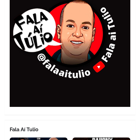
Fala Aí Tulio