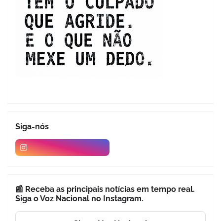
Siga-nós
📰 Receba as principais notícias em tempo real.
Siga o Voz Nacional no Instagram.