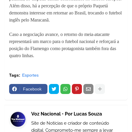
Além disso, há a percepção de que o próprio Paquetá
demonstra interesse em retornar ao Brasil, trocando o futebol
inglês pelo Maracanã.
Caso a negociação avance, o retorno do meia-atacante
representará um marco para o futebol nacional e reforçará a
posição do Flamengo como protagonista também fora das
quatro linhas.
Tags:
Esportes
Facebook
Voz Nacional • Por Lucas Souza
Site de Notícias e criador de conteúdo
digital. Comprometo-me sempre a levar