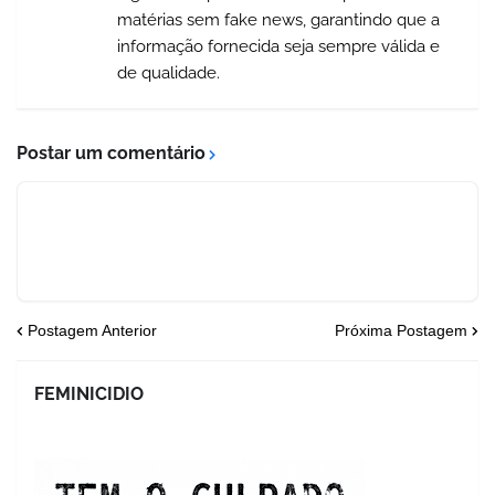
matérias sem fake news, garantindo que a
informação fornecida seja sempre válida e
de qualidade.
Postar um comentário
Postagem Anterior
Próxima Postagem
FEMINICIDIO