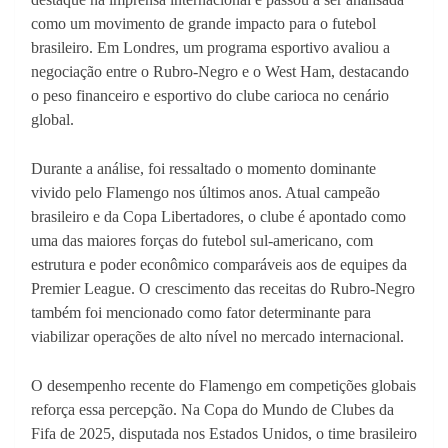
como um movimento de grande impacto para o futebol
brasileiro. Em Londres, um programa esportivo avaliou a
negociação entre o Rubro-Negro e o West Ham, destacando
o peso financeiro e esportivo do clube carioca no cenário
global.
Durante a análise, foi ressaltado o momento dominante
vivido pelo Flamengo nos últimos anos. Atual campeão
brasileiro e da Copa Libertadores, o clube é apontado como
uma das maiores forças do futebol sul-americano, com
estrutura e poder econômico comparáveis aos de equipes da
Premier League. O crescimento das receitas do Rubro-Negro
também foi mencionado como fator determinante para
viabilizar operações de alto nível no mercado internacional.
O desempenho recente do Flamengo em competições globais
reforça essa percepção. Na Copa do Mundo de Clubes da
Fifa de 2025, disputada nos Estados Unidos, o time brasileiro