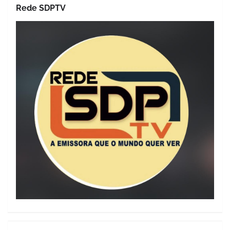
Rede SDPTV