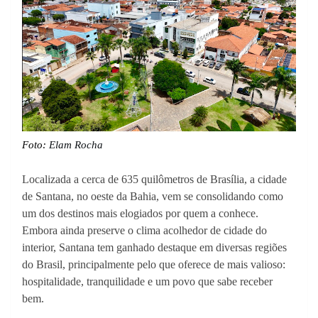
Foto:
Elam Rocha
Localizada a cerca de 635 quilômetros de Brasília, a cidade
de Santana, no oeste da Bahia, vem se consolidando como
um dos destinos mais elogiados por quem a conhece.
Embora ainda preserve o clima acolhedor de cidade do
interior, Santana tem ganhado destaque em diversas regiões
do Brasil, principalmente pelo que oferece de mais valioso:
hospitalidade, tranquilidade e um povo que sabe receber
bem.