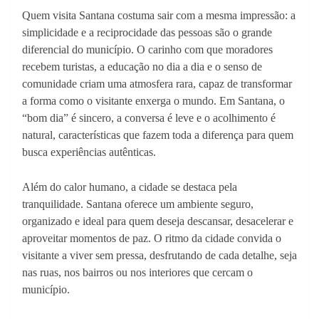
Quem visita Santana costuma sair com a mesma impressão: a
simplicidade e a reciprocidade das pessoas são o grande
diferencial do município. O carinho com que moradores
recebem turistas, a educação no dia a dia e o senso de
comunidade criam uma atmosfera rara, capaz de transformar
a forma como o visitante enxerga o mundo. Em Santana, o
“bom dia” é sincero, a conversa é leve e o acolhimento é
natural, características que fazem toda a diferença para quem
busca experiências autênticas.
Além do calor humano, a cidade se destaca pela
tranquilidade. Santana oferece um ambiente seguro,
organizado e ideal para quem deseja descansar, desacelerar e
aproveitar momentos de paz. O ritmo da cidade convida o
visitante a viver sem pressa, desfrutando de cada detalhe, seja
nas ruas, nos bairros ou nos interiores que cercam o
município.