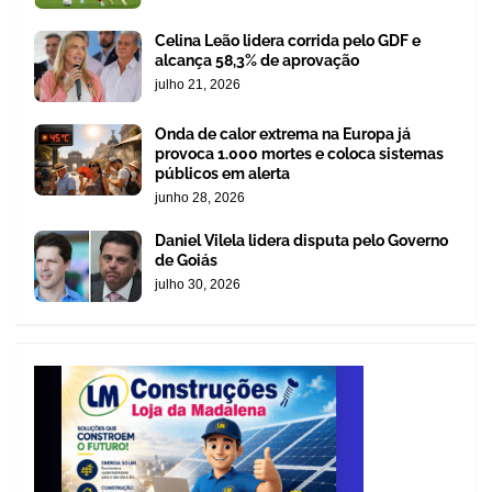
Celina Leão lidera corrida pelo GDF e
alcança 58,3% de aprovação
julho 21, 2026
Onda de calor extrema na Europa já
provoca 1.000 mortes e coloca sistemas
públicos em alerta
junho 28, 2026
Daniel Vilela lidera disputa pelo Governo
de Goiás
julho 30, 2026