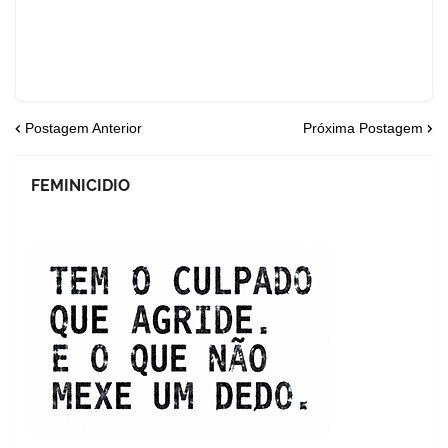
Postagem Anterior
Próxima Postagem
FEMINICIDIO