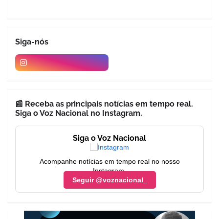
Siga-nós
📰 Receba as principais notícias em tempo real.
Siga o Voz Nacional no Instagram.
Siga o Voz Nacional
Acompanhe notícias em tempo real no nosso
Instagram.
Seguir @voznacional_