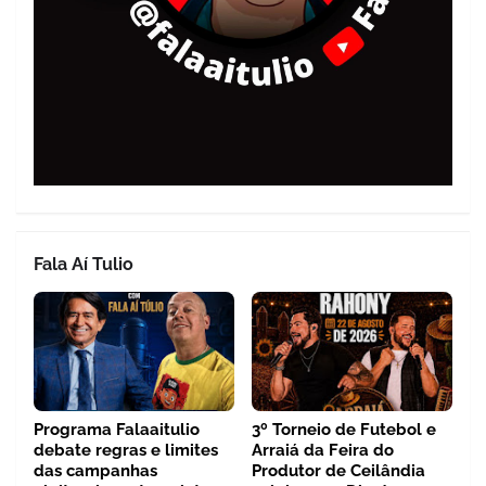
Fala Aí Tulio
Programa Falaaitulio
3º Torneio de Futebol e
debate regras e limites
Arraiá da Feira do
das campanhas
Produtor de Ceilândia