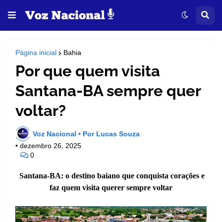
Página inicial
Bahia
Por que quem visita
Santana-BA sempre quer
voltar?
Voz Nacional • Por Lucas Souza
•
dezembro 26, 2025
0
Santana-BA: o destino baiano que conquista corações e
faz quem visita querer sempre voltar