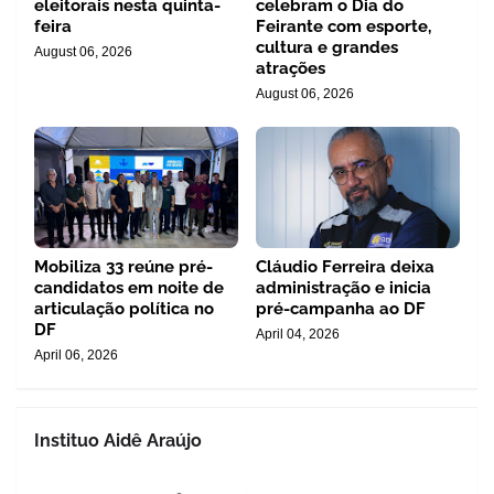
eleitorais nesta quinta-
celebram o Dia do
feira
Feirante com esporte,
cultura e grandes
August 06, 2026
atrações
August 06, 2026
Mobiliza 33 reúne pré-
Cláudio Ferreira deixa
candidatos em noite de
administração e inicia
articulação política no
pré-campanha ao DF
DF
April 04, 2026
April 06, 2026
Instituo Aidê Araújo