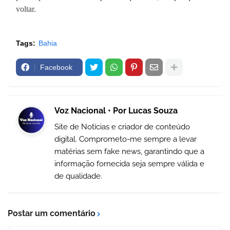
voltar.
Tags:
Bahia
Facebook
Voz Nacional • Por Lucas Souza
Site de Notícias e criador de conteúdo
digital. Comprometo-me sempre a levar
matérias sem fake news, garantindo que a
informação fornecida seja sempre válida e
de qualidade.
Postar um comentário