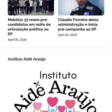
Mobiliza 33 reúne pré-
Cláudio Ferreira deixa
candidatos em noite de
administração e inicia
articulação política no
pré-campanha ao DF
DF
April 04, 2026
April 06, 2026
Instituo Aidê Araújo