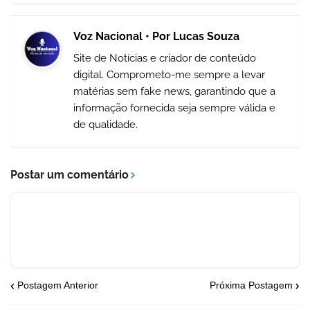
Voz Nacional • Por Lucas Souza
Site de Notícias e criador de conteúdo
digital. Comprometo-me sempre a levar
matérias sem fake news, garantindo que a
informação fornecida seja sempre válida e
de qualidade.
Postar um comentário
Postagem Anterior
Próxima Postagem