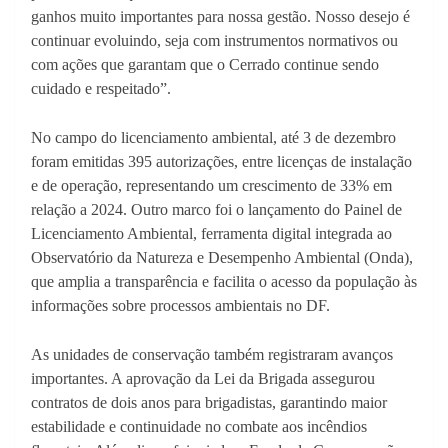
ganhos muito importantes para nossa gestão. Nosso desejo é
continuar evoluindo, seja com instrumentos normativos ou
com ações que garantam que o Cerrado continue sendo
cuidado e respeitado”.
No campo do licenciamento ambiental, até 3 de dezembro
foram emitidas 395 autorizações, entre licenças de instalação
e de operação, representando um crescimento de 33% em
relação a 2024. Outro marco foi o lançamento do Painel de
Licenciamento Ambiental, ferramenta digital integrada ao
Observatório da Natureza e Desempenho Ambiental (Onda),
que amplia a transparência e facilita o acesso da população às
informações sobre processos ambientais no DF.
As unidades de conservação também registraram avanços
importantes. A aprovação da Lei da Brigada assegurou
contratos de dois anos para brigadistas, garantindo maior
estabilidade e continuidade no combate aos incêndios