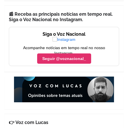
📰 Receba as principais notícias em tempo real.
Siga o Voz Nacional no Instagram.
Siga o Voz Nacional
Acompanhe notícias em tempo real no nosso
Instagram.
Seguir @voznacional_
👉 Voz com Lucas