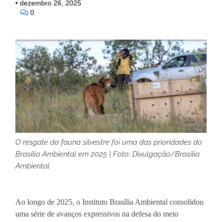
•
dezembro 26, 2025
0
O resgate da fauna silvestre foi uma das prioridades do
Brasília Ambiental em 2025 | Foto: Divulgação/Brasília
Ambiental
Ao longo de 2025, o Instituto Brasília Ambiental consolidou
uma série de avanços expressivos na defesa do meio