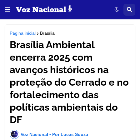
Página inicial
Brasília
Brasília Ambiental
encerra 2025 com
avanços históricos na
proteção do Cerrado e no
fortalecimento das
políticas ambientais do
DF
Voz Nacional • Por Lucas Souza