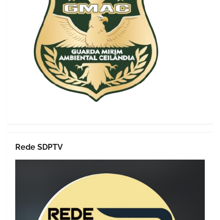
Rede SDPTV