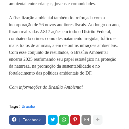
ambiental entre crianças, jovens e comunidades.
A fiscalização ambiental também foi reforçada com a
incorporação de 56 novos auditores fiscais. Ao longo do ano,
foram realizadas 2.817 ações em todo o Distrito Federal,
combatendo crimes como desmatamento irregular, tráfico e
maus-tratos de animais, além de outras infrações ambientais.
Com esse conjunto de resultados, o Brasília Ambiental
encerra 2025 reafirmando seu papel estratégico na proteção
da natureza, na promoção da sustentabilidade e no
fortalecimento das políticas ambientais do DF.
Com informações do Brasília Ambiental
Tags:
Brasília
Facebook