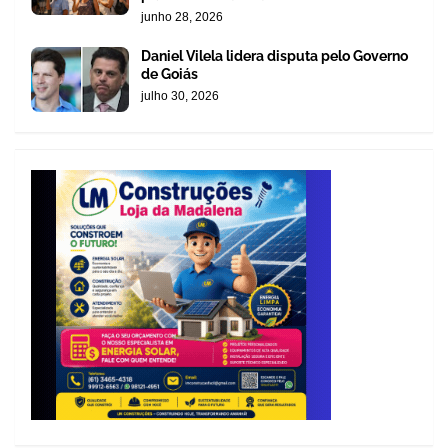
junho 28, 2026
Daniel Vilela lidera disputa pelo Governo
de Goiás
julho 30, 2026