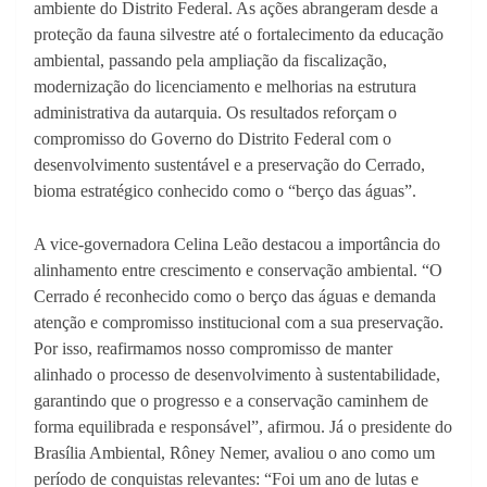
ambiente do Distrito Federal. As ações abrangeram desde a
proteção da fauna silvestre até o fortalecimento da educação
ambiental, passando pela ampliação da fiscalização,
modernização do licenciamento e melhorias na estrutura
administrativa da autarquia. Os resultados reforçam o
compromisso do Governo do Distrito Federal com o
desenvolvimento sustentável e a preservação do Cerrado,
bioma estratégico conhecido como o “berço das águas”.
A vice-governadora Celina Leão destacou a importância do
alinhamento entre crescimento e conservação ambiental. “O
Cerrado é reconhecido como o berço das águas e demanda
atenção e compromisso institucional com a sua preservação.
Por isso, reafirmamos nosso compromisso de manter
alinhado o processo de desenvolvimento à sustentabilidade,
garantindo que o progresso e a conservação caminhem de
forma equilibrada e responsável”, afirmou. Já o presidente do
Brasília Ambiental, Rôney Nemer, avaliou o ano como um
período de conquistas relevantes: “Foi um ano de lutas e