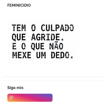
FEMINICIDIO
Siga-nós