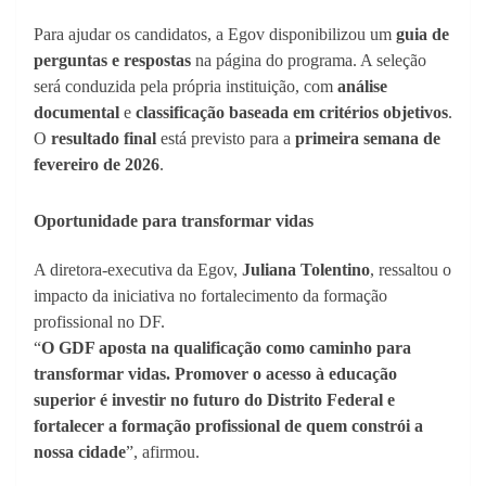
Para ajudar os candidatos, a Egov disponibilizou um
guia de
perguntas e respostas
na página do programa. A seleção
será conduzida pela própria instituição, com
análise
documental
e
classificação baseada em critérios objetivos
.
O
resultado final
está previsto para a
primeira semana de
fevereiro de 2026
.
Oportunidade para transformar vidas
A diretora-executiva da Egov,
Juliana Tolentino
, ressaltou o
impacto da iniciativa no fortalecimento da formação
profissional no DF.
“
O GDF aposta na qualificação como caminho para
transformar vidas. Promover o acesso à educação
superior é investir no futuro do Distrito Federal e
fortalecer a formação profissional de quem constrói a
nossa cidade
”, afirmou.