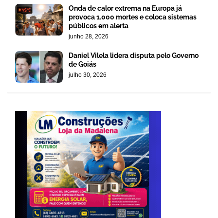
Onda de calor extrema na Europa já
provoca 1.000 mortes e coloca sistemas
públicos em alerta
junho 28, 2026
Daniel Vilela lidera disputa pelo Governo
de Goiás
julho 30, 2026