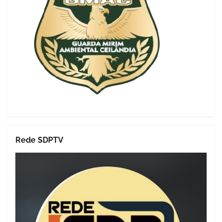
Rede SDPTV