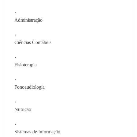
Administração
Ciências Contábeis
Fisioterapia
Fonoaudiologia
Nutrição
Sistemas de Informação