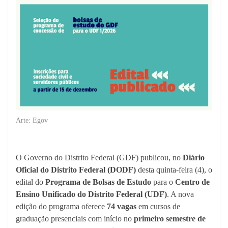
Arte: Egov
O Governo do Distrito Federal (GDF) publicou, no
Diário
Oficial do Distrito Federal (DODF)
desta quinta-feira (4), o
edital do
Programa de Bolsas de Estudo
para o
Centro de
Ensino Unificado do Distrito Federal (UDF)
. A nova
edição do programa oferece
74 vagas
em cursos de
graduação presenciais com início no
primeiro semestre de