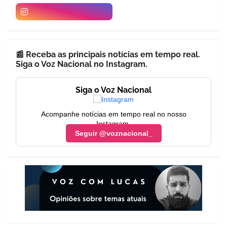
📰 Receba as principais notícias em tempo real.
Siga o Voz Nacional no Instagram.
Siga o Voz Nacional
Acompanhe notícias em tempo real no nosso
Instagram.
Seguir @voznacional_