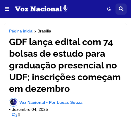
Página inicial
Brasília
GDF lança edital com 74
bolsas de estudo para
graduação presencial no
UDF; inscrições começam
em dezembro
Voz Nacional • Por Lucas Souza
•
dezembro 04, 2025
0