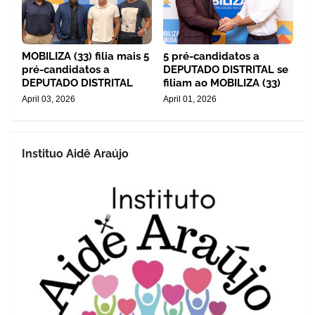
MOBILIZA (33) filia mais 5
5 pré-candidatos a
pré-candidatos a
DEPUTADO DISTRITAL se
DEPUTADO DISTRITAL
filiam ao MOBILIZA (33)
April 03, 2026
April 01, 2026
Instituo Aidê Araújo