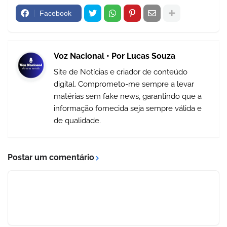
Facebook
Voz Nacional • Por Lucas Souza
Site de Notícias e criador de conteúdo
digital. Comprometo-me sempre a levar
matérias sem fake news, garantindo que a
informação fornecida seja sempre válida e
de qualidade.
Postar um comentário