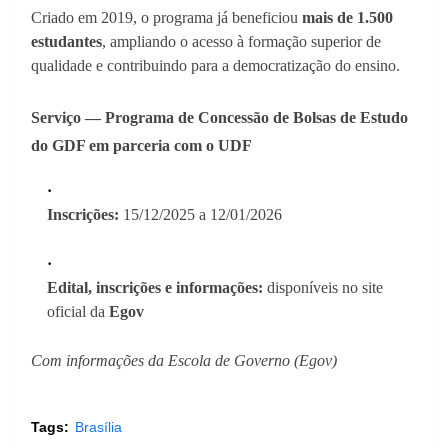
Criado em 2019, o programa já beneficiou
mais de 1.500
estudantes
, ampliando o acesso à formação superior de
qualidade e contribuindo para a democratização do ensino.
Serviço — Programa de Concessão de Bolsas de Estudo
do GDF em parceria com o UDF
Inscrições:
15/12/2025 a 12/01/2026
Edital, inscrições e informações:
disponíveis no site
oficial da
Egov
Com informações da Escola de Governo (Egov)
Tags:
Brasília