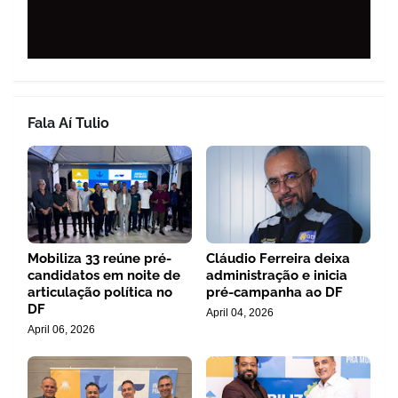
Fala Aí Tulio
Mobiliza 33 reúne pré-
Cláudio Ferreira deixa
candidatos em noite de
administração e inicia
articulação política no
pré-campanha ao DF
DF
April 04, 2026
April 06, 2026