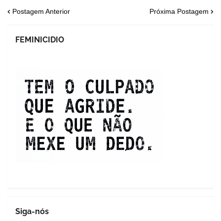
Postagem Anterior
Próxima Postagem
FEMINICIDIO
Siga-nós