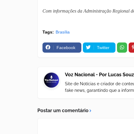
Com informações da Administração Regional d
Tags:
Brasília
Facebook
Twitter
Voz Nacional • Por Lucas Sou
Site de Notícias e criador de con
fake news, garantindo que a inform
Postar um comentário