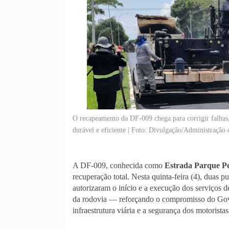
O recapeamento da DF-009 chega para corrigir falhas,
durável e eficiente | Foto: Divulgação/Administração
A DF-009, conhecida como
Estrada Parque P
recuperação total. Nesta quinta-feira (4), duas 
autorizaram o início e a execução dos serviços 
da rodovia — reforçando o compromisso do Gov
infraestrutura viária e a segurança dos motoristas