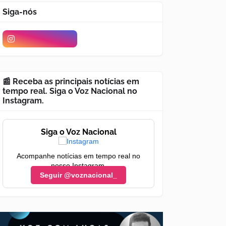
Siga-nós
📰 Receba as principais notícias em
tempo real. Siga o Voz Nacional no
Instagram.
Siga o Voz Nacional
Acompanhe notícias em tempo real no
nosso Instagram.
Seguir @voznacional_