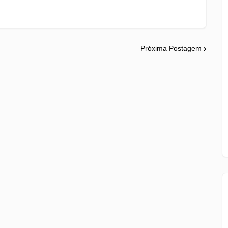
Próxima Postagem