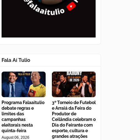
Fala Aí Tulio
Programa Falaaitulio
3º Torneio de Futebol
debate regras e
e Arraiá da Feira do
limites das
Produtor de
campanhas
Ceilândia celebram o
eleitorais nesta
Dia do Feirante com
quinta-feira
esporte, cultura e
grandes atrações
August 06, 2026