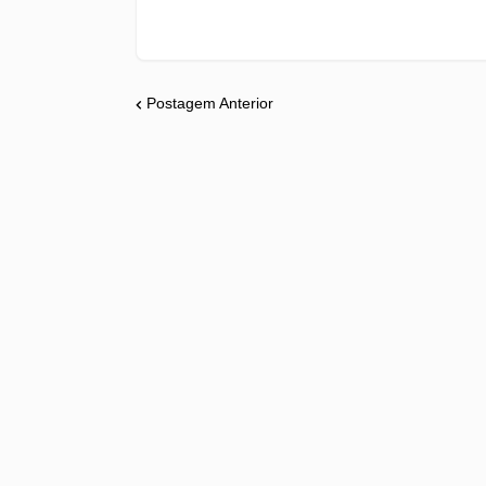
Postagem Anterior