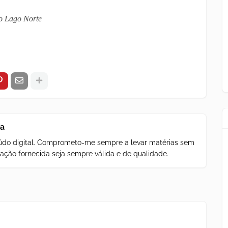
o Lago Norte
za
teúdo digital. Comprometo-me sempre a levar matérias sem
ação fornecida seja sempre válida e de qualidade.