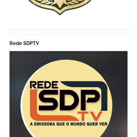
Rede SDPTV