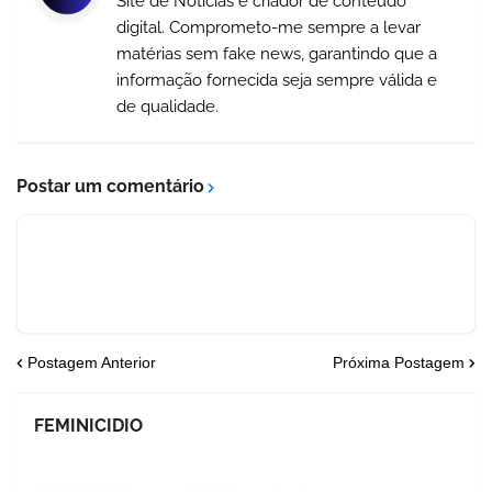
Site de Notícias e criador de conteúdo
digital. Comprometo-me sempre a levar
matérias sem fake news, garantindo que a
informação fornecida seja sempre válida e
de qualidade.
Postar um comentário
Postagem Anterior
Próxima Postagem
FEMINICIDIO