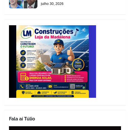
julho 30, 2026
Fala aí Túlio