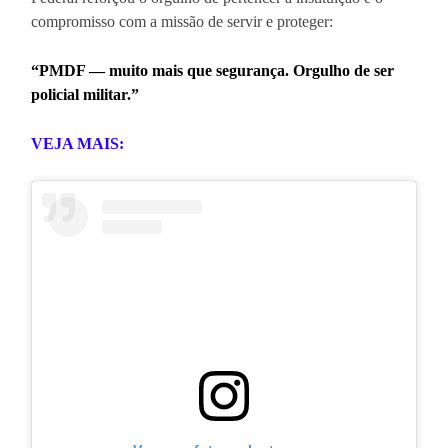
compromisso com a missão de servir e proteger:
“PMDF — muito mais que segurança. Orgulho de ser
policial militar.”
VEJA MAIS: