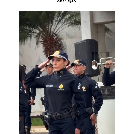
serviço.