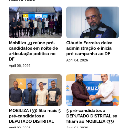
Mobiliza 33 reúne pré-
Cláudio Ferreira deixa
candidatos em noite de
administração e inicia
articulação política no
pré-campanha ao DF
DF
April 04, 2026
April 06, 2026
MOBILIZA (33) filia mais 5
5 pré-candidatos a
pré-candidatos a
DEPUTADO DISTRITAL se
DEPUTADO DISTRITAL
filiam ao MOBILIZA (33)