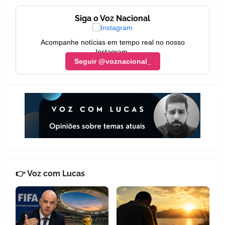
Siga o Voz Nacional
Acompanhe notícias em tempo real no nosso
Instagram.
Seguir @voznacional_
👉 Voz com Lucas