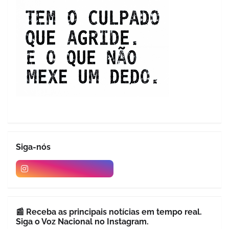
Siga-nós
📰 Receba as principais notícias em tempo real.
Siga o Voz Nacional no Instagram.