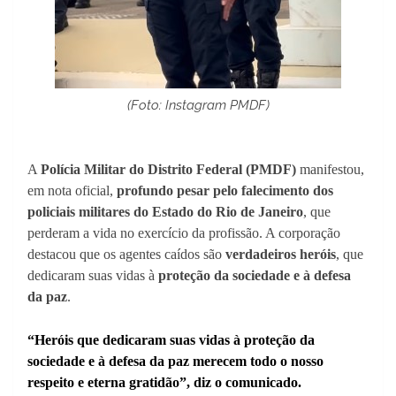
(Foto: Instagram PMDF)
A
Polícia Militar do Distrito Federal (PMDF)
manifestou,
em nota oficial,
profundo pesar pelo falecimento dos
policiais militares do Estado do Rio de Janeiro
, que
perderam a vida no exercício da profissão. A corporação
destacou que os agentes caídos são
verdadeiros heróis
, que
dedicaram suas vidas à
proteção da sociedade e à defesa
da paz
.
“Heróis que dedicaram suas vidas à proteção da
sociedade e à defesa da paz merecem todo o nosso
respeito e eterna gratidão”, diz o comunicado.