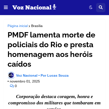
Página inicial
Brasília
PMDF lamenta morte de
policiais do Rio e presta
homenagem aos heróis
caídos
Voz Nacional • Por Lucas Souza
•
novembro 01, 2025
0
Corporação destaca coragem, honra e
compromisso dos militares que tombaram em