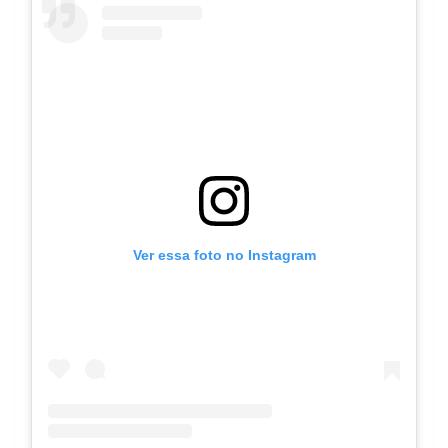
Ver essa foto no Instagram