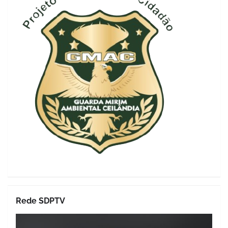
Rede SDPTV