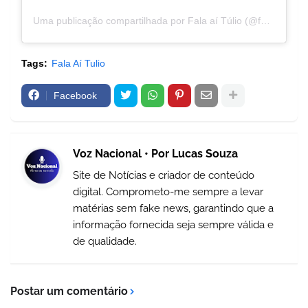
Uma publicação compartilhada por Fala aí Túlio (@falaaitulio)
Tags:
Fala Aí Tulio
Facebook
Voz Nacional • Por Lucas Souza
Site de Notícias e criador de conteúdo
digital. Comprometo-me sempre a levar
matérias sem fake news, garantindo que a
informação fornecida seja sempre válida e
de qualidade.
Postar um comentário