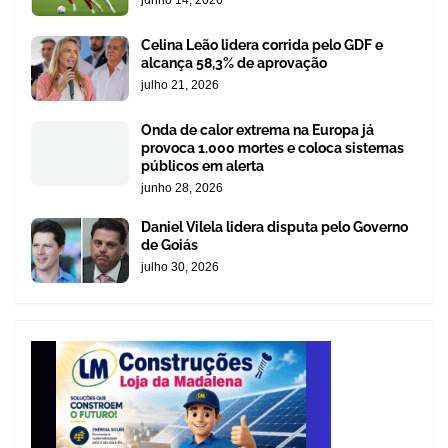
Celina Leão lidera corrida pelo GDF e
alcança 58,3% de aprovação
julho 21, 2026
Onda de calor extrema na Europa já
provoca 1.000 mortes e coloca sistemas
públicos em alerta
junho 28, 2026
Daniel Vilela lidera disputa pelo Governo
de Goiás
julho 30, 2026