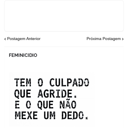
Postagem Anterior
Próxima Postagem
FEMINICIDIO