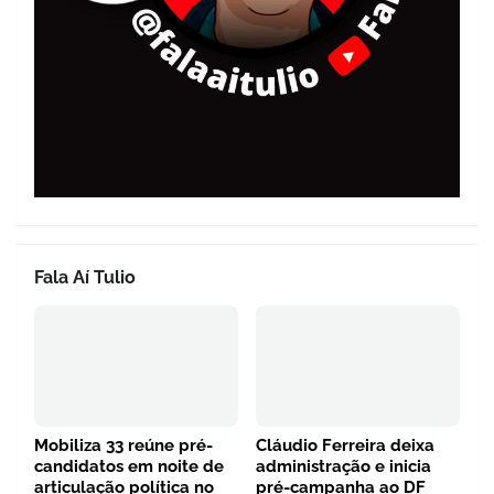
Fala Aí Tulio
Mobiliza 33 reúne pré-
Cláudio Ferreira deixa
candidatos em noite de
administração e inicia
articulação política no
pré-campanha ao DF