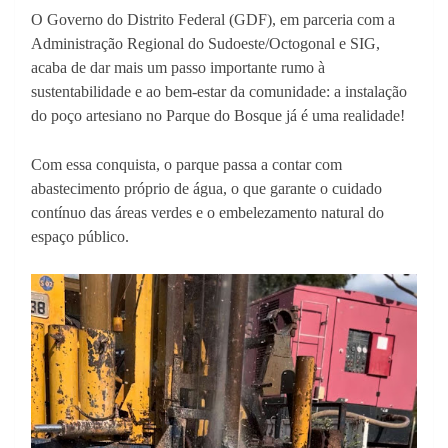
O Governo do Distrito Federal (GDF), em parceria com a
Administração Regional do Sudoeste/Octogonal e SIG,
acaba de dar mais um passo importante rumo à
sustentabilidade e ao bem-estar da comunidade: a instalação
do poço artesiano no Parque do Bosque já é uma realidade!
Com essa conquista, o parque passa a contar com
abastecimento próprio de água, o que garante o cuidado
contínuo das áreas verdes e o embelezamento natural do
espaço público.