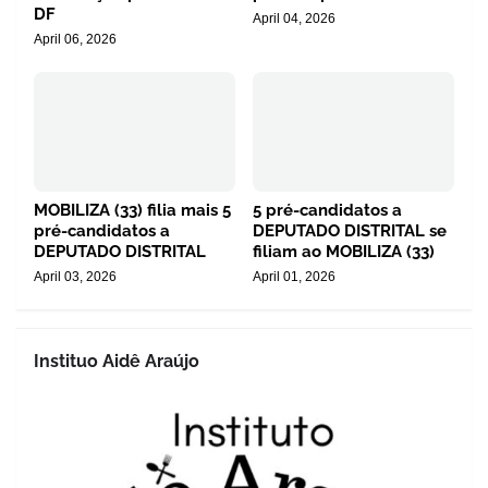
DF
April 04, 2026
April 06, 2026
MOBILIZA (33) filia mais 5
5 pré-candidatos a
pré-candidatos a
DEPUTADO DISTRITAL se
DEPUTADO DISTRITAL
filiam ao MOBILIZA (33)
April 03, 2026
April 01, 2026
Instituo Aidê Araújo