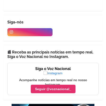
Siga-nós
📰 Receba as principais notícias em tempo real.
Siga o Voz Nacional no Instagram.
Siga o Voz Nacional
Acompanhe notícias em tempo real no nosso
Instagram.
Seguir @voznacional_