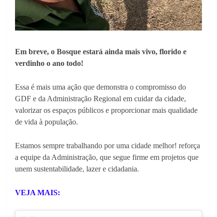
Em breve, o Bosque estará ainda mais vivo, florido e
verdinho o ano todo!
Essa é mais uma ação que demonstra o compromisso do
GDF e da Administração Regional em cuidar da cidade,
valorizar os espaços públicos e proporcionar mais qualidade
de vida à população.
Estamos sempre trabalhando por uma cidade melhor! reforça
a equipe da Administração, que segue firme em projetos que
unem sustentabilidade, lazer e cidadania.
VEJA MAIS: