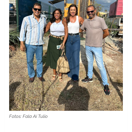
Fotos: Fala Aí Tulio