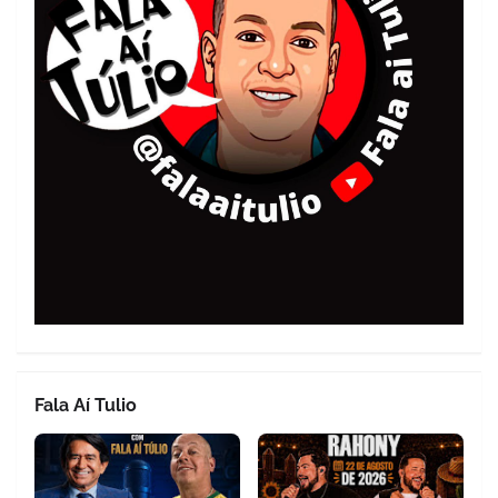
Fala Aí Tulio