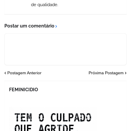
de qualidade.
Postar um comentário
Postagem Anterior
Próxima Postagem
FEMINICIDIO