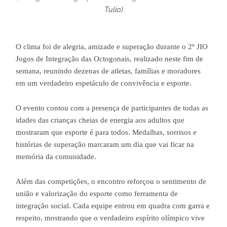
Tulio)
O clima foi de alegria, amizade e superação durante o 2º JIO
Jogos de Integração das Octogonais, realizado neste fim de
semana, reunindo dezenas de atletas, famílias e moradores
em um verdadeiro espetáculo de convivência e esporte.
O evento contou com a presença de participantes de todas as
idades das crianças cheias de energia aos adultos que
mostraram que esporte é para todos. Medalhas, sorrisos e
histórias de superação marcaram um dia que vai ficar na
memória da comunidade.
Além das competições, o encontro reforçou o sentimento de
união e valorização do esporte como ferramenta de
integração social. Cada equipe entrou em quadra com garra e
respeito, mostrando que o verdadeiro espírito olímpico vive