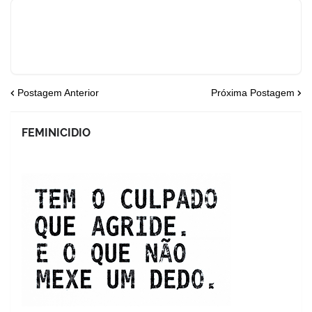
Postagem Anterior
Próxima Postagem
FEMINICIDIO