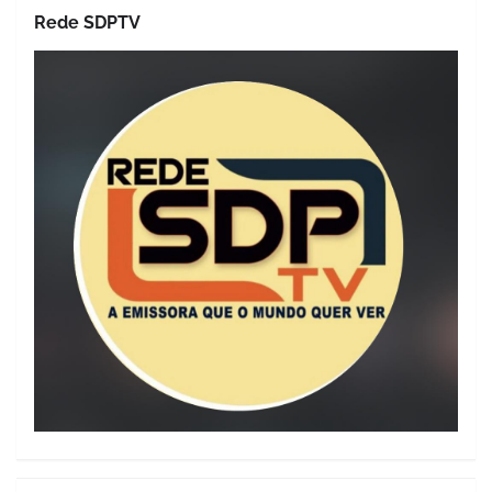
Rede SDPTV