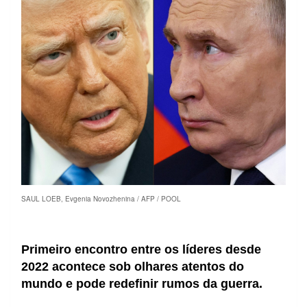
SAUL LOEB, Evgenia Novozhenina / AFP / POOL
Primeiro encontro entre os líderes desde
2022 acontece sob olhares atentos do
mundo e pode redefinir rumos da guerra.