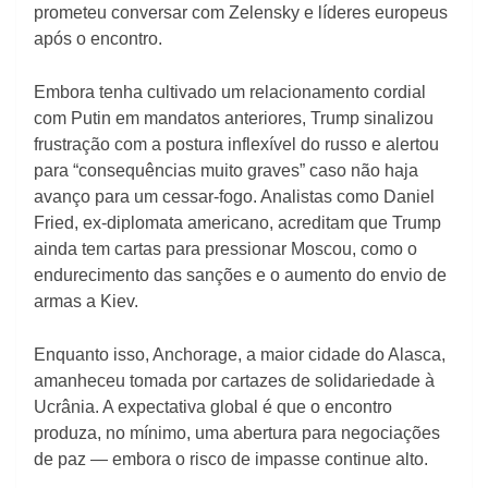
prometeu conversar com Zelensky e líderes europeus
após o encontro.
Embora tenha cultivado um relacionamento cordial
com Putin em mandatos anteriores, Trump sinalizou
frustração com a postura inflexível do russo e alertou
para “consequências muito graves” caso não haja
avanço para um cessar-fogo. Analistas como Daniel
Fried, ex-diplomata americano, acreditam que Trump
ainda tem cartas para pressionar Moscou, como o
endurecimento das sanções e o aumento do envio de
armas a Kiev.
Enquanto isso, Anchorage, a maior cidade do Alasca,
amanheceu tomada por cartazes de solidariedade à
Ucrânia. A expectativa global é que o encontro
produza, no mínimo, uma abertura para negociações
de paz — embora o risco de impasse continue alto.