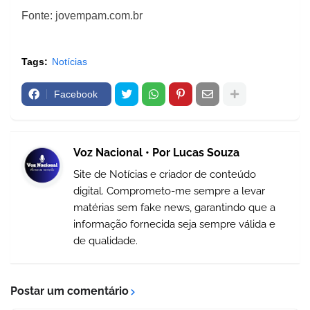
Fonte: jovempam.com.br
Tags:
Notícias
Facebook
Voz Nacional • Por Lucas Souza
Site de Notícias e criador de conteúdo
digital. Comprometo-me sempre a levar
matérias sem fake news, garantindo que a
informação fornecida seja sempre válida e
de qualidade.
Postar um comentário