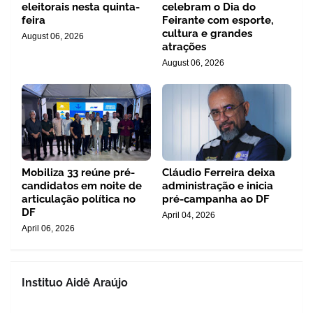
eleitorais nesta quinta-
celebram o Dia do
feira
Feirante com esporte,
cultura e grandes
August 06, 2026
atrações
August 06, 2026
Mobiliza 33 reúne pré-
Cláudio Ferreira deixa
candidatos em noite de
administração e inicia
articulação política no
pré-campanha ao DF
DF
April 04, 2026
April 06, 2026
Instituo Aidê Araújo