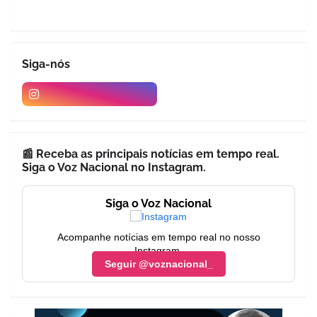
Siga-nós
📰 Receba as principais notícias em tempo real.
Siga o Voz Nacional no Instagram.
Siga o Voz Nacional
Acompanhe notícias em tempo real no nosso
Instagram.
Seguir @voznacional_