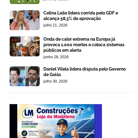
Celina Leão lidera corrida pelo GDF e
alcança 58,3% de aprovação
julho 21, 2026
Onda de calor extrema na Europa já
provoca 1.000 mortes e coloca sistemas
públicos em alerta
junho 28, 2026
Daniel Vilela lidera disputa pelo Governo
de Goiás
julho 30, 2026