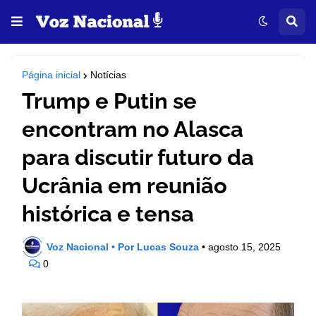
Página inicial
Notícias
Trump e Putin se
encontram no Alasca
para discutir futuro da
Ucrânia em reunião
histórica e tensa
Voz Nacional • Por Lucas Souza
•
agosto 15, 2025
0