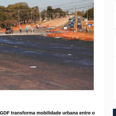
 GDF transforma mobilidade urbana entre o