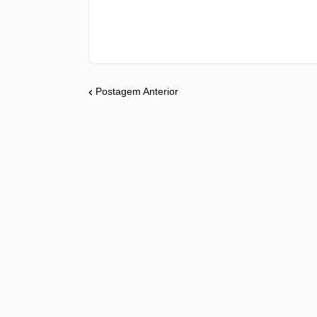
Postagem Anterior