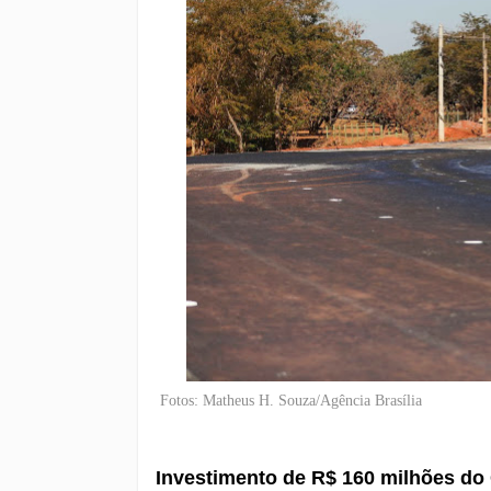
Fotos: Matheus H. Souza/Agência Brasília
Investimento de R$ 160 milhões do