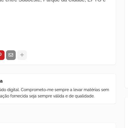
za
teúdo digital. Comprometo-me sempre a levar matérias sem
ação fornecida seja sempre válida e de qualidade.