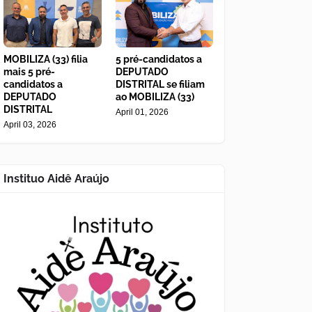
MOBILIZA (33) filia
5 pré-candidatos a
mais 5 pré-
DEPUTADO
candidatos a
DISTRITAL se filiam
DEPUTADO
ao MOBILIZA (33)
DISTRITAL
April 01, 2026
April 03, 2026
Instituo Aidê Araújo