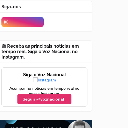
Siga-nós
📰 Receba as principais notícias em
tempo real. Siga o Voz Nacional no
Instagram.
Siga o Voz Nacional
Acompanhe notícias em tempo real no
nosso Instagram.
Seguir @voznacional_