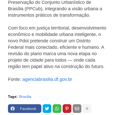
Preservação do Conjunto Urbanístico de
Brasília (PPCub), integrando a visão urbana a
instrumentos práticos de transformação.
Com foco em justiça territorial, desenvolvimento
econômico e mobilidade urbana inteligente, o
novo Pdot pretende construir um Distrito
Federal mais conectado, eficiente e humano. A
revisão do plano marca uma nova etapa no
projeto de cidade para todos — onde cada
região tem papel ativo na construção do futuro.
Fonte:
agenciabrasilia.df.gov.br
Tags:
Brasília
Facebook