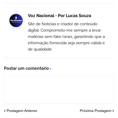
Voz Nacional • Por Lucas Souza
Site de Notícias e criador de conteúdo
digital. Comprometo-me sempre a levar
matérias sem fake news, garantindo que a
informação fornecida seja sempre válida e
de qualidade.
Postar um comentário
Postagem Anterior
Próxima Postagem