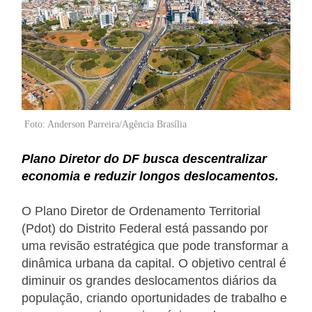
Foto: Anderson Parreira/Agência Brasília
Plano Diretor do DF busca descentralizar
economia e reduzir longos deslocamentos.
O Plano Diretor de Ordenamento Territorial
(Pdot) do Distrito Federal está passando por
uma revisão estratégica que pode transformar a
dinâmica urbana da capital. O objetivo central é
diminuir os grandes deslocamentos diários da
população, criando oportunidades de trabalho e