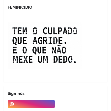
FEMINICIDIO
Siga-nós