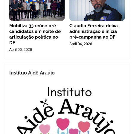
Mobiliza 33 reúne pré-
Cláudio Ferreira deixa
candidatos em noite de
administração e inicia
articulação política no
pré-campanha ao DF
DF
April 04, 2026
April 06, 2026
Instituo Aidê Araújo