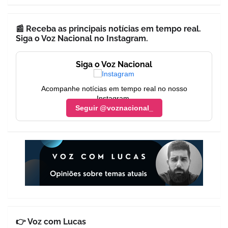
📰 Receba as principais notícias em tempo real.
Siga o Voz Nacional no Instagram.
Siga o Voz Nacional
Acompanhe notícias em tempo real no nosso
Instagram.
Seguir @voznacional_
👉 Voz com Lucas