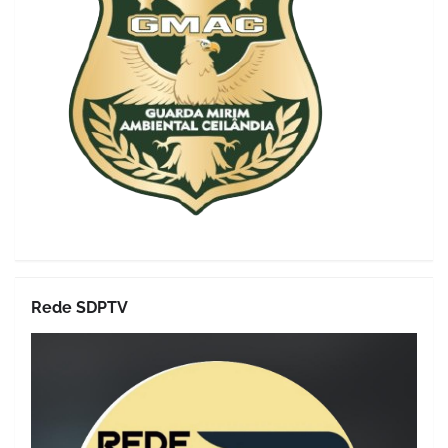
Rede SDPTV