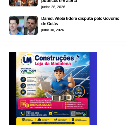
públicos em alerta
junho 28, 2026
Daniel Vilela lidera disputa pelo Governo
de Goiás
julho 30, 2026