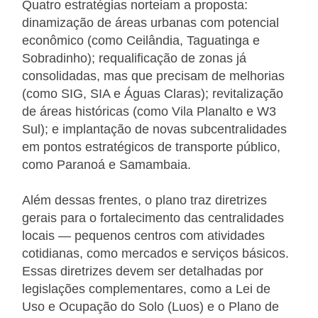
Quatro estratégias norteiam a proposta:
dinamização de áreas urbanas com potencial
econômico (como Ceilândia, Taguatinga e
Sobradinho); requalificação de zonas já
consolidadas, mas que precisam de melhorias
(como SIG, SIA e Águas Claras); revitalização
de áreas históricas (como Vila Planalto e W3
Sul); e implantação de novas subcentralidades
em pontos estratégicos de transporte público,
como Paranoá e Samambaia.
Além dessas frentes, o plano traz diretrizes
gerais para o fortalecimento das centralidades
locais — pequenos centros com atividades
cotidianas, como mercados e serviços básicos.
Essas diretrizes devem ser detalhadas por
legislações complementares, como a Lei de
Uso e Ocupação do Solo (Luos) e o Plano de