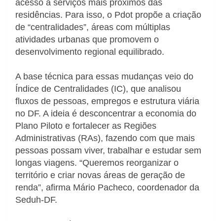
acesso a serviços mais próximos das
residências. Para isso, o Pdot propõe a criação
de “centralidades”, áreas com múltiplas
atividades urbanas que promovem o
desenvolvimento regional equilibrado.
A base técnica para essas mudanças veio do
Índice de Centralidades (IC), que analisou
fluxos de pessoas, empregos e estrutura viária
no DF. A ideia é desconcentrar a economia do
Plano Piloto e fortalecer as Regiões
Administrativas (RAs), fazendo com que mais
pessoas possam viver, trabalhar e estudar sem
longas viagens. “Queremos reorganizar o
território e criar novas áreas de geração de
renda”, afirma Mário Pacheco, coordenador da
Seduh-DF.