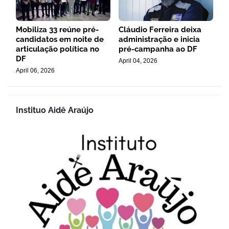
Mobiliza 33 reúne pré-
Cláudio Ferreira deixa
candidatos em noite de
administração e inicia
articulação política no
pré-campanha ao DF
DF
April 04, 2026
April 06, 2026
Instituo Aidê Araújo