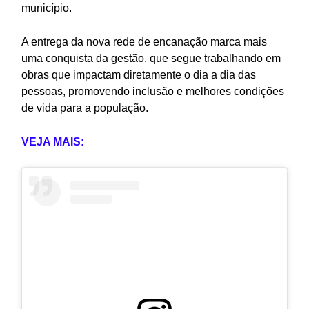
município.
A entrega da nova rede de encanação marca mais
uma conquista da gestão, que segue trabalhando em
obras que impactam diretamente o dia a dia das
pessoas, promovendo inclusão e melhores condições
de vida para a população.
VEJA MAIS: