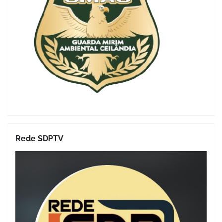
Rede SDPTV