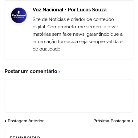
Voz Nacional • Por Lucas Souza
Site de Notícias e criador de conteúdo
digital. Comprometo-me sempre a levar
matérias sem fake news, garantindo que a
informação fornecida seja sempre válida e
de qualidade.
Postar um comentário
Postagem Anterior
Próxima Postagem