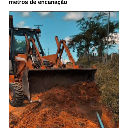
metros de encanação