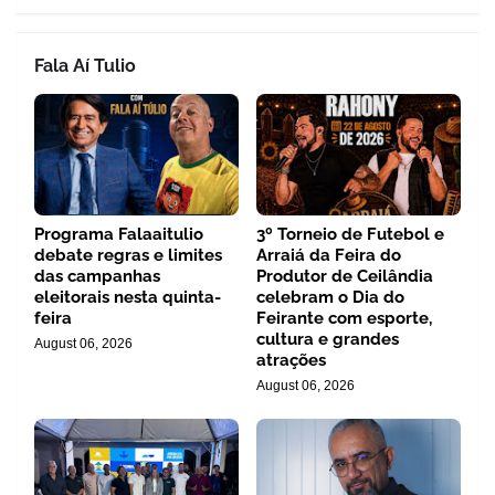
Fala Aí Tulio
Programa Falaaitulio
3º Torneio de Futebol e
debate regras e limites
Arraiá da Feira do
das campanhas
Produtor de Ceilândia
eleitorais nesta quinta-
celebram o Dia do
feira
Feirante com esporte,
cultura e grandes
August 06, 2026
atrações
August 06, 2026