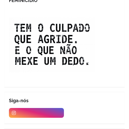
FEMINICIDIO
Siga-nós