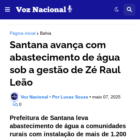
Página inicial
Bahia
Santana avança com
abastecimento de água
sob a gestão de Zé Raul
Leão
Voz Nacional • Por Lucas Souza
•
maio 07, 2025
0
Prefeitura de Santana leva
abastecimento de água a comunidades
rurais com instalação de mais de 1.200