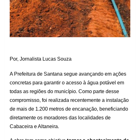
Por, Jornalista Lucas Souza
A Prefeitura de Santana segue avançando em ações
concretas para garantir o acesso à água potável em
todas as regiões do município. Como parte desse
compromisso, foi realizada recentemente a instalação
de mais de
1.200 metros de encanação
, beneficiando
diretamente os moradores das localidades de
Cabaceira e Altaneira
.