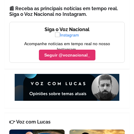
📰 Receba as principais notícias em tempo real.
Siga o Voz Nacional no Instagram.
Siga o Voz Nacional
Acompanhe notícias em tempo real no nosso
Instagram.
Seguir @voznacional_
👉 Voz com Lucas