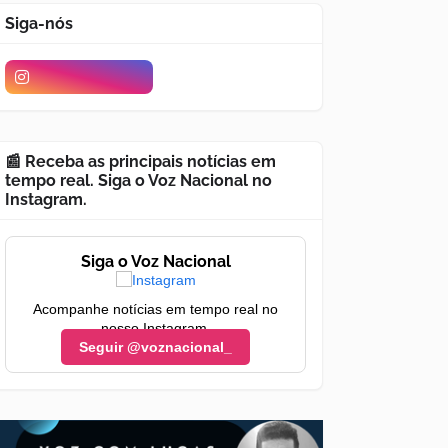
Siga-nós
📰 Receba as principais notícias em
tempo real. Siga o Voz Nacional no
Instagram.
Siga o Voz Nacional
Acompanhe notícias em tempo real no
nosso Instagram.
Seguir @voznacional_