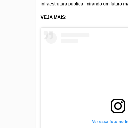
infraestrutura pública, mirando um futuro 
VEJA MAIS:
Ver essa foto no 