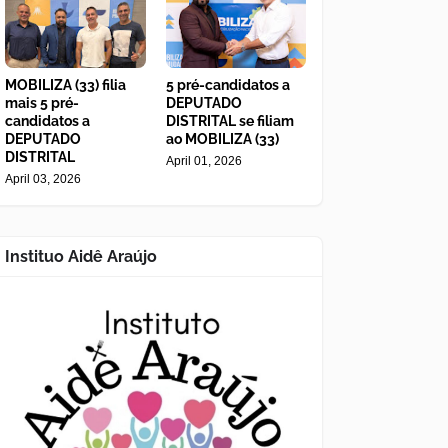
MOBILIZA (33) filia
5 pré-candidatos a
mais 5 pré-
DEPUTADO
candidatos a
DISTRITAL se filiam
DEPUTADO
ao MOBILIZA (33)
DISTRITAL
April 01, 2026
April 03, 2026
Instituo Aidê Araújo