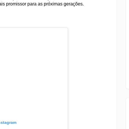
mais promissor para as próximas gerações.
Instagram