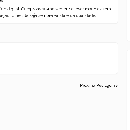
za
teúdo digital. Comprometo-me sempre a levar matérias sem
ação fornecida seja sempre válida e de qualidade.
Próxima Postagem