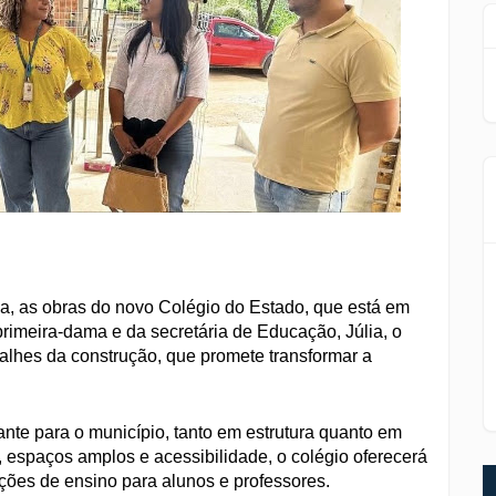
ana, as obras do novo Colégio do Estado, que está em
rimeira-dama e da secretária de Educação, Júlia, o
alhes da construção, que promete transformar a
nte para o município, tanto em estrutura quanto em
 espaços amplos e acessibilidade, o colégio oferecerá
ções de ensino para alunos e professores.