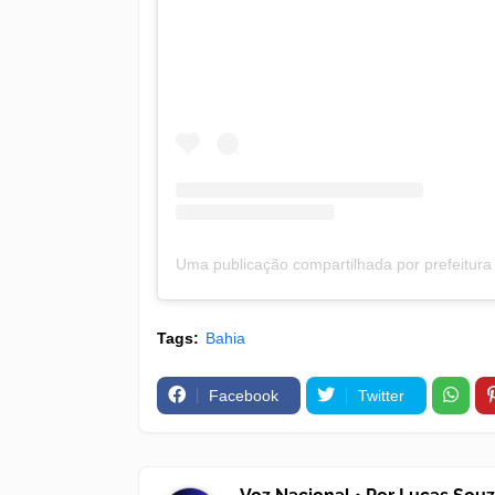
Tags:
Bahia
Facebook
Twitter