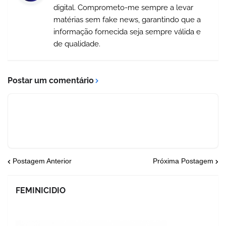
digital. Comprometo-me sempre a levar
matérias sem fake news, garantindo que a
informação fornecida seja sempre válida e
de qualidade.
Postar um comentário
Postagem Anterior
Próxima Postagem
FEMINICIDIO