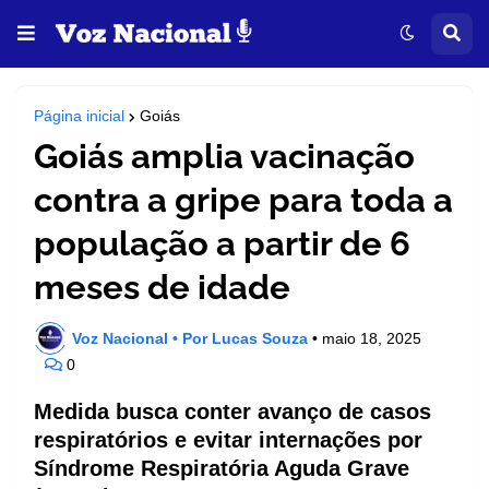
Página inicial
Goiás
Goiás amplia vacinação
contra a gripe para toda a
população a partir de 6
meses de idade
Voz Nacional • Por Lucas Souza
•
maio 18, 2025
0
Medida busca conter avanço de casos
respiratórios e evitar internações por
Síndrome Respiratória Aguda Grave