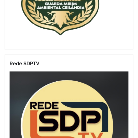
Rede SDPTV