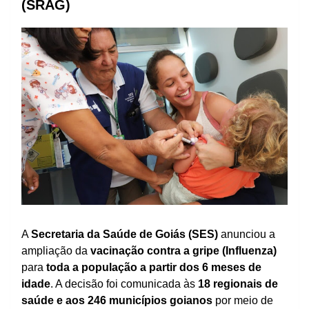
(SRAG)
A
Secretaria da Saúde de Goiás (SES)
anunciou a
ampliação da
vacinação contra a gripe (Influenza)
para
toda a população a partir dos 6 meses de
idade
. A decisão foi comunicada às
18 regionais de
saúde e aos 246 municípios goianos
por meio de