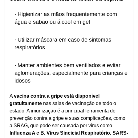
Higienizar as mãos frequentemente com
água e sabão ou álcool em gel
Utilizar máscara em caso de sintomas
respiratórios
Manter ambientes bem ventilados e evitar
aglomerações, especialmente para crianças e
idosos
A
vacina contra a gripe está disponível
gratuitamente
nas salas de vacinação de todo o
estado. A imunização é a principal ferramenta de
prevenção contra a gripe e suas complicações, como
a SRAG, que pode ser causada por vírus como
Influenza A e B, Vírus Sincicial Respiratório, SARS-