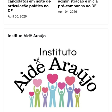
candidatos em noite de
administração e inicia
articulação política no
pré-campanha ao DF
DF
April 04, 2026
April 06, 2026
Instituo Aidê Araújo