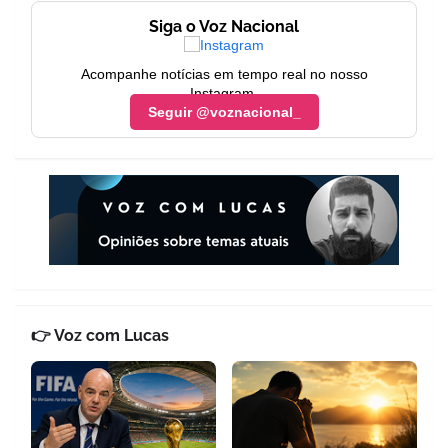
Siga o Voz Nacional
Acompanhe notícias em tempo real no nosso
Instagram.
Seguir @voznacional_
👉 Voz com Lucas