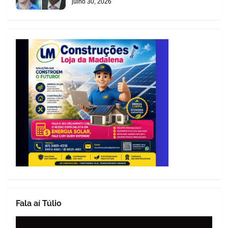
julho 30, 2026
Fala aí Túlio