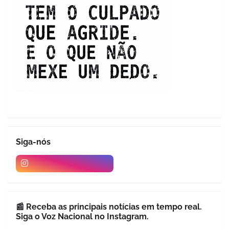
Siga-nós
📰 Receba as principais notícias em tempo real.
Siga o Voz Nacional no Instagram.