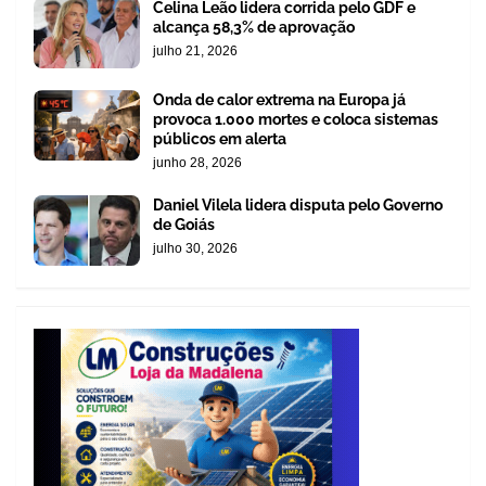
Celina Leão lidera corrida pelo GDF e
alcança 58,3% de aprovação
julho 21, 2026
Onda de calor extrema na Europa já
provoca 1.000 mortes e coloca sistemas
públicos em alerta
junho 28, 2026
Daniel Vilela lidera disputa pelo Governo
de Goiás
julho 30, 2026