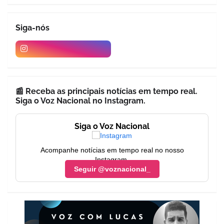
Siga-nós
📰 Receba as principais notícias em tempo real.
Siga o Voz Nacional no Instagram.
Siga o Voz Nacional
Acompanhe notícias em tempo real no nosso
Instagram.
Seguir @voznacional_