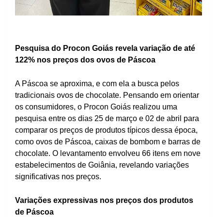
Pesquisa do Procon Goiás revela variação de até
122% nos preços dos ovos de Páscoa
A Páscoa se aproxima, e com ela a busca pelos
tradicionais ovos de chocolate. Pensando em orientar
os consumidores, o Procon Goiás realizou uma
pesquisa entre os dias 25 de março e 02 de abril para
comparar os preços de produtos típicos dessa época,
como ovos de Páscoa, caixas de bombom e barras de
chocolate. O levantamento envolveu 66 itens em nove
estabelecimentos de Goiânia, revelando variações
significativas nos preços.
Variações expressivas nos preços dos produtos
de Páscoa