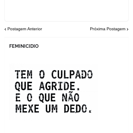
Postagem Anterior
Próxima Postagem
FEMINICIDIO