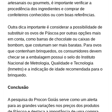
artesanais ou gourmets, é importante verificar a
procedência dos ingredientes e comprar de
confeiteiros conhecidos ou com boas referências.
Outra dica importante é considerar a possibilidade de
substituir os ovos de Páscoa por outras opções mais
em conta, como barras de chocolate ou caixas de
bombom, que costumam ser mais baratas. Para ovos
que contenham brinquedos, os consumidores devem
checar se a embalagem possui o selo do Instituto
Nacional de Metrologia, Qualidade e Tecnologia
(Inmetro) e a indicação de idade recomendada para o
brinquedo.
Conclusão
A pesquisa do Procon Goiás serve como um alerta
para as grandes variações nos preços dos produtos
de Páscoa e destaca a importância de uma compra