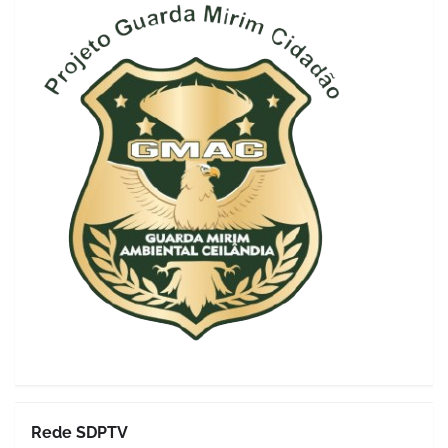
Rede SDPTV