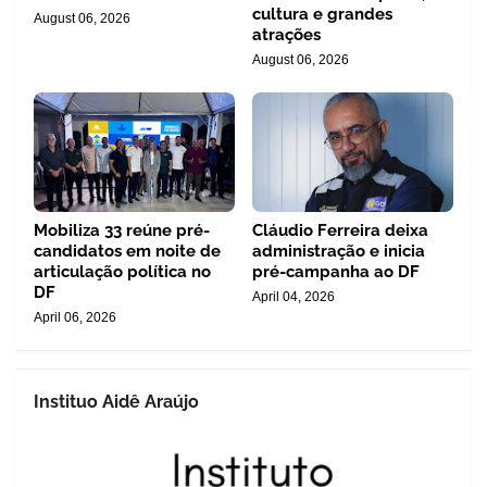
cultura e grandes
August 06, 2026
atrações
August 06, 2026
Mobiliza 33 reúne pré-
Cláudio Ferreira deixa
candidatos em noite de
administração e inicia
articulação política no
pré-campanha ao DF
DF
April 04, 2026
April 06, 2026
Instituo Aidê Araújo