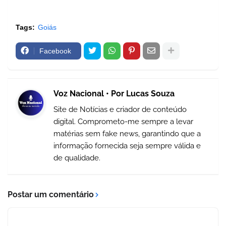
Tags:
Goiás
Facebook
Voz Nacional • Por Lucas Souza
Site de Notícias e criador de conteúdo
digital. Comprometo-me sempre a levar
matérias sem fake news, garantindo que a
informação fornecida seja sempre válida e
de qualidade.
Postar um comentário