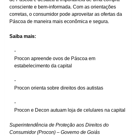
consciente e bem-informada. Com as orientações
corretas, o consumidor pode aproveitar as ofertas da
Páscoa de maneira mais econômica e segura.
Saiba mais:
Procon apreende ovos de Páscoa em
estabelecimento da capital
Procon orienta sobre direitos dos autistas
Procon e Decon autuam loja de celulares na capital
Superintendência de Proteção aos Direitos do
Consumidor (Procon) – Governo de Goiás