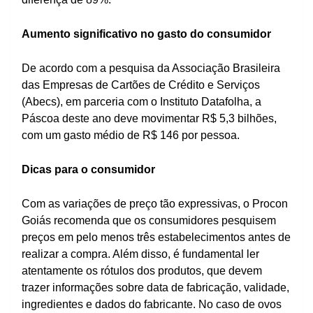
Aumento significativo no gasto do consumidor
De acordo com a pesquisa da Associação Brasileira
das Empresas de Cartões de Crédito e Serviços
(Abecs), em parceria com o Instituto Datafolha, a
Páscoa deste ano deve movimentar R$ 5,3 bilhões,
com um gasto médio de R$ 146 por pessoa.
Dicas para o consumidor
Com as variações de preço tão expressivas, o Procon
Goiás recomenda que os consumidores pesquisem
preços em pelo menos três estabelecimentos antes de
realizar a compra. Além disso, é fundamental ler
atentamente os rótulos dos produtos, que devem
trazer informações sobre data de fabricação, validade,
ingredientes e dados do fabricante. No caso de ovos