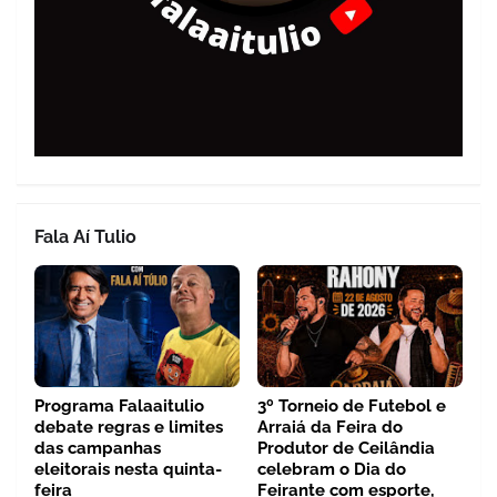
Fala Aí Tulio
Programa Falaaitulio
3º Torneio de Futebol e
debate regras e limites
Arraiá da Feira do
das campanhas
Produtor de Ceilândia
eleitorais nesta quinta-
celebram o Dia do
feira
Feirante com esporte,