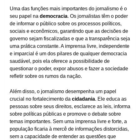
Uma das funções mais importantes do jornalismo é o
seu papel na
democracia
. Os jornalistas têm o poder
de informar o público sobre os processos políticos,
sociais e econômicos, garantindo que as decisões de
governo sejam fiscalizadas e que a transparência seja
uma prática constante. A imprensa livre, independente
e imparcial é um dos pilares de qualquer democracia
saudável, pois ela oferece a possibilidade de
questionar o poder, expor abusos e fazer a sociedade
refletir sobre os rumos da nação.
Além disso, o jornalismo desempenha um papel
crucial no fortalecimento da
cidadania
. Ele educa as
pessoas sobre seus direitos, esclarece as leis, informa
sobre políticas públicas e promove o debate sobre
temas importantes. Sem uma imprensa livre e forte, a
população ficaria à mercê de informações distorcidas,
sem a capacidade de entender as questões que