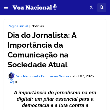
Página inicial
Notícias
Dia do Jornalista: A
Importância da
Comunicação na
Sociedade Atual
Voz Nacional • Por Lucas Souza
•
abril 07, 2025
0
A importância do jornalismo na era
digital: um pilar essencial para a
democracia e a luta contra a