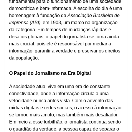
fundamental para o funcionamento de uma sociedade
democrática e bem-informada. A escolha do dia é uma
homenagem à fundação da
Associação Brasileira de
Imprensa (ABI)
, em 1908, um marco na organização
da categoria. Em tempos de mudanças rápidas e
desafios globais, o papel do jornalista se torna ainda
mais crucial, pois ele é responsável por mediar a
informação, garantir a verdade e preservar os direitos
da população.
O Papel do Jornalismo na Era Digital
A sociedade atual vive em uma era de constante
conectividade, onde a informação circula a uma
velocidade nunca antes vista. Com o advento das
mídias digitais e redes sociais, o acesso à informação
se tornou mais amplo, mas também mais desafiador.
Em meio a esse turbilhão, o jornalista continua sendo
o guardião da verdade, a pessoa capaz de separar o