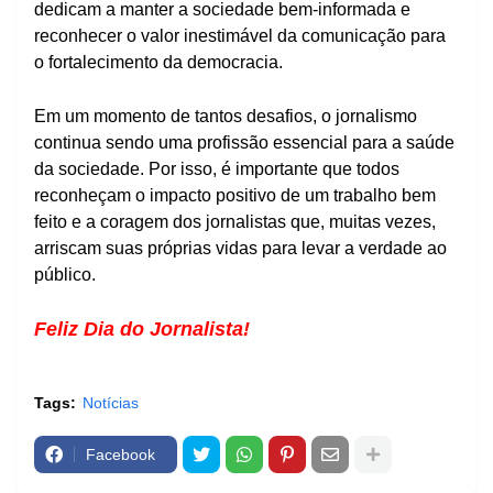
dedicam a manter a sociedade bem-informada e
reconhecer o valor inestimável da comunicação para
o fortalecimento da democracia.
Em um momento de tantos desafios, o jornalismo
continua sendo uma profissão essencial para a saúde
da sociedade. Por isso, é importante que todos
reconheçam o impacto positivo de um trabalho bem
feito e a coragem dos jornalistas que, muitas vezes,
arriscam suas próprias vidas para levar a verdade ao
público.
Feliz Dia do Jornalista!
Tags:
Notícias
Facebook