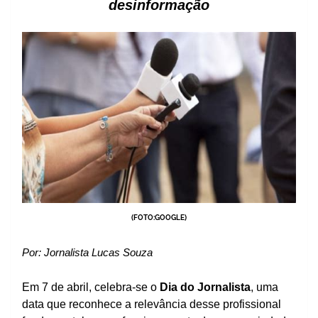
desinformação
(FOTO:GOOGLE)
Por: Jornalista Lucas Souza
Em 7 de abril, celebra-se o
Dia do Jornalista
, uma
data que reconhece a relevância desse profissional