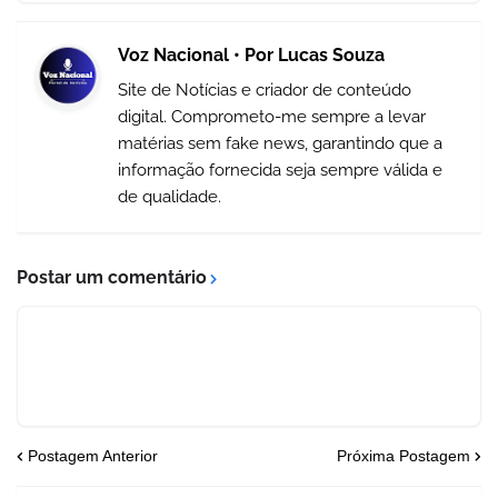
Voz Nacional • Por Lucas Souza
Site de Notícias e criador de conteúdo
digital. Comprometo-me sempre a levar
matérias sem fake news, garantindo que a
informação fornecida seja sempre válida e
de qualidade.
Postar um comentário
Postagem Anterior
Próxima Postagem