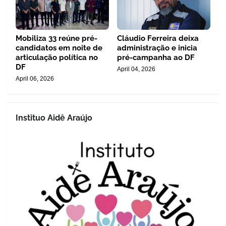
Mobiliza 33 reúne pré-
Cláudio Ferreira deixa
candidatos em noite de
administração e inicia
articulação política no
pré-campanha ao DF
DF
April 04, 2026
April 06, 2026
Instituo Aidê Araújo