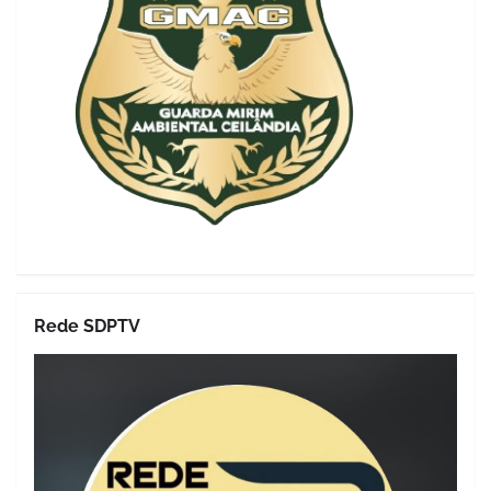
Rede SDPTV