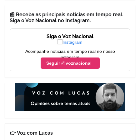
📰 Receba as principais notícias em tempo real.
Siga o Voz Nacional no Instagram.
Siga o Voz Nacional
Acompanhe notícias em tempo real no nosso
Instagram.
Seguir @voznacional_
👉 Voz com Lucas