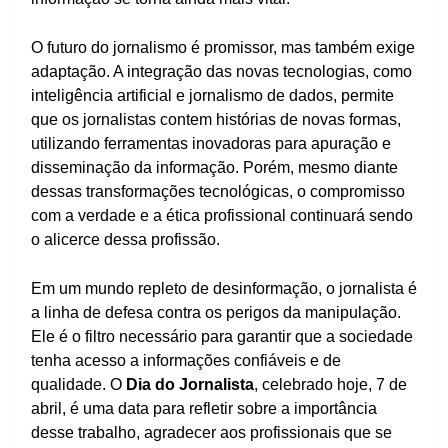
O futuro do jornalismo é promissor, mas também exige
adaptação. A integração das novas tecnologias, como
inteligência artificial e jornalismo de dados, permite
que os jornalistas contem histórias de novas formas,
utilizando ferramentas inovadoras para apuração e
disseminação da informação. Porém, mesmo diante
dessas transformações tecnológicas, o compromisso
com a verdade e a ética profissional continuará sendo
o alicerce dessa profissão.
Em um mundo repleto de desinformação, o jornalista é
a linha de defesa contra os perigos da manipulação.
Ele é o filtro necessário para garantir que a sociedade
tenha acesso a informações confiáveis e de
qualidade. O
Dia do Jornalista
, celebrado hoje, 7 de
abril, é uma data para refletir sobre a importância
desse trabalho, agradecer aos profissionais que se