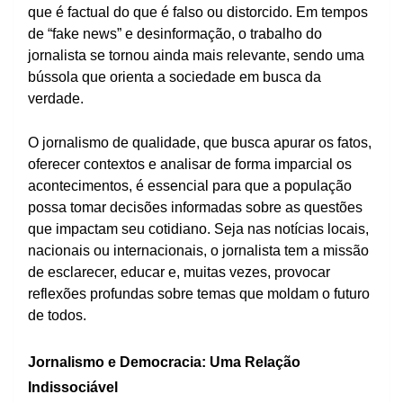
que é factual do que é falso ou distorcido. Em tempos
de “fake news” e desinformação, o trabalho do
jornalista se tornou ainda mais relevante, sendo uma
bússola que orienta a sociedade em busca da
verdade.
O jornalismo de qualidade, que busca apurar os fatos,
oferecer contextos e analisar de forma imparcial os
acontecimentos, é essencial para que a população
possa tomar decisões informadas sobre as questões
que impactam seu cotidiano. Seja nas notícias locais,
nacionais ou internacionais, o jornalista tem a missão
de esclarecer, educar e, muitas vezes, provocar
reflexões profundas sobre temas que moldam o futuro
de todos.
Jornalismo e Democracia: Uma Relação
Indissociável