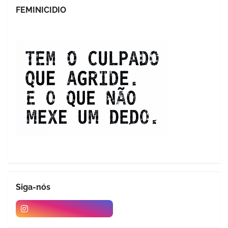
FEMINICIDIO
Siga-nós