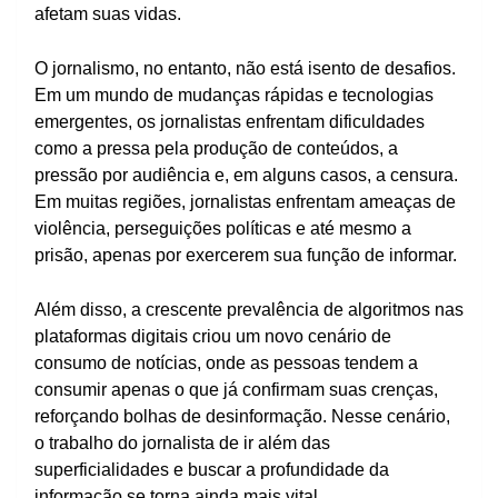
afetam suas vidas.
O jornalismo, no entanto, não está isento de desafios.
Em um mundo de mudanças rápidas e tecnologias
emergentes, os jornalistas enfrentam dificuldades
como a pressa pela produção de conteúdos, a
pressão por audiência e, em alguns casos, a censura.
Em muitas regiões, jornalistas enfrentam ameaças de
violência, perseguições políticas e até mesmo a
prisão, apenas por exercerem sua função de informar.
Além disso, a crescente prevalência de algoritmos nas
plataformas digitais criou um novo cenário de
consumo de notícias, onde as pessoas tendem a
consumir apenas o que já confirmam suas crenças,
reforçando bolhas de desinformação. Nesse cenário,
o trabalho do jornalista de ir além das
superficialidades e buscar a profundidade da
informação se torna ainda mais vital.