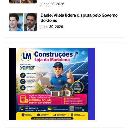
junho 28, 2026
Daniel Vilela lidera disputa pelo Governo
de Goiás
julho 30, 2026