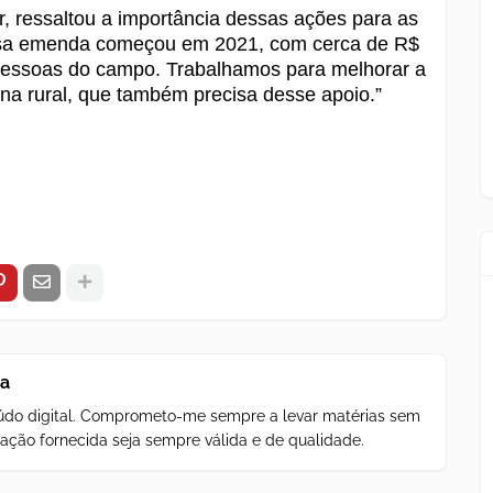
, ressaltou a importância dessas ações para as
ssa emenda começou em 2021, com cerca de R$
 pessoas do campo. Trabalhamos para melhorar a
na rural, que também precisa desse apoio.”
za
teúdo digital. Comprometo-me sempre a levar matérias sem
ação fornecida seja sempre válida e de qualidade.