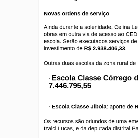
Novas ordens de serviço
Ainda durante a solenidade, Celina Le
obras em outra via de acesso ao CED 
escola. Serão executados serviços d
investimento de
R$ 2.938.406,33
.
Outras duas escolas da zona rural de
Escola Classe Córrego 
7.446.795,55
Escola Classe Jiboia
: aporte de
R
Os recursos são oriundos de uma eme
Izalci Lucas, e da deputada distrital 