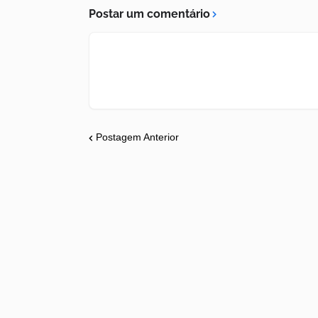
Postar um comentário
Postagem Anterior