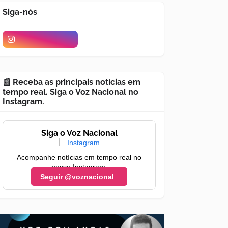
Siga-nós
📰 Receba as principais notícias em
tempo real. Siga o Voz Nacional no
Instagram.
Siga o Voz Nacional
Acompanhe notícias em tempo real no
nosso Instagram.
Seguir @voznacional_