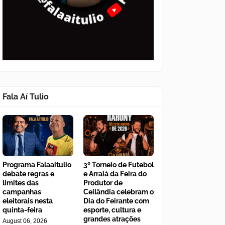
Fala Aí Tulio
Programa Falaaitulio
3º Torneio de Futebol
debate regras e
e Arraiá da Feira do
limites das
Produtor de
campanhas
Ceilândia celebram o
eleitorais nesta
Dia do Feirante com
quinta-feira
esporte, cultura e
grandes atrações
August 06, 2026