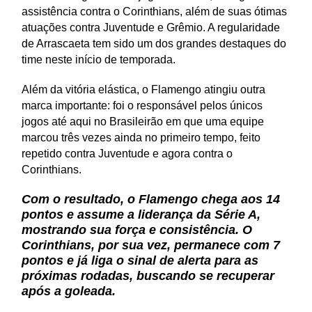
assistência contra o Corinthians, além de suas ótimas
atuações contra Juventude e Grêmio. A regularidade
de Arrascaeta tem sido um dos grandes destaques do
time neste início de temporada.
Além da vitória elástica, o Flamengo atingiu outra
marca importante: foi o responsável pelos únicos
jogos até aqui no Brasileirão em que uma equipe
marcou três vezes ainda no primeiro tempo, feito
repetido contra Juventude e agora contra o
Corinthians.
Com o resultado, o Flamengo chega aos 14
pontos e assume a liderança da Série A,
mostrando sua força e consistência. O
Corinthians, por sua vez, permanece com 7
pontos e já liga o sinal de alerta para as
próximas rodadas, buscando se recuperar
após a goleada.