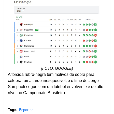
(FOTO: GOOGLE)
A torcida rubro-negra tem motivos de sobra para
celebrar uma tarde inesquecível, e o time de Jorge
Sampaoli segue com um futebol envolvente e de alto
nível no Campeonato Brasileiro.
Tags:
Esportes