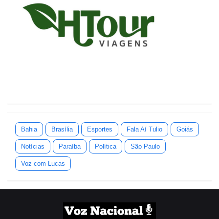
Bahia
Brasília
Esportes
Fala Aí Tulio
Goiás
Notícias
Paraíba
Política
São Paulo
Voz com Lucas