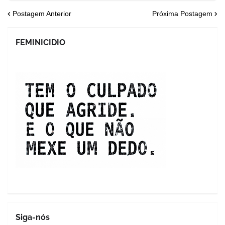
Postagem Anterior
Próxima Postagem
FEMINICIDIO
Siga-nós