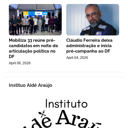
Mobiliza 33 reúne pré-
Cláudio Ferreira deixa
candidatos em noite de
administração e inicia
articulação política no
pré-campanha ao DF
DF
April 04, 2026
April 06, 2026
Instituo Aidê Araújo