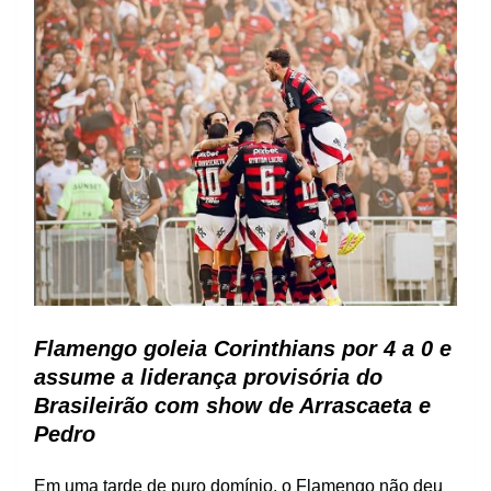
Flamengo goleia Corinthians por 4 a 0 e
assume a liderança provisória do
Brasileirão com show de Arrascaeta e
Pedro
Em uma tarde de puro domínio, o Flamengo não deu