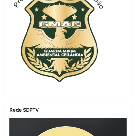
Rede SDPTV