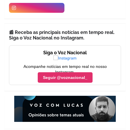
📰 Receba as principais notícias em tempo real.
Siga o Voz Nacional no Instagram.
Siga o Voz Nacional
Acompanhe notícias em tempo real no nosso
Instagram.
Seguir @voznacional_