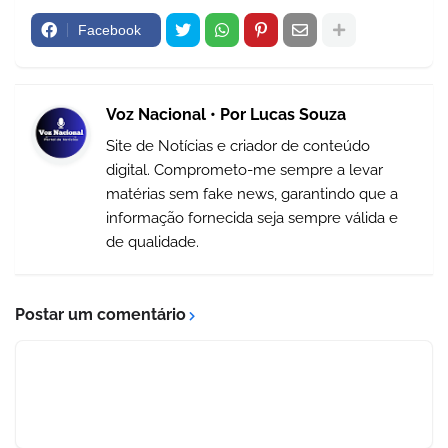
Facebook
Voz Nacional • Por Lucas Souza
Site de Notícias e criador de conteúdo
digital. Comprometo-me sempre a levar
matérias sem fake news, garantindo que a
informação fornecida seja sempre válida e
de qualidade.
Postar um comentário