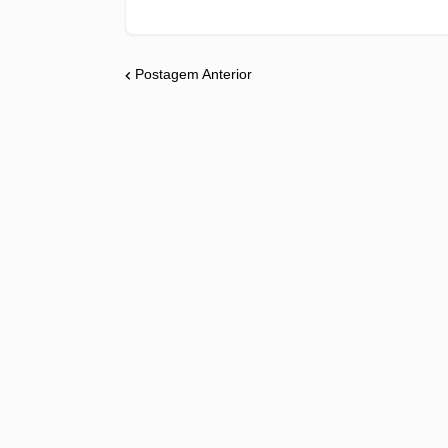
Postagem Anterior