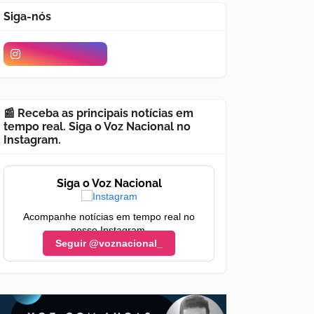
Siga-nós
📰 Receba as principais notícias em
tempo real. Siga o Voz Nacional no
Instagram.
Siga o Voz Nacional
Acompanhe notícias em tempo real no
nosso Instagram.
Seguir @voznacional_