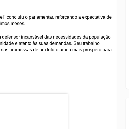
!" concluiu o parlamentar, reforçando a expectativa de
ximos meses.
m defensor incansável das necessidades da população
nidade e atento às suas demandas. Seu trabalho
 e nas promessas de um futuro ainda mais próspero para