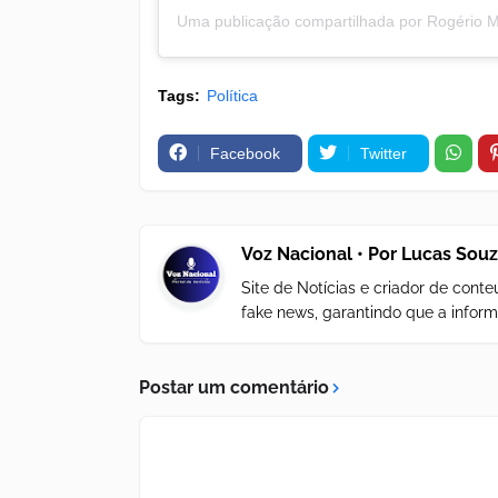
Tags:
Política
Facebook
Twitter
Voz Nacional • Por Lucas Sou
Site de Notícias e criador de con
fake news, garantindo que a inform
Postar um comentário