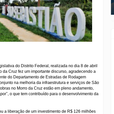
ativa do Distrito Federal, realizada no dia 8 de abril
ro da Cruz fez um importante discurso, agradecendo a
idente do Departamento de Estradas de Rodagem
onjunto na melhoria da infraestrutura e serviços de São
 obras no Morro da Cruz estão em pleno andamento,
por", o que tem contribuído para o desenvolvimento da
ou a liberação de um investimento de R$ 126 milhões