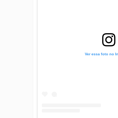
Ver essa foto no 