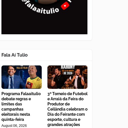
Fala Aí Tulio
Programa Falaaitulio
3º Torneio de Futebol
debate regras e
e Arraiá da Feira do
limites das
Produtor de
campanhas
Ceilândia celebram o
eleitorais nesta
Dia do Feirante com
quinta-feira
esporte, cultura e
grandes atrações
August 06, 2026