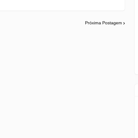
Próxima Postagem