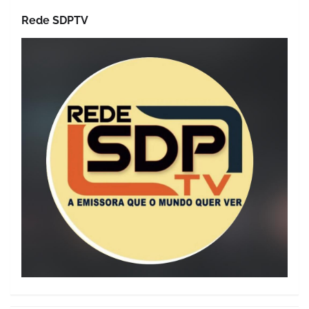
Rede SDPTV