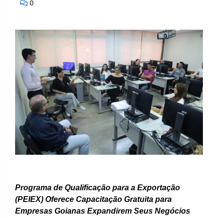
0
Programa de Qualificação para a Exportação
(PEIEX) Oferece Capacitação Gratuita para
Empresas Goianas Expandirem Seus Negócios