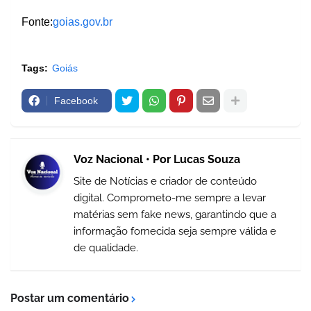
Fonte:
goias.gov.br
Tags:
Goiás
Facebook
Voz Nacional • Por Lucas Souza
Site de Notícias e criador de conteúdo
digital. Comprometo-me sempre a levar
matérias sem fake news, garantindo que a
informação fornecida seja sempre válida e
de qualidade.
Postar um comentário