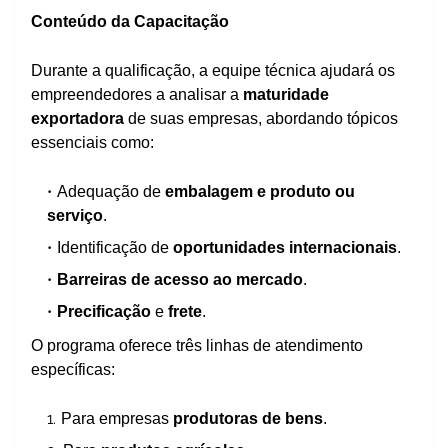
Conteúdo da Capacitação
Durante a qualificação, a equipe técnica ajudará os
empreendedores a analisar a
maturidade
exportadora
de suas empresas, abordando tópicos
essenciais como:
Adequação de
embalagem e produto ou
serviço
.
Identificação de
oportunidades internacionais
.
Barreiras de acesso ao mercado
.
Precificação
e
frete
.
O programa oferece três linhas de atendimento
específicas:
Para empresas
produtoras de bens
.