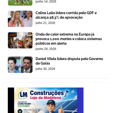
junho 14, 2026
Celina Leão lidera corrida pelo GDF e
alcança 58,3% de aprovação
julho 21, 2026
Onda de calor extrema na Europa já
provoca 1.000 mortes e coloca sistemas
públicos em alerta
junho 28, 2026
Daniel Vilela lidera disputa pelo Governo
de Goiás
julho 30, 2026