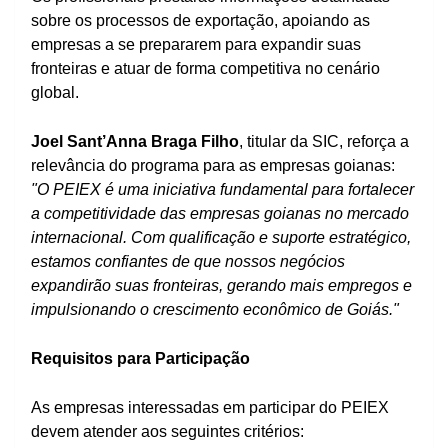
sobre os processos de exportação, apoiando as
empresas a se prepararem para expandir suas
fronteiras e atuar de forma competitiva no cenário
global.
Joel Sant’Anna Braga Filho
, titular da SIC, reforça a
relevância do programa para as empresas goianas:
"O PEIEX é uma iniciativa fundamental para fortalecer
a competitividade das empresas goianas no mercado
internacional. Com qualificação e suporte estratégico,
estamos confiantes de que nossos negócios
expandirão suas fronteiras, gerando mais empregos e
impulsionando o crescimento econômico de Goiás."
Requisitos para Participação
As empresas interessadas em participar do PEIEX
devem atender aos seguintes critérios: