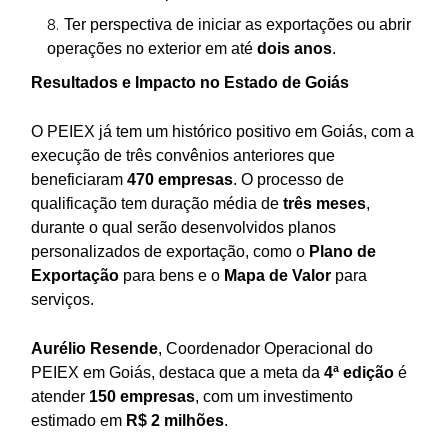
Ter perspectiva de iniciar as exportações ou abrir
operações no exterior em até
dois anos
.
Resultados e Impacto no Estado de Goiás
O PEIEX já tem um histórico positivo em Goiás, com a
execução de três convênios anteriores que
beneficiaram
470 empresas
. O processo de
qualificação tem duração média de
três meses
,
durante o qual serão desenvolvidos planos
personalizados de exportação, como o
Plano de
Exportação
para bens e o
Mapa de Valor
para
serviços.
Aurélio Resende
, Coordenador Operacional do
PEIEX em Goiás, destaca que a meta da
4ª edição
é
atender
150 empresas
, com um investimento
estimado em
R$ 2 milhões
.