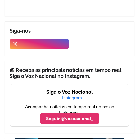
Siga-nós
📰 Receba as principais notícias em tempo real.
Siga o Voz Nacional no Instagram.
Siga o Voz Nacional
Acompanhe notícias em tempo real no nosso
Instagram.
Seguir @voznacional_