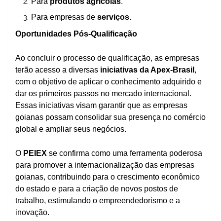
Para
produtos agrícolas
.
Para empresas de
serviços
.
Oportunidades Pós-Qualificação
Ao concluir o processo de qualificação, as empresas
terão acesso a diversas
iniciativas da Apex-Brasil
,
com o objetivo de aplicar o conhecimento adquirido e
dar os primeiros passos no mercado internacional.
Essas iniciativas visam garantir que as empresas
goianas possam consolidar sua presença no comércio
global e ampliar seus negócios.
O
PEIEX
se confirma como uma ferramenta poderosa
para promover a internacionalização das empresas
goianas, contribuindo para o crescimento econômico
do estado e para a criação de novos postos de
trabalho, estimulando o empreendedorismo e a
inovação.