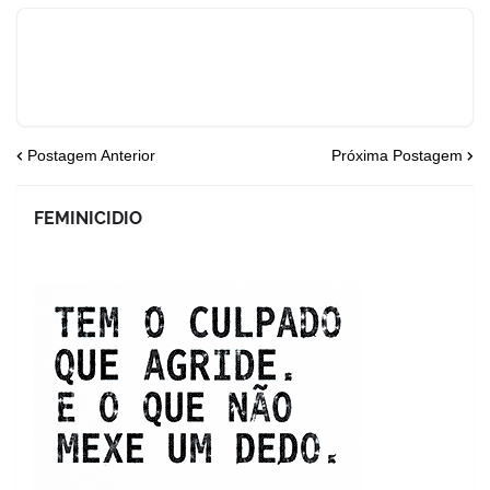
Postagem Anterior
Próxima Postagem
FEMINICIDIO