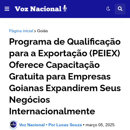
Página inicial
Goiás
Programa de Qualificação
para a Exportação (PEIEX)
Oferece Capacitação
Gratuita para Empresas
Goianas Expandirem Seus
Negócios
Internacionalmente
Voz Nacional • Por Lucas Souza
•
março 05, 2025