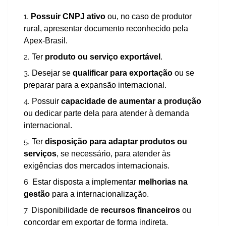
Possuir CNPJ ativo
ou, no caso de produtor
rural, apresentar documento reconhecido pela
Apex-Brasil.
Ter
produto ou serviço exportável
.
Desejar se
qualificar para exportação
ou se
preparar para a expansão internacional.
Possuir
capacidade de aumentar a produção
ou dedicar parte dela para atender à demanda
internacional.
Ter
disposição para adaptar produtos ou
serviços
, se necessário, para atender às
exigências dos mercados internacionais.
Estar disposta a implementar
melhorias na
gestão
para a internacionalização.
Disponibilidade de
recursos financeiros
ou
concordar em exportar de forma indireta.