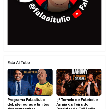
Fala Aí Tulio
Programa Falaaitulio
3º Torneio de Futebol e
debate regras e limites
Arraiá da Feira do