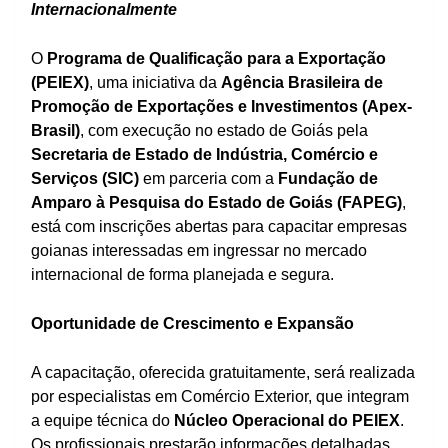
Internacionalmente
O
Programa de Qualificação para a Exportação
(PEIEX)
, uma iniciativa da
Agência Brasileira de
Promoção de Exportações e Investimentos (Apex-
Brasil)
, com execução no estado de Goiás pela
Secretaria de Estado de Indústria, Comércio e
Serviços (SIC)
em parceria com a
Fundação de
Amparo à Pesquisa do Estado de Goiás (FAPEG)
,
está com inscrições abertas para capacitar empresas
goianas interessadas em ingressar no mercado
internacional de forma planejada e segura.
Oportunidade de Crescimento e Expansão
A capacitação, oferecida gratuitamente, será realizada
por especialistas em Comércio Exterior, que integram
a equipe técnica do
Núcleo Operacional do PEIEX
.
Os profissionais prestarão informações detalhadas