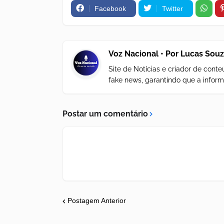
Facebook
Twitter
Voz Nacional • Por Lucas Sou
Site de Notícias e criador de con
fake news, garantindo que a inform
Postar um comentário
Postagem Anterior