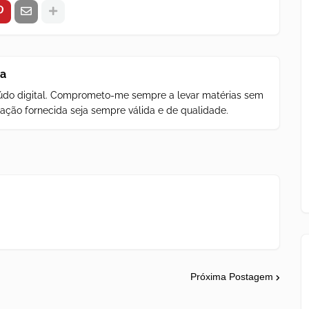
za
teúdo digital. Comprometo-me sempre a levar matérias sem
ação fornecida seja sempre válida e de qualidade.
Próxima Postagem