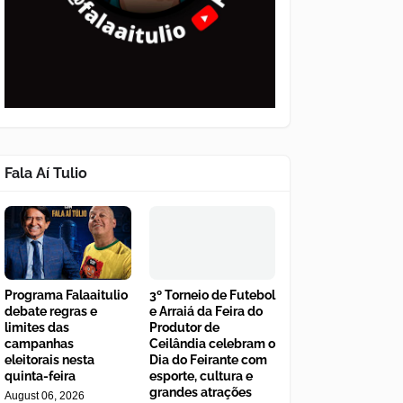
Fala Aí Tulio
Programa Falaaitulio
3º Torneio de Futebol
debate regras e
e Arraiá da Feira do
limites das
Produtor de
campanhas
Ceilândia celebram o
eleitorais nesta
Dia do Feirante com
quinta-feira
esporte, cultura e
grandes atrações
August 06, 2026