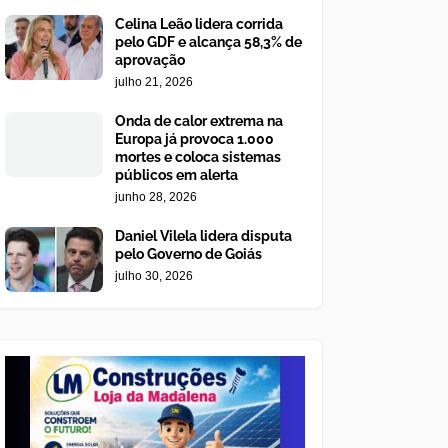
Celina Leão lidera corrida
pelo GDF e alcança 58,3% de
aprovação
julho 21, 2026
Onda de calor extrema na
Europa já provoca 1.000
mortes e coloca sistemas
públicos em alerta
junho 28, 2026
Daniel Vilela lidera disputa
pelo Governo de Goiás
julho 30, 2026