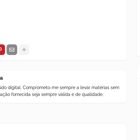
za
teúdo digital. Comprometo-me sempre a levar matérias sem
ação fornecida seja sempre válida e de qualidade.