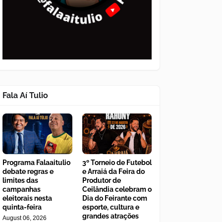
Fala Aí Tulio
Programa Falaaitulio
3º Torneio de Futebol
debate regras e
e Arraiá da Feira do
limites das
Produtor de
campanhas
Ceilândia celebram o
eleitorais nesta
Dia do Feirante com
quinta-feira
esporte, cultura e
grandes atrações
August 06, 2026