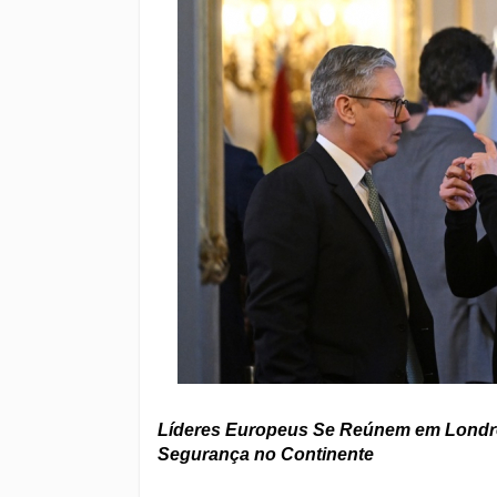
Líderes Europeus Se Reúnem em Londres
Segurança no Continente