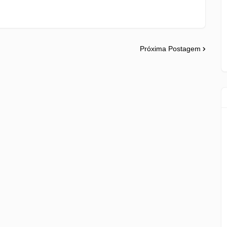
Próxima Postagem