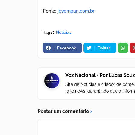
Fonte:
jovempan.com.br
Tags:
Notícias
Facebook
Twitter
Voz Nacional • Por Lucas Sou
Site de Notícias e criador de con
fake news, garantindo que a inform
Postar um comentário