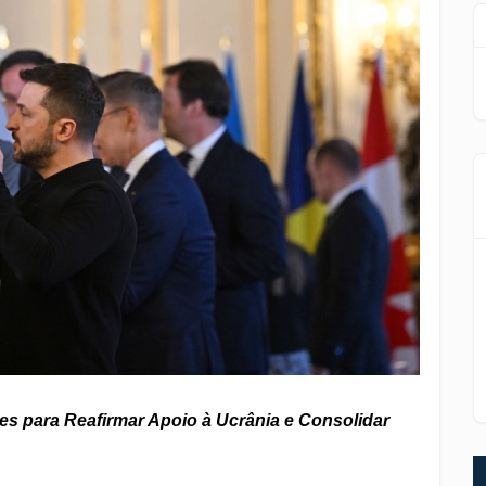
 para Reafirmar Apoio à Ucrânia e Consolidar