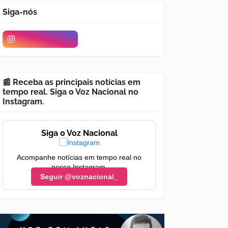
Siga-nós
📰 Receba as principais notícias em
tempo real. Siga o Voz Nacional no
Instagram.
Siga o Voz Nacional
Acompanhe notícias em tempo real no
nosso Instagram.
Seguir @voznacional_