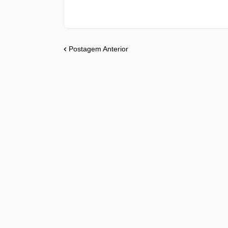
Postagem Anterior