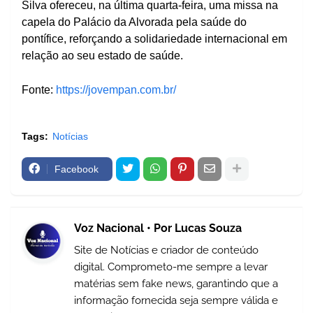
Silva ofereceu, na última quarta-feira, uma missa na
capela do Palácio da Alvorada pela saúde do
pontífice, reforçando a solidariedade internacional em
relação ao seu estado de saúde.
Fonte:
https://jovempan.com.br/
Tags:
Notícias
Facebook
Voz Nacional • Por Lucas Souza
Site de Notícias e criador de conteúdo
digital. Comprometo-me sempre a levar
matérias sem fake news, garantindo que a
informação fornecida seja sempre válida e