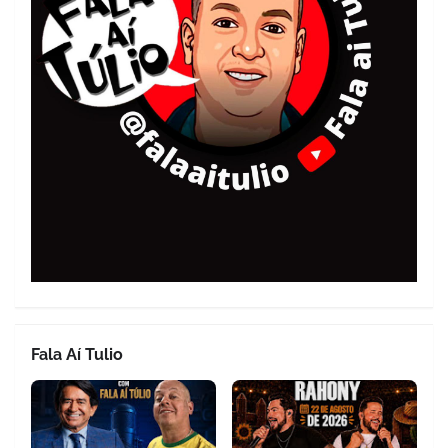
Fala Aí Tulio