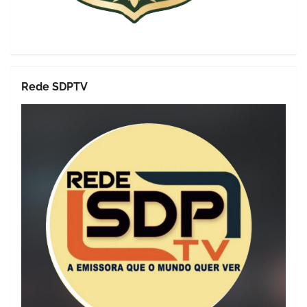
Rede SDPTV