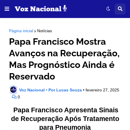
Página inicial
Notícias
Papa Francisco Mostra
Avanços na Recuperação,
Mas Prognóstico Ainda é
Reservado
Voz Nacional • Por Lucas Souza
•
fevereiro 27, 2025
0
Papa Francisco Apresenta Sinais
de Recuperação Após Tratamento
para Pneumonia