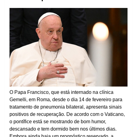
O Papa Francisco, que está internado na clínica
Gemelli, em Roma, desde o dia 14 de fevereiro para
tratamento de pneumonia bilateral, apresenta sinais
positivos de recuperação. De acordo com o Vaticano,
o pontífice está se mostrando de bom humor,
descansado e tem dormido bem nos últimos dias.
Embora ainda haja um prognóstico reservado, a