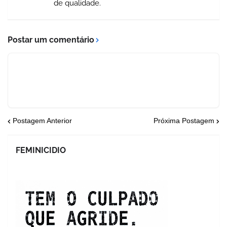
de qualidade.
Postar um comentário
Postagem Anterior
Próxima Postagem
FEMINICIDIO