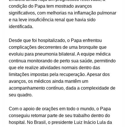
condição do Papa tem mostrado avanços
significativos, com melhorias na inflamação pulmonar
e na leve insuficiência renal que havia sido
identificada.
Desde que foi hospitalizado, o Papa enfrentou
complicações decorrentes de uma bronquite que
evoluiu para pneumonia bilateral. A equipe médica
continua monitorando de perto sua saúde, permitindo
que ele realize atividades normais dentro das
limitações impostas pela recuperação. Apesar dos
avanços, os médicos ainda mantêm um
acompanhamento contínuo, dada a complexidade de
seu quadro.
Com o apoio de orações em todo o mundo, o Papa
conseguiu retomar parte de seu trabalho dentro do
hospital. No Brasil, o presidente Luiz Inácio Lula da