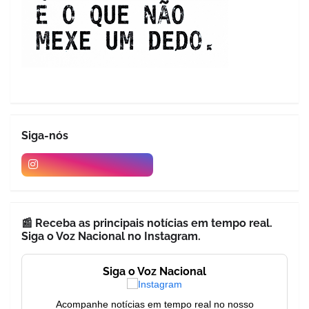
Siga-nós
📰 Receba as principais notícias em tempo real.
Siga o Voz Nacional no Instagram.
Siga o Voz Nacional
Acompanhe notícias em tempo real no nosso