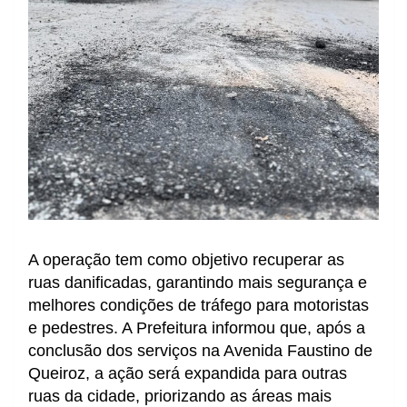
A operação tem como objetivo recuperar as
ruas danificadas, garantindo mais segurança e
melhores condições de tráfego para motoristas
e pedestres. A Prefeitura informou que, após a
conclusão dos serviços na Avenida Faustino de
Queiroz, a ação será expandida para outras
ruas da cidade, priorizando as áreas mais