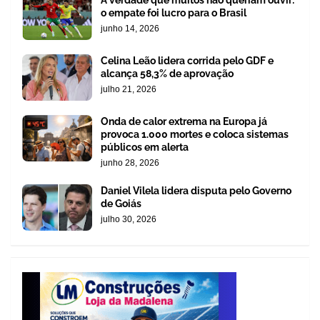
o empate foi lucro para o Brasil
junho 14, 2026
Celina Leão lidera corrida pelo GDF e
alcança 58,3% de aprovação
julho 21, 2026
Onda de calor extrema na Europa já
provoca 1.000 mortes e coloca sistemas
públicos em alerta
junho 28, 2026
Daniel Vilela lidera disputa pelo Governo
de Goiás
julho 30, 2026