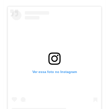
Ver essa foto no Instagram