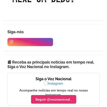
Siga-nós
📰 Receba as principais notícias em tempo real.
Siga o Voz Nacional no Instagram.
Siga o Voz Nacional
Acompanhe notícias em tempo real no nosso
Instagram.
Seguir @voznacional_