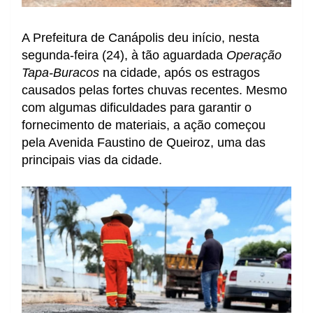
A Prefeitura de Canápolis deu início, nesta
segunda-feira (24), à tão aguardada
Operação
Tapa-Buracos
na cidade, após os estragos
causados pelas fortes chuvas recentes. Mesmo
com algumas dificuldades para garantir o
fornecimento de materiais, a ação começou
pela Avenida Faustino de Queiroz, uma das
principais vias da cidade.