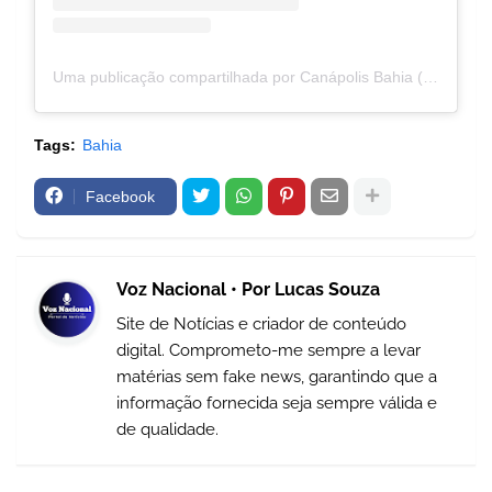
Uma publicação compartilhada por Canápolis Bahia (@prefeituradecanapolis_ba)
Tags:
Bahia
Facebook
Voz Nacional • Por Lucas Souza
Site de Notícias e criador de conteúdo
digital. Comprometo-me sempre a levar
matérias sem fake news, garantindo que a
informação fornecida seja sempre válida e
de qualidade.