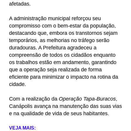
afetadas.
A administração municipal reforçou seu
compromisso com o bem-estar da população,
destacando que, embora os transtornos sejam
temporários, as melhorias no tráfego serão
duradouras. A Prefeitura agradeceu a
compreensão de todos os cidadãos enquanto
os trabalhos estão em andamento, garantindo
que a operação seja realizada de forma
eficiente para minimizar o impacto na rotina da
cidade.
Com a realização da
Operação Tapa-Buracos
,
Canápolis avança na manutenção das suas vias
e na qualidade de vida de seus habitantes.
VEJA MAIS: