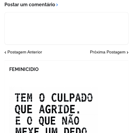
Postar um comentário
Postagem Anterior
Próxima Postagem
FEMINICIDIO