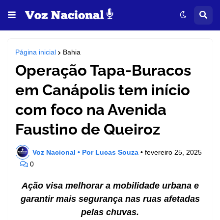
Página inicial
Bahia
Operação Tapa-Buracos
em Canápolis tem início
com foco na Avenida
Faustino de Queiroz
Voz Nacional • Por Lucas Souza
•
fevereiro 25, 2025
0
Ação visa melhorar a mobilidade urbana e
garantir mais segurança nas ruas afetadas
pelas chuvas.