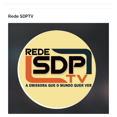
Rede SDPTV