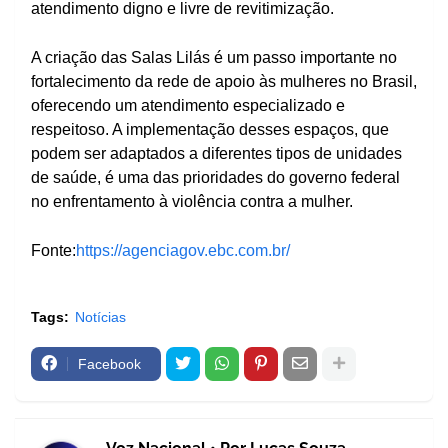
atendimento digno e livre de revitimização.
A criação das Salas Lilás é um passo importante no
fortalecimento da rede de apoio às mulheres no Brasil,
oferecendo um atendimento especializado e
respeitoso. A implementação desses espaços, que
podem ser adaptados a diferentes tipos de unidades
de saúde, é uma das prioridades do governo federal
no enfrentamento à violência contra a mulher.
Fonte:
https://agenciagov.ebc.com.br/
Tags:
Notícias
Facebook