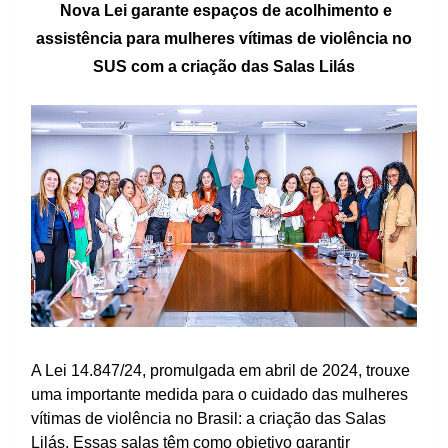
Nova Lei garante espaços de acolhimento e
assistência para mulheres vítimas de violência no
SUS com a criação das Salas Lilás
A Lei 14.847/24, promulgada em abril de 2024, trouxe
uma importante medida para o cuidado das mulheres
vítimas de violência no Brasil: a criação das Salas
Lilás. Essas salas têm como objetivo garantir