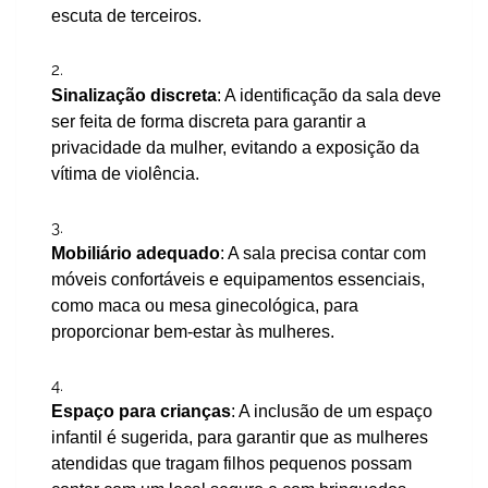
escuta de terceiros.
Sinalização discreta
: A identificação da sala deve
ser feita de forma discreta para garantir a
privacidade da mulher, evitando a exposição da
vítima de violência.
Mobiliário adequado
: A sala precisa contar com
móveis confortáveis e equipamentos essenciais,
como maca ou mesa ginecológica, para
proporcionar bem-estar às mulheres.
Espaço para crianças
: A inclusão de um espaço
infantil é sugerida, para garantir que as mulheres
atendidas que tragam filhos pequenos possam