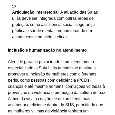
Articulação intersetorial
: A atuação das Salas
Lilás deve ser integrada com outras redes de
proteção, como assistência social, segurança
pública e saúde mental, proporcionando um
atendimento completo e eficaz.
Inclusão e humanização no atendimento
Além de garantir privacidade e um atendimento
especializado, a Sala Lilás também se destina a
promover a inclusão de mulheres com diferentes
perfis, como pessoas com deficiência (PCDs),
crianças e até mesmo homens, com ações voltadas à
prevenção da violência e promoção da cultura de paz.
A medida visa a criação de um ambiente mais
acolhedor e eficiente dentro do SUS, permitindo que
as mulheres vítimas de violência tenham um