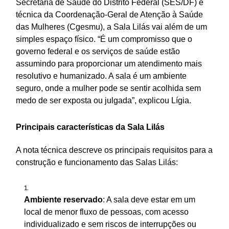
Secretaria de Saúde do Distrito Federal (SES/DF) e
técnica da Coordenação-Geral de Atenção à Saúde
das Mulheres (Cgesmu), a Sala Lilás vai além de um
simples espaço físico. “É um compromisso que o
governo federal e os serviços de saúde estão
assumindo para proporcionar um atendimento mais
resolutivo e humanizado. A sala é um ambiente
seguro, onde a mulher pode se sentir acolhida sem
medo de ser exposta ou julgada”, explicou Lígia.
Principais características da Sala Lilás
A nota técnica descreve os principais requisitos para a
construção e funcionamento das Salas Lilás:
Ambiente reservado
: A sala deve estar em um
local de menor fluxo de pessoas, com acesso
individualizado e sem riscos de interrupções ou