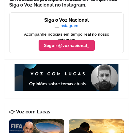
Siga o Voz Nacional no Instagram.
Siga o Voz Nacional
Acompanhe notícias em tempo real no nosso
Instagram.
Seguir @voznacional_
👉 Voz com Lucas