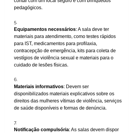
contar com um local seguro e com brinquedos
pedagógicos.
Equipamentos necessários
: A sala deve ter
materiais para atendimento, como testes rápidos
para IST, medicamentos para profilaxia,
contracepção de emergência, kits para coleta de
vestígios de violência sexual e materiais para o
cuidado de lesões físicas.
Materiais informativos
: Devem ser
disponibilizados materiais explicativos sobre os
direitos das mulheres vítimas de violência, serviços
de saúde disponíveis e formas de denúncia.
Notificação compulsória
: As salas devem dispor