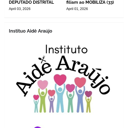
DEPUTADO DISTRITAL
filiam ao MOBILIZA (33)
April 03, 2026
April 01, 2026
Instituo Aidê Araújo