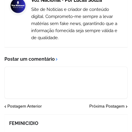
Voz Nacional • Por Lucas Souza
Site de Notícias e criador de conteúdo
digital. Comprometo-me sempre a levar
matérias sem fake news, garantindo que a
informação fornecida seja sempre válida e
de qualidade.
Postar um comentário
Postagem Anterior
Próxima Postagem
FEMINICIDIO