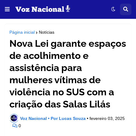
Página inicial
Notícias
Nova Lei garante espaços
de acolhimento e
assistência para
mulheres vítimas de
violência no SUS com a
criação das Salas Lilás
Voz Nacional • Por Lucas Souza
•
fevereiro 03, 2025
0