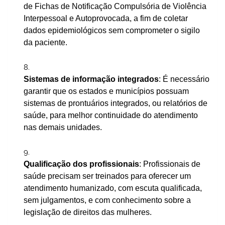
de Fichas de Notificação Compulsória de Violência
Interpessoal e Autoprovocada, a fim de coletar
dados epidemiológicos sem comprometer o sigilo
da paciente.
Sistemas de informação integrados
: É necessário
garantir que os estados e municípios possuam
sistemas de prontuários integrados, ou relatórios de
saúde, para melhor continuidade do atendimento
nas demais unidades.
Qualificação dos profissionais
: Profissionais de
saúde precisam ser treinados para oferecer um
atendimento humanizado, com escuta qualificada,
sem julgamentos, e com conhecimento sobre a
legislação de direitos das mulheres.