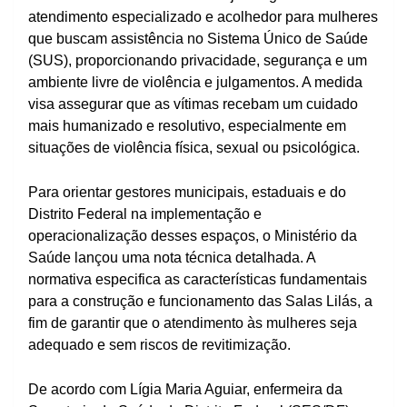
atendimento especializado e acolhedor para mulheres
que buscam assistência no Sistema Único de Saúde
(SUS), proporcionando privacidade, segurança e um
ambiente livre de violência e julgamentos. A medida
visa assegurar que as vítimas recebam um cuidado
mais humanizado e resolutivo, especialmente em
situações de violência física, sexual ou psicológica.
Para orientar gestores municipais, estaduais e do
Distrito Federal na implementação e
operacionalização desses espaços, o Ministério da
Saúde lançou uma nota técnica detalhada. A
normativa especifica as características fundamentais
para a construção e funcionamento das Salas Lilás, a
fim de garantir que o atendimento às mulheres seja
adequado e sem riscos de revitimização.
De acordo com Lígia Maria Aguiar, enfermeira da