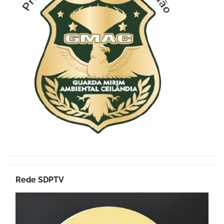
Rede SDPTV