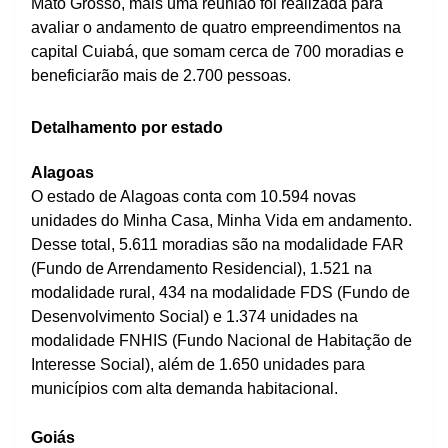
Mato Grosso, mais uma reunião foi realizada para
avaliar o andamento de quatro empreendimentos na
capital Cuiabá, que somam cerca de 700 moradias e
beneficiarão mais de 2.700 pessoas.
Detalhamento por estado
Alagoas
O estado de Alagoas conta com 10.594 novas
unidades do Minha Casa, Minha Vida em andamento.
Desse total, 5.611 moradias são na modalidade FAR
(Fundo de Arrendamento Residencial), 1.521 na
modalidade rural, 434 na modalidade FDS (Fundo de
Desenvolvimento Social) e 1.374 unidades na
modalidade FNHIS (Fundo Nacional de Habitação de
Interesse Social), além de 1.650 unidades para
municípios com alta demanda habitacional.
Goiás