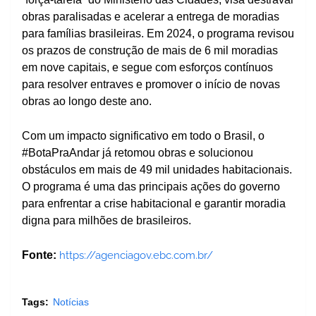
obras paralisadas e acelerar a entrega de moradias
para famílias brasileiras. Em 2024, o programa revisou
os prazos de construção de mais de 6 mil moradias
em nove capitais, e segue com esforços contínuos
para resolver entraves e promover o início de novas
obras ao longo deste ano.
Com um impacto significativo em todo o Brasil, o
#BotaPraAndar já retomou obras e solucionou
obstáculos em mais de 49 mil unidades habitacionais.
O programa é uma das principais ações do governo
para enfrentar a crise habitacional e garantir moradia
digna para milhões de brasileiros.
Fonte:
https://agenciagov.ebc.com.br/
Tags:
Notícias