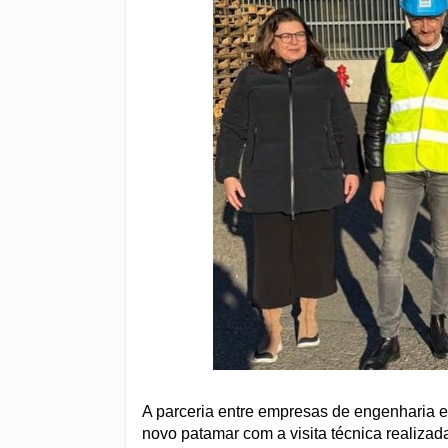
A parceria entre empresas de engenharia 
novo patamar com a visita técnica realiza