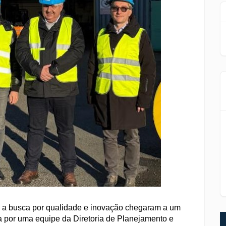
e a busca por qualidade e inovação chegaram a um
da por uma equipe da Diretoria de Planejamento e