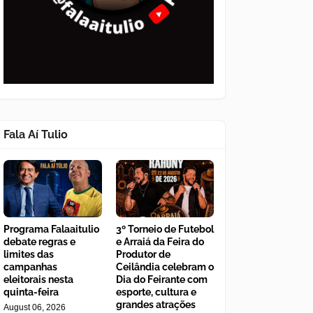
Fala Aí Tulio
Programa Falaaitulio
3º Torneio de Futebol
debate regras e
e Arraiá da Feira do
limites das
Produtor de
campanhas
Ceilândia celebram o
eleitorais nesta
Dia do Feirante com
quinta-feira
esporte, cultura e
grandes atrações
August 06, 2026