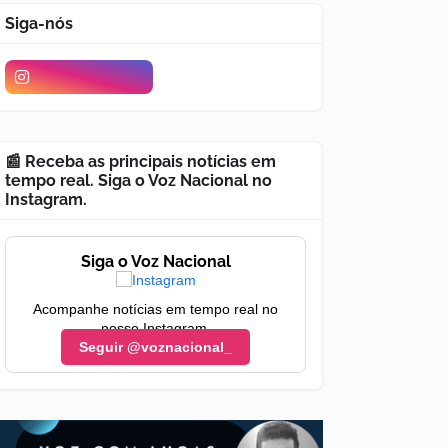
Siga-nós
📰 Receba as principais notícias em
tempo real. Siga o Voz Nacional no
Instagram.
Siga o Voz Nacional
Acompanhe notícias em tempo real no
nosso Instagram.
Seguir @voznacional_