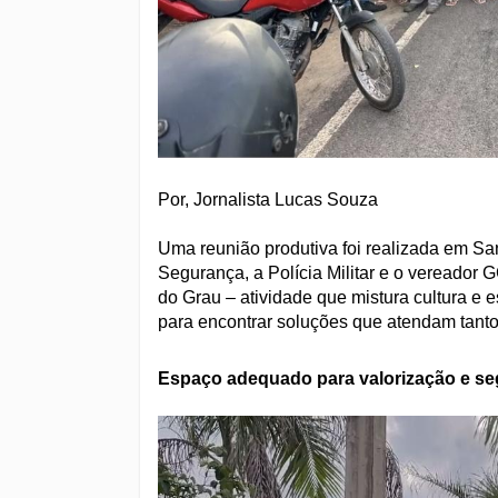
Por, Jornalista Lucas Souza
Uma reunião produtiva foi realizada em Sa
Segurança, a Polícia Militar e o vereador GG
do Grau – atividade que mistura cultura e 
para encontrar soluções que atendam tanto
Espaço adequado para valorização e s