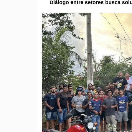
Diálogo entre setores busca sol