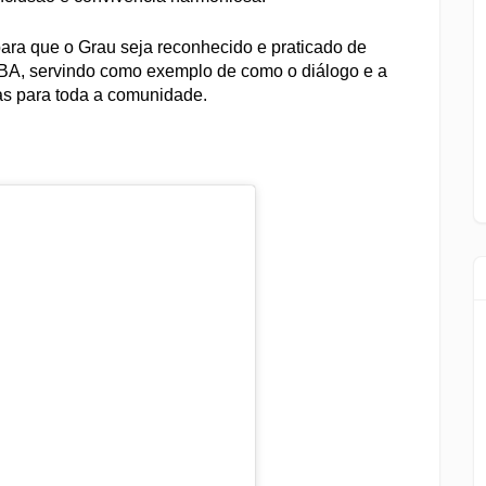
ara que o Grau seja reconhecido e praticado de
BA, servindo como exemplo de como o diálogo e a
as para toda a comunidade.