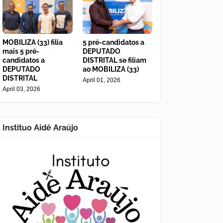
MOBILIZA (33) filia
5 pré-candidatos a
mais 5 pré-
DEPUTADO
candidatos a
DISTRITAL se filiam
DEPUTADO
ao MOBILIZA (33)
DISTRITAL
April 01, 2026
April 03, 2026
Instituo Aidê Araújo