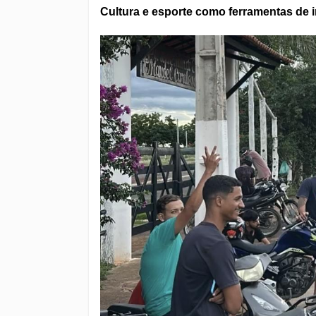
Cultura e esporte como ferramentas de 