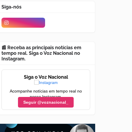
Siga-nós
📰 Receba as principais notícias em
tempo real. Siga o Voz Nacional no
Instagram.
Siga o Voz Nacional
Acompanhe notícias em tempo real no
nosso Instagram.
Seguir @voznacional_