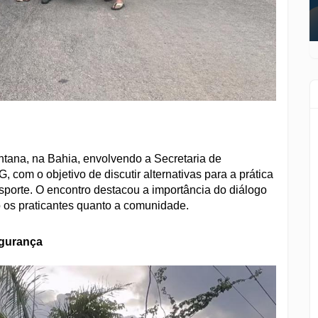
ntana, na Bahia, envolvendo a Secretaria de
, com o objetivo de discutir alternativas para a prática
esporte. O encontro destacou a importância do diálogo
 os praticantes quanto a comunidade.
egurança