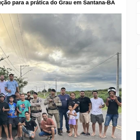
ução para a prática do Grau em Santana-BA