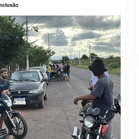
inclusão