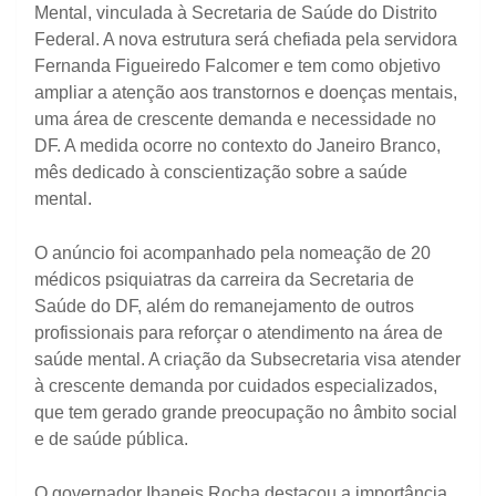
Mental, vinculada à Secretaria de Saúde do Distrito
Federal. A nova estrutura será chefiada pela servidora
Fernanda Figueiredo Falcomer e tem como objetivo
ampliar a atenção aos transtornos e doenças mentais,
uma área de crescente demanda e necessidade no
DF. A medida ocorre no contexto do Janeiro Branco,
mês dedicado à conscientização sobre a saúde
mental.
O anúncio foi acompanhado pela nomeação de 20
médicos psiquiatras da carreira da Secretaria de
Saúde do DF, além do remanejamento de outros
profissionais para reforçar o atendimento na área de
saúde mental. A criação da Subsecretaria visa atender
à crescente demanda por cuidados especializados,
que tem gerado grande preocupação no âmbito social
e de saúde pública.
O governador Ibaneis Rocha destacou a importância