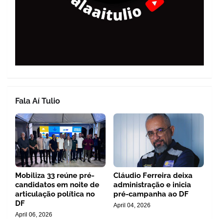
Fala Aí Tulio
Mobiliza 33 reúne pré-
Cláudio Ferreira deixa
candidatos em noite de
administração e inicia
articulação política no
pré-campanha ao DF
DF
April 04, 2026
April 06, 2026