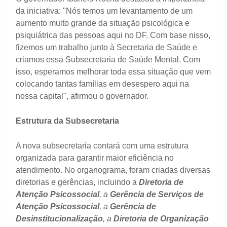
da iniciativa: "Nós temos um levantamento de um
aumento muito grande da situação psicológica e
psiquiátrica das pessoas aqui no DF. Com base nisso,
fizemos um trabalho junto à Secretaria de Saúde e
criamos essa Subsecretaria de Saúde Mental. Com
isso, esperamos melhorar toda essa situação que vem
colocando tantas famílias em desespero aqui na
nossa capital", afirmou o governador.
Estrutura da Subsecretaria
A nova subsecretaria contará com uma estrutura
organizada para garantir maior eficiência no
atendimento. No organograma, foram criadas diversas
diretorias e gerências, incluindo a
Diretoria de
Atenção Psicossocial
, a
Gerência de Serviços de
Atenção Psicossocial
, a
Gerência de
Desinstitucionalização
, a
Diretoria de Organização