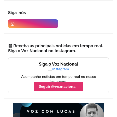
Siga-nós
📰 Receba as principais notícias em tempo real.
Siga o Voz Nacional no Instagram.
Siga o Voz Nacional
Acompanhe notícias em tempo real no nosso
Instagram.
Seguir @voznacional_