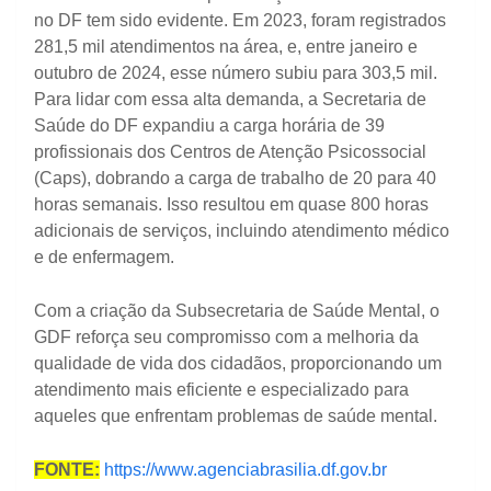
no DF tem sido evidente. Em 2023, foram registrados
281,5 mil atendimentos na área, e, entre janeiro e
outubro de 2024, esse número subiu para 303,5 mil.
Para lidar com essa alta demanda, a Secretaria de
Saúde do DF expandiu a carga horária de 39
profissionais dos Centros de Atenção Psicossocial
(Caps), dobrando a carga de trabalho de 20 para 40
horas semanais. Isso resultou em quase 800 horas
adicionais de serviços, incluindo atendimento médico
e de enfermagem.
Com a criação da Subsecretaria de Saúde Mental, o
GDF reforça seu compromisso com a melhoria da
qualidade de vida dos cidadãos, proporcionando um
atendimento mais eficiente e especializado para
aqueles que enfrentam problemas de saúde mental.
FONTE:
https://www.agenciabrasilia.df.gov.br