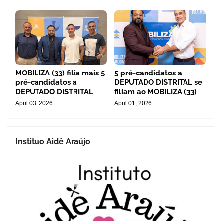
MOBILIZA (33) filia mais 5
5 pré-candidatos a
pré-candidatos a
DEPUTADO DISTRITAL se
DEPUTADO DISTRITAL
filiam ao MOBILIZA (33)
April 03, 2026
April 01, 2026
Instituo Aidê Araújo