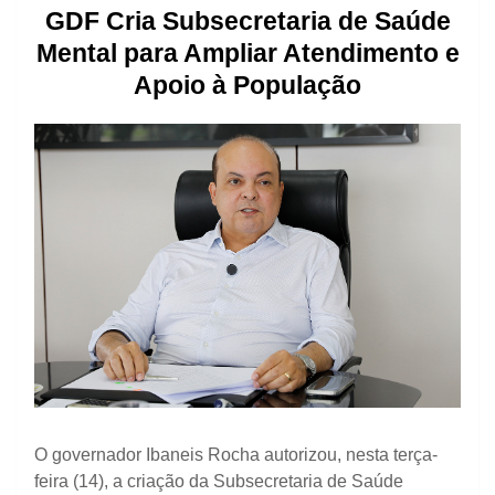
GDF Cria Subsecretaria de Saúde
Mental para Ampliar Atendimento e
Apoio à População
O governador Ibaneis Rocha autorizou, nesta terça-
feira (14), a criação da Subsecretaria de Saúde