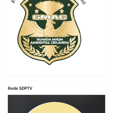
Rede SDPTV