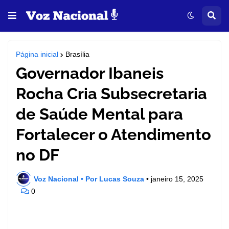
Página inicial
Brasília
Governador Ibaneis
Rocha Cria Subsecretaria
de Saúde Mental para
Fortalecer o Atendimento
no DF
Voz Nacional • Por Lucas Souza
•
janeiro 15, 2025
0