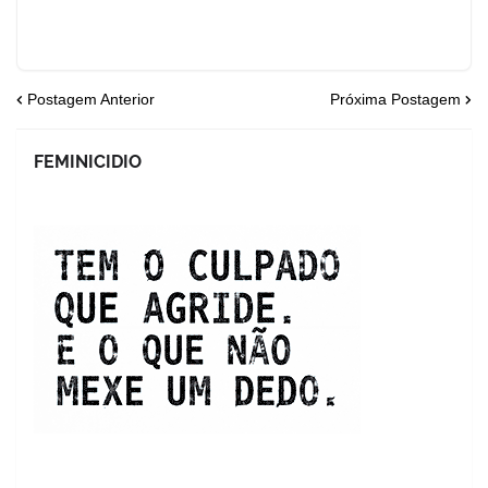
Postagem Anterior
Próxima Postagem
FEMINICIDIO