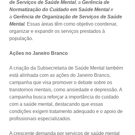
de Serviços de Saúde Mental
, a
Gerência de
Normatização do Cuidado em Saúde Mental
e
a
Gerência de Organização de Serviços de Saúde
Mental
.
Essas áreas têm como objetivo coordenar,
organizar e expandir os serviços prestados à
população.
Ações no Janeiro Branco
A criação da Subsecretaria de Saúde Mental também
está alinhada com as ações do Janeiro Branco,
campanha que visa promover o debate sobre os
transtornos mentais, como ansiedade e depressão. A
campanha busca reforçar a importância do cuidado
com a saúde mental, destacando que essas
condições exigem tratamento adequado e o apoio de
profissionais especializados.
A crescente demanda por serviços de saúde mental