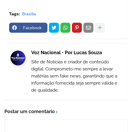
Tags:
Brasília
Facebook
Voz Nacional • Por Lucas Souza
Site de Notícias e criador de conteúdo
digital. Comprometo-me sempre a levar
matérias sem fake news, garantindo que a
informação fornecida seja sempre válida e
de qualidade.
Postar um comentário